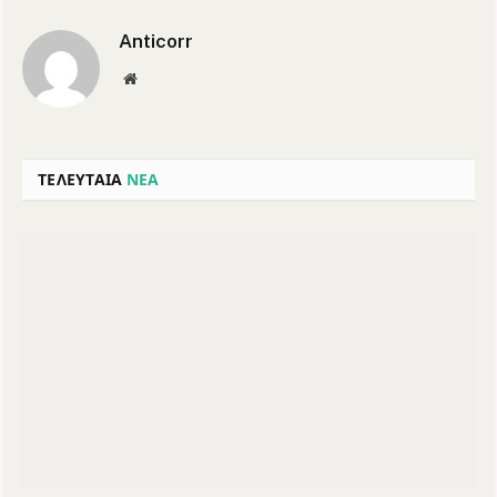
Anticorr
Website
ΤΕΛΕΥΤΑΙΑ
ΝΕΑ