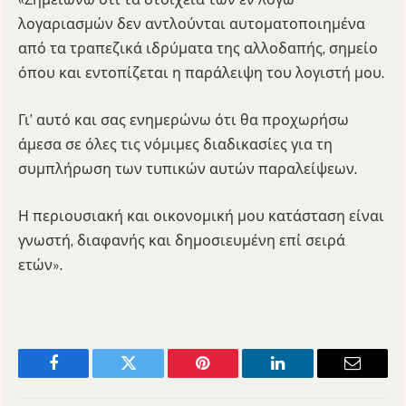
λογαριασμών δεν αντλούνται αυτοματοποιημένα
από τα τραπεζικά ιδρύματα της αλλοδαπής, σημείο
όπου και εντοπίζεται η παράλειψη του λογιστή μου.
Γι’ αυτό και σας ενημερώνω ότι θα προχωρήσω
άμεσα σε όλες τις νόμιμες διαδικασίες για τη
συμπλήρωση των τυπικών αυτών παραλείψεων.
Η περιουσιακή και οικονομική μου κατάσταση είναι
γνωστή, διαφανής και δημοσιευμένη επί σειρά
ετών».
Facebook
Twitter
Pinterest
LinkedIn
Email