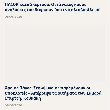
ΠΑΣΟΚ κατά Σκέρτσου: Οι πίνακες και οι
αναλύσεις του διαρκούν όσο ένα ηλιοβασίλεμα
08/08/2026
Άρειος Πάγος: Στο «ψυγείο» παραμένουν οι
υποκλοπές – Απέρριψε τα αιτήματα των Σαμαρά,
Σπίρτζη, Κουκάκη
08/08/2026