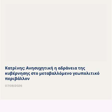
Κατρίνης: Ανησυχητική η αδράνεια της
κυβέρνησης στο μεταβαλλόμενο γεωπολιτικό
περιβάλλον
07/08/2026