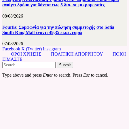
ανοίγει δρόμο για δάνεια έως 5 δισ. σε μικρομεσαίες
08/08/2026
Fourlis: Συμφωνία για την πώληση συμμετοχής στο Sofia
South Ring Mall έναντι 49,35 εκατ. ευρώ
07/08/2026
Facebook
X (Twitter)
Instagram
ΟΡΟΙ ΧΡΗΣΗΣ
ΠΟΛΙΤΙΚΗ ΑΠΟΡΡΗΤΟΥ
ΠΟΙΟΙ
ΕΙΜΑΣΤΕ
Submit
Type above and press
Enter
to search. Press
Esc
to cancel.