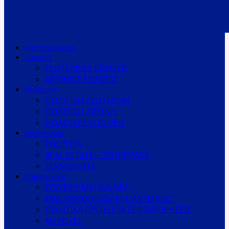
ANTICORR NEWS
ΕΙΔΗΣΕΙΣ
ΕΣΩΤΕΡΙΚΕΣ ΕΙΔΗΣΕΙΣ
ΔΙΕΘΝΕΙΣ ΕΙΔΗΣΕΙΣ
ΠΟΛΙΤΙΚΗ
ΠΟΛΙΤΙΚΗ ΕΣΩΤΕΡΙΚΗ
ΠΟΛΙΤΙΚΗ ΔΙΕΘΝΗ
ΠΟΛΙΤΙΚΕΣ ΑΠΟΨΕΙΣ
ΟΙΚΟΝΟΜΙΑ
ΕΝΕΡΓΕΙΑ
REAL ESTATE – ΤΟΥΡΙΣΜΟΣ
ΤΕΧΝΟΛΟΓΙΑ
ΕΠΙΧΕΙΡΗΣΕΙΣ
ΕΠΙΧΕΙΡΗΜΑΤΙΚΑ ΝΕΑ
ΕΝΔΟΟΙΚΟΓΕΝΕΙΑΚΕΣ ΑΝΤΙΔΙΚΙΕΣ
ΠΟΛΙΤΙΚΑ ΠΡΟΣΩΠΑ ΣΕ ΕΠΙΧΕΙΡΗΣΕΙΣ
ΜΕΤΟΧΕΣ