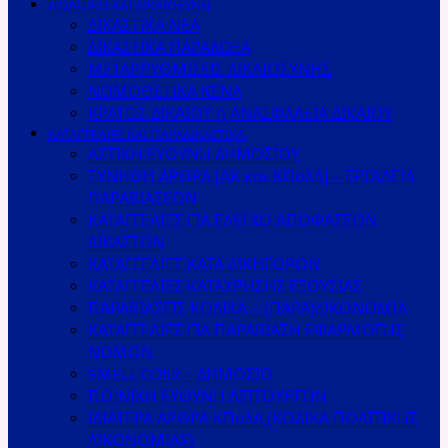
ΠΟΛΙΤΙΚΗ ΚΑΙ ΔΙΚΑΙΟΣΥΝΗ
ΔΙΚΑΣΤΙΚΑ ΝΕΑ
ΔΙΚΑΣΤΙΚΑ ΠΑΡΑΔΟΞΑ
ΜΕΤΑΡΡΥΘΜΙΣΕΙΣ ΔΙΚΑΙΟΣΥΝΗΣ
ΝΟΜΟΘΕΤΙΚΑ ΚΕΝΑ
ΚΡΑΤΟΣ ΔΙΚΑΙΟΥ ή ΑΝΑΣΦΑΛΕΙΑ ΔΙΚΑΙΟΥ
ΚΑΤΑΓΓΕΛΙΕΣ ΚΑΙ ΠΑΡΑΔΙΚΑΣΤΙΚΑ
ΑΣΤΙΚΗ ΕΥΘΥΝΗ ΔΗΜΟΣΙΟΥ
ΣΥΝΗΘΗ ΑΡΘΡΑ [ΑΚ και ΚΠολΔ] – ΕΡΓΑΛΕΙΑ
ΠΑΡΑΒΙΑΣΕΩΝ
ΚΑΤΑΓΓΕΛΙΕΣ ΓΙΑ ΕΛΕΓΧΟ ΑΠΟΦΑΣΕΩΝ
ΔΙΚΑΣΤΩΝ
ΚΑΤΑΓΓΕΛΙΕΣ ΚΑΤΑ ΔΙΚΗΓΟΡΩΝ
ΚΑΤΑΓΓΕΛΙΕΣ ΚΑΤΑΧΡΗΣΗΣ ΕΞΟΥΣΙΑΣ
ΠΑΡΑΒΙΑΣΕΙΣ ΚΩΔΙΚΑ – (ΠΑΡΑ)ΔΙΚΟΝΟΜΙΑ
ΚΑΤΑΓΓΕΛΙΕΣ ΓΙΑ ΠΑΡΑΒΙΑΣΗ ΕΦΑΡΜΟΓΗΣ
ΝΟΜΩΝ
SMELL CORR – ΔΗΜΟΣΙΟ
ΠΟΙΝΙΚΗ ΕΥΘΥΝΗ ΛΕΙΤΟΥΡΓΩΝ
ΙΔΙΑΤΕΡΑ ΑΡΘΡΑ ΚΠολΔ (ΚΩΔΙΚΑ ΠΟΛΙΤΙΚΗΣ
ΔΙΚΟΝΟΜΙΑΣ)