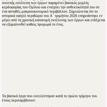
συνεπής εκτέλεση των έργων παραμένει βασικός μοχλός
κερδοφορίας του Ομίλου και ενισχύει την ανθεκτικότητά του σε
ένα ασταθές μακροοικονομικό περιβάλλον. Σημειώνεται ότι το
ιστορικά υψηλό περιθώριο του Α΄ τριμήνου 2026 επηρεάστηκε εν
μέρει από τη χρονική κατανομή εκτέλεσης των έργων και ενδέχεται
να εξομαλυνθεί καθώς προχωρά το έτος.
Τα βασικά έργα που εκτελέστηκαν κατά το πρώτο τρίμηνο του
έτους περιλαμβάνουν: