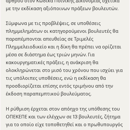
άρθρου στον Κώδικα Ποινικής Δικονομίας σχετικά
με την εκδίκαση αξιόποινων πράξεων βουλευτών.
Σύμφωνα με τις προβλέψεις, σε υποθέσεις
πλημμελημάτων οι κατηγορούμενοι βουλευτές θα
παραπέμπονται απευθείας σε Τριμελές
Πλημμελειοδικείο και η δίκη θα πρέπει να ορίζεται
μέσα σε διάστημα έως τριών μηνών. Για
κακουργηματικές πράξεις, η ανάκριση θα
ολοκληρώνεται στο μισό του χρόνου που ισχύει για
τις υπόλοιπες υποθέσεις, ενώ η εκδίκαση θα
προσδιορίζεται επίσης εντός τριμήνου από την
έκδοση παραπεμπτικού βουλεύματος.
Η ρύθμιση έρχεται στον απόηχο της υπόθεσης του
ΟΠΕΚΕΠΕ και των ελέγχων σε 13 βουλευτές, ζήτημα
για το οποίο είχε τοποθετηθεί και ο πρωθυπουργός