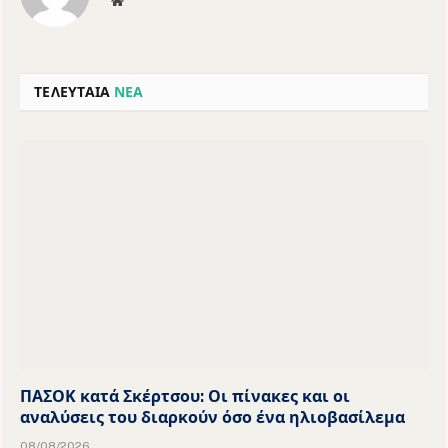
Website
ΤΕΛΕΥΤΑΙΑ
ΝΕΑ
ΠΑΣΟΚ κατά Σκέρτσου: Οι πίνακες και οι
αναλύσεις του διαρκούν όσο ένα ηλιοβασίλεμα
08/08/2026