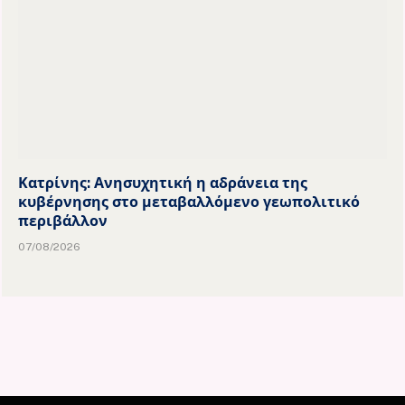
Κατρίνης: Ανησυχητική η αδράνεια της
κυβέρνησης στο μεταβαλλόμενο γεωπολιτικό
περιβάλλον
07/08/2026