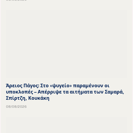
Άρειος Πάγος: Στο «ψυγείο» παραμένουν οι
υποκλοπές – Απέρριψε τα αιτήματα των Σαμαρά,
Σπίρτζη, Κουκάκη
08/08/2026