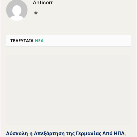
Anticorr
Website
ΤΕΛΕΥΤΑΙΑ
ΝΕΑ
Δύσκολη η Απεξάρτηση της Γερμανίας Από ΗΠΑ,