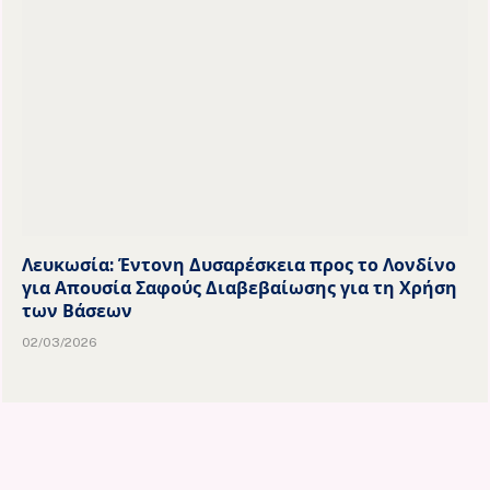
Λευκωσία: Έντονη Δυσαρέσκεια προς το Λονδίνο
για Απουσία Σαφούς Διαβεβαίωσης για τη Χρήση
των Βάσεων
02/03/2026