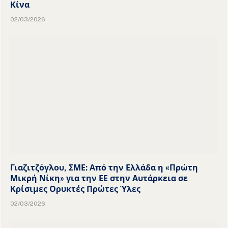
Κίνα
02/03/2026
Γιαζιτζόγλου, ΣΜΕ: Από την Ελλάδα η «Πρώτη
Μικρή Νίκη» για την ΕΕ στην Αυτάρκεια σε
Κρίσιμες Ορυκτές Πρώτες Ύλες
02/03/2026