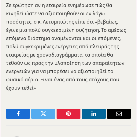
Σε ερώτηση αν η εταιρεία ενημέρωσε πώς θα
κινηθεί ώστε να αξιοποιηθούν οι εν λόγω
ποσότητες, ο κ. Λετυμπιώτης είπε ότι «βεβαίως,
έγινε μια πολύ συγκεκριμένη συζήτηση. Το αμέσως
επόμενο διάστημα αναμένονται και οι επόμενες,
πολύ συγκεκριμένες ενέργειες από πλευράς της
εταιρείας με χρονοδιαγράμματα, τα οποία θα
τεθούν ως προς την υλοποίηση των απαραίτητων
ενεργειών για να μπορέσει να αξιοποιηθεί το
φυσικό αέριο. Είναι ένας από τους στόχους που
έχουν τεθεί»
Facebook
Twitter
Pinterest
LinkedIn
Email