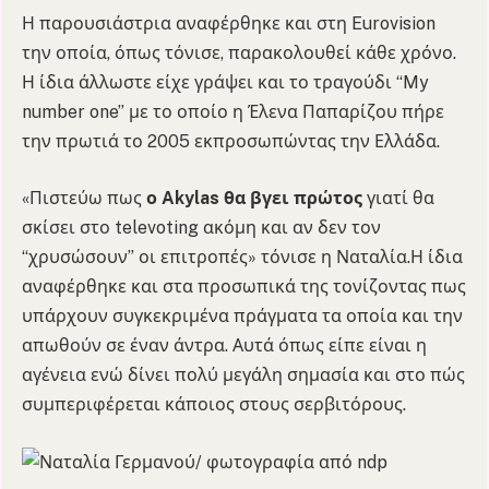
Η παρουσιάστρια αναφέρθηκε και στη Eurovision
την οποία, όπως τόνισε, παρακολουθεί κάθε χρόνο.
Η ίδια άλλωστε είχε γράψει και το τραγούδι “My
number one” με το οποίο η Έλενα Παπαρίζου πήρε
την πρωτιά το 2005 εκπροσωπώντας την Ελλάδα.
«Πιστεύω πως
ο Akylas θα βγει πρώτος
γιατί θα
σκίσει στο televoting ακόμη και αν δεν τον
“χρυσώσουν” οι επιτροπές» τόνισε η Ναταλία.Η ίδια
αναφέρθηκε και στα προσωπικά της τονίζοντας πως
υπάρχουν συγκεκριμένα πράγματα τα οποία και την
απωθούν σε έναν άντρα. Αυτά όπως είπε είναι η
αγένεια ενώ δίνει πολύ μεγάλη σημασία και στο πώς
συμπεριφέρεται κάποιος στους σερβιτόρους.