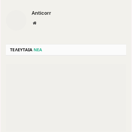
Anticorr
Website
ΤΕΛΕΥΤΑΙΑ
ΝΕΑ