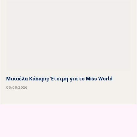
Μικαέλα Κάσαρη: Έτοιμη για το Miss World
06/08/2026