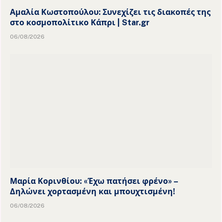
Αμαλία Κωστοπούλου: Συνεχίζει τις διακοπές της
στο κοσμοπολίτικο Κάπρι | Star.gr
06/08/2026
Μαρία Κορινθίου: «Έχω πατήσει φρένο» –
Δηλώνει χορτασμένη και μπουχτισμένη!
06/08/2026