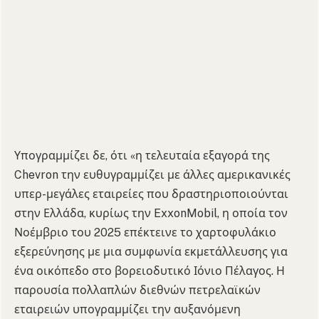
Υπογραμμίζει δε, ότι «η τελευταία εξαγορά της
Chevron την ευθυγραμμίζει με άλλες αμερικανικές
υπερ-μεγάλες εταιρείες που δραστηριοποιούνται
στην Ελλάδα, κυρίως την ExxonMobil, η οποία τον
Νοέμβριο του 2025 επέκτεινε το χαρτοφυλάκιο
εξερεύνησης με μια συμφωνία εκμετάλλευσης για
ένα οικόπεδο στο βορειοδυτικό Ιόνιο Πέλαγος. Η
παρουσία πολλαπλών διεθνών πετρελαϊκών
εταιρειών υπογραμμίζει την αυξανόμενη