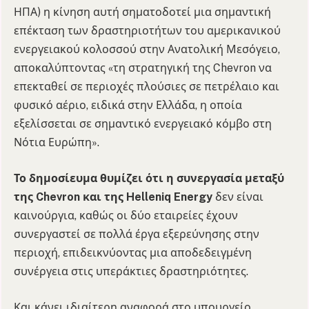
ΗΠΑ) η κίνηση αυτή σηματοδοτεί μια σημαντική
επέκταση των δραστηριοτήτων του αμερικανικού
ενεργειακού κολοσσού στην Ανατολική Μεσόγειο,
αποκαλύπτοντας «τη στρατηγική της Chevron να
επεκταθεί σε περιοχές πλούσιες σε πετρέλαιο και
φυσικό αέριο, ειδικά στην Ελλάδα, η οποία
εξελίσσεται σε σημαντικό ενεργειακό κόμβο στη
Νότια Ευρώπη».
Το δημοσίευμα θυμίζει ότι η συνεργασία μεταξύ
της Chevron και της Helleniq Energy
δεν είναι
καινούργια, καθώς οι δύο εταιρείες έχουν
συνεργαστεί σε πολλά έργα εξερεύνησης στην
περιοχή, επιδεικνύοντας μια αποδεδειγμένη
συνέργεια στις υπεράκτιες δραστηριότητες.
Και κάνει ιδιαίτερη αναφορά στο υπουργείο