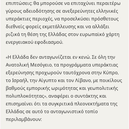
επιπτώσεις: θα μπορούσε να επιταχύνει περαιτέρω
γύρους αδειοδότησης σε ανεξερεύνητες ελληνικές
υπεράκτιες περιοχές, να προσελκύσει πρόσθετους
διεθνείς φορείς εκμετάλλευσης και να αλλάξει
ριζικά τη θέση της Ελλάδας στον ευρωπαϊκό χάρτη
ενεργειακού εφοδιασμού.
«Η Ελλάδα δεν ανταγωνίζεται εν κενώ. Σε όλη την
Ανατολική Μεσόγειο, τα προγράμματα υπεράκτιας
εξερεύνησης προχωρούν ταυτόχρονα στην Κύπρο,
το Ισραήλ, την Αίγυπτο και τον Λίβανο, με ποικίλους
βαθμούς εμπορικής ωριμότητας και γεωπολιτικής
πολυπλοκότητας», αναφέρει ο συντάκτης και
επισημαίνει ότι τα συγκριτικά πλεονεκτήματα της
Ελλάδας σε αυτό το ανταγωνιστικό τοπίο
περιλαμβάνουν: