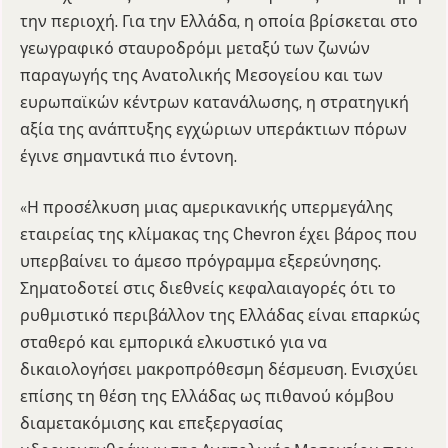
την περιοχή. Για την Ελλάδα, η οποία βρίσκεται στο
γεωγραφικό σταυροδρόμι μεταξύ των ζωνών
παραγωγής της Ανατολικής Μεσογείου και των
ευρωπαϊκών κέντρων κατανάλωσης, η στρατηγική
αξία της ανάπτυξης εγχώριων υπεράκτιων πόρων
έγινε σημαντικά πιο έντονη.
«Η προσέλκυση μιας αμερικανικής υπερμεγάλης
εταιρείας της κλίμακας της Chevron έχει βάρος που
υπερβαίνει το άμεσο πρόγραμμα εξερεύνησης.
Σηματοδοτεί στις διεθνείς κεφαλαιαγορές ότι το
ρυθμιστικό περιβάλλον της Ελλάδας είναι επαρκώς
σταθερό και εμπορικά ελκυστικό για να
δικαιολογήσει μακροπρόθεσμη δέσμευση. Ενισχύει
επίσης τη θέση της Ελλάδας ως πιθανού κόμβου
διαμετακόμισης και επεξεργασίας