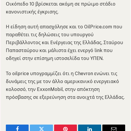
Οικόπεδο 10 βρίσκεται ακόμη σε πρώιμο στάδιο
κανονιστικής έγκρισης.
Η είδηση αυτή απασχόλησε και το OilPrice.com που
παραθέτει τις δηλώσεις του υπουργού
Περιβάλλοντος και Ενέργειας της Ελλάδας, Σταύρου
Παπασταύρου και μάλιστα έχει ενεργό link που
οδηγεί στην επίσημη ιστοσελίδα του ΥΠΕΝ.
Το oilprice υπογραμμίζει ότι η Chevron ενώνει τις
δυνάμεις της με τον άλλο αμερικανικό ενεργειακό
κολοσσό, την ExxonMobil, στην απόκτηση
πρόσβασης σε εξερεύνηση στα ανοιχτά της Ελλάδας.