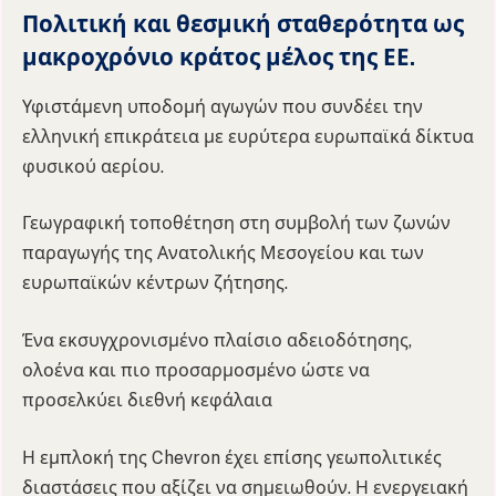
Πολιτική και θεσμική σταθερότητα ως
μακροχρόνιο κράτος μέλος της ΕΕ.
Υφιστάμενη υποδομή αγωγών που συνδέει την
ελληνική επικράτεια με ευρύτερα ευρωπαϊκά δίκτυα
φυσικού αερίου.
Γεωγραφική τοποθέτηση στη συμβολή των ζωνών
παραγωγής της Ανατολικής Μεσογείου και των
ευρωπαϊκών κέντρων ζήτησης.
Ένα εκσυγχρονισμένο πλαίσιο αδειοδότησης,
ολοένα και πιο προσαρμοσμένο ώστε να
προσελκύει διεθνή κεφάλαια
Η εμπλοκή της Chevron έχει επίσης γεωπολιτικές
διαστάσεις που αξίζει να σημειωθούν. Η ενεργειακή