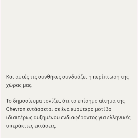
Και αυτές τις συνθήκες συνδυάζει η περίπτωση της
χώρας μας.
Το δημοσίευμα τονίζει, ότι το επίσημο αίτημα της
Chevron εντάσσεται σε ένα ευρύτερο μοτίβο
ιδιαιτέρως αυξημένου ενδιαφέροντος για ελληνικές
υπεράκτιες εκτάσεις.