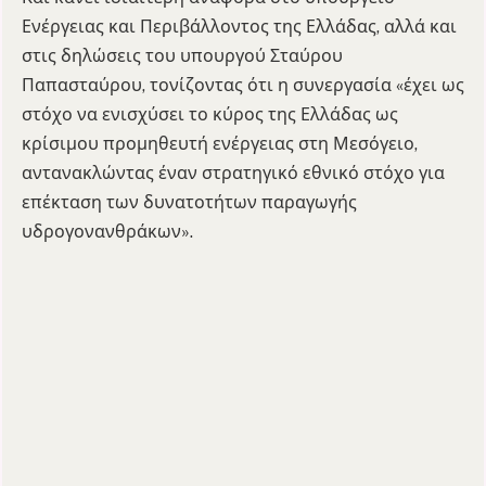
Ενέργειας και Περιβάλλοντος της Ελλάδας, αλλά και
στις δηλώσεις του υπουργού Σταύρου
Παπασταύρου, τονίζοντας ότι η συνεργασία «έχει ως
στόχο να ενισχύσει το κύρος της Ελλάδας ως
κρίσιμου προμηθευτή ενέργειας στη Μεσόγειο,
αντανακλώντας έναν στρατηγικό εθνικό στόχο για
επέκταση των δυνατοτήτων παραγωγής
υδρογονανθράκων».