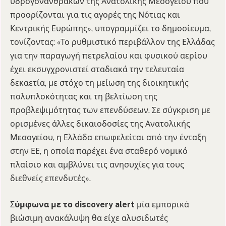
υδρογονανθράκων της Ανατολικής Μεσογείου που
προορίζονται για τις αγορές της Νότιας και
Κεντρικής Ευρώπης», υπογραμμίζει το δημοσίευμα,
τονίζοντας: «Το ρυθμιστικό περιβάλλον της Ελλάδας
για την παραγωγή πετρελαίου και φυσικού αερίου
έχει εκσυγχρονιστεί σταδιακά την τελευταία
δεκαετία, με στόχο τη μείωση της διοικητικής
πολυπλοκότητας και τη βελτίωση της
προβλεψιμότητας των επενδύσεων. Σε σύγκριση με
ορισμένες άλλες δικαιοδοσίες της Ανατολικής
Μεσογείου, η Ελλάδα επωφελείται από την ένταξη
στην ΕΕ, η οποία παρέχει ένα σταθερό νομικό
πλαίσιο και αμβλύνει τις ανησυχίες για τους
διεθνείς επενδυτές».
Σ
ύμφωνα με το discovery alert
μία εμπορικά
βιώσιμη ανακάλυψη θα είχε αλυσιδωτές