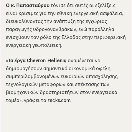
Ο κ. Παπασταύρου
τόνισε ότι αυτές οι εξελίξεις
είναι κρίσιμες για την εθνική ενεργειακή ασφάλεια,
διευκολύνοντας την ανάπτυξη της εγχώριας
παραγωγής υδρογονανθράκων, ενώ παράλληλα
ενισχύουν τον ρόλο της Ελλάδας στην περιφερειακή
ενεργειακή γεωπολιτική.
«
Τα έργα Chevron-Helleniq
αναμένεται να
δημιουργήσουν σημαντικά οικονομικά οφέλη,
συμπεριλαμβανομένων ευκαιριών απασχόλησης,
τεχνολογικών μεταφορών και επέκτασης των
βιομηχανικών δραστηριοτήτων στον ενεργειακό
τομέα», γράφει το zacks.com.