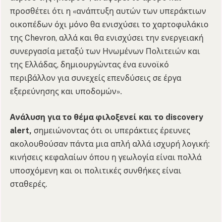
προσθέτει ότι η «ανάπτυξη αυτών των υπεράκτιων
οικοπέδων όχι μόνο θα ενισχύσει το χαρτοφυλάκιο
της Chevron, αλλά και θα ενισχύσει την ενεργειακή
συνεργασία μεταξύ των Ηνωμένων Πολιτειών και
της Ελλάδας, δημιουργώντας ένα ευνοϊκό
περιβάλλον για συνεχείς επενδύσεις σε έργα
εξερεύνησης και υποδομών».
Ανάλυση για το θέμα φιλοξενεί και το discovery
alert,
σημειώνοντας ότι οι υπεράκτιες έρευνες
ακολουθούσαν πάντα μια απλή αλλά ισχυρή λογική:
κινήσεις κεφαλαίων όπου η γεωλογία είναι πολλά
υποσχόμενη και οι πολιτικές συνθήκες είναι
σταθερές.