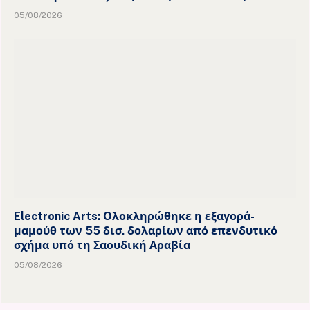
05/08/2026
Electronic Arts: Ολοκληρώθηκε η εξαγορά-
μαμούθ των 55 δισ. δολαρίων από επενδυτικό
σχήμα υπό τη Σαουδική Αραβία
05/08/2026