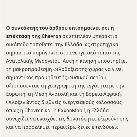
Ο συντάκτης του άρθρου επισημαίνει ότι η
επέκταση της Chevron
σε επιπλέον υπεράκτια
οικόπεδα τοποθετεί την Ελλάδα ως στρατηγικά
σημαντικό παράγοντα στο ενεργειακό τοπίο της
Ανατολικής Μεσογείου. Αυτή η κίνηση υποστηρίζει
τη μακροπρόθεσμη φιλοδοξία της χώρας να γίνει
σημαντικός προμηθευτής φυσικού αερίου,
αξιοποιώντας τη γεωγραφική της εγγύτητα με την
Ευρώπη, τη Μέση Ανατολή και τη Βόρεια Αφρική.
Φιλοξενώντας διεθνείς ενεργειακούς κολοσσούς
όπως η Chevron και η ExxonMobil, η Ελλάδα
συνεχίζει να ενισχύει τις δυνατότητες εξερεύνησης
και να προσελκύει περαιτέρω ξένες επενδύσεις.