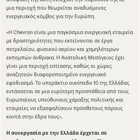
μια περιοχή που θεωρείται αναδυόμενος
ενεργειακός κόμβος για την Ευρώπη.
«Η Chevron είναι μια παγκόσμια ενεργειακή εταιρεία
με δραστηριότητες που εκτείνονται σε έργα
πετρελαίου, φυσικού αερίου και χαμηλότερων
εκπομπών άνθρακα. Η Ανατολική Μεσόγειος έχει
γίνει μια περιοχή εστίασης, καθώς οι χώρες
αναζητούν διαφοροποιημένο ενεργειακό
εφοδιασμό. Το υπεράκτιο οικόπεδο 10 της Ελλάδας
εντάσσεται σε μια ευρύτερη προσπάθεια από τους
Ευρωπαίους υπεύθυνους χάραξης πολιτικής και
εταιρείες να εξασφαλίσουν πρόσθετους πόρους
κοντά στην έδρα τους».
Η συνεργασία με την Ελλάδα έρχεται σε