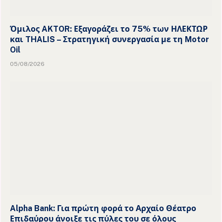
Όμιλος AKTOR: Εξαγοράζει το 75% των ΗΛΕΚΤΩΡ
και THALIS – Στρατηγική συνεργασία με τη Motor
Oil
05/08/2026
Alpha Bank: Για πρώτη φορά το Αρχαίο Θέατρο
Επιδαύρου άνοιξε τις πύλες του σε όλους