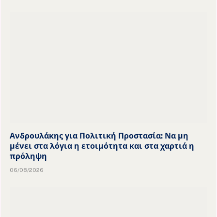
Ανδρουλάκης για Πολιτική Προστασία: Να μη
μένει στα λόγια η ετοιμότητα και στα χαρτιά η
πρόληψη
06/08/2026