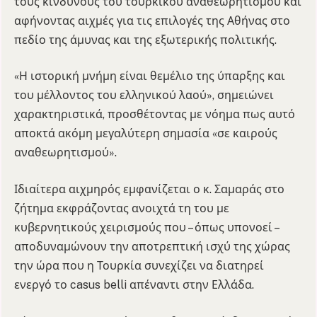
τους κινδύνους του τουρκικού αναθεωρητισμού και
αφήνοντας αιχμές για τις επιλογές της Αθήνας στο
πεδίο της άμυνας και της εξωτερικής πολιτικής.
«Η ιστορική μνήμη είναι θεμέλιο της ύπαρξης και
του μέλλοντος του ελληνικού λαού», σημειώνει
χαρακτηριστικά, προσθέτοντας με νόημα πως αυτό
αποκτά ακόμη μεγαλύτερη σημασία «σε καιρούς
αναθεωρητισμού».
Ιδιαίτερα αιχμηρός εμφανίζεται ο κ. Σαμαράς στο
ζήτημα εκφράζοντας ανοιχτά τη του με
κυβερνητικούς χειρισμούς που – όπως υπονοεί –
αποδυναμώνουν την αποτρεπτική ισχύ της χώρας
την ώρα που η Τουρκία συνεχίζει να διατηρεί
ενεργό το casus belli απέναντι στην Ελλάδα.