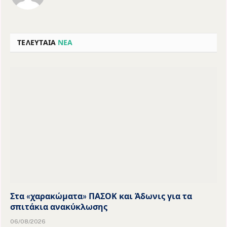
ΤΕΛΕΥΤΑΙΑ
ΝΕΑ
Στα «χαρακώματα» ΠΑΣΟΚ και Άδωνις για τα
σπιτάκια ανακύκλωσης
06/08/2026