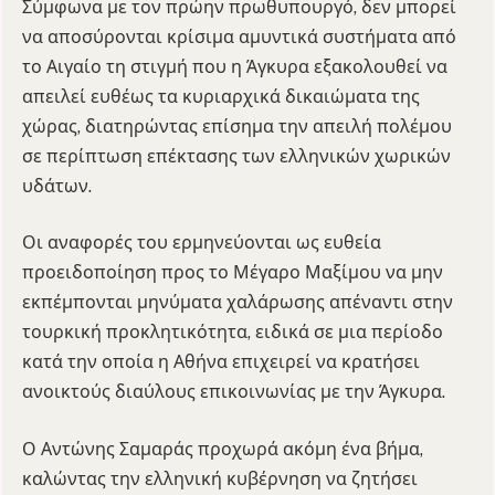
Σύμφωνα με τον πρώην πρωθυπουργό, δεν μπορεί
να αποσύρονται κρίσιμα αμυντικά συστήματα από
το Αιγαίο τη στιγμή που η Άγκυρα εξακολουθεί να
απειλεί ευθέως τα κυριαρχικά δικαιώματα της
χώρας, διατηρώντας επίσημα την απειλή πολέμου
σε περίπτωση επέκτασης των ελληνικών χωρικών
υδάτων.
Οι αναφορές του ερμηνεύονται ως ευθεία
προειδοποίηση προς το Μέγαρο Μαξίμου να μην
εκπέμπονται μηνύματα χαλάρωσης απέναντι στην
τουρκική προκλητικότητα, ειδικά σε μια περίοδο
κατά την οποία η Αθήνα επιχειρεί να κρατήσει
ανοικτούς διαύλους επικοινωνίας με την Άγκυρα.
Ο
Αντώνης Σαμαράς
προχωρά ακόμη ένα βήμα,
καλώντας την ελληνική κυβέρνηση να ζητήσει