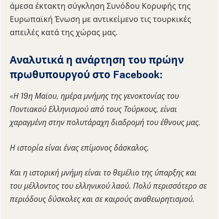
άμεσα έκτακτη σύγκληση Συνόδου Κορυφής της
Ευρωπαϊκή Ένωση
με αντικείμενο τις τουρκικές
απειλές κατά της χώρας μας.
Αναλυτικά η ανάρτηση του πρώην
πρωθυπουργού στο Facebook:
«Η 19η Μαϊου, ημέρα μνήμης της γενοκτονίας του
Ποντιακού Ελληνισμού από τους Τούρκους, είναι
χαραγμένη στην πολυτάραχη διαδρομή του έθνους μας.
Η ιστορία είναι ένας επίμονος δάσκαλος.
Και η ιστορική μνήμη είναι το θεμέλιο της ύπαρξης και
του μέλλοντος του ελληνικού λαού. Πολύ περισσότερο σε
περιόδους δύσκολες και σε καιρούς αναθεωρητισμού.