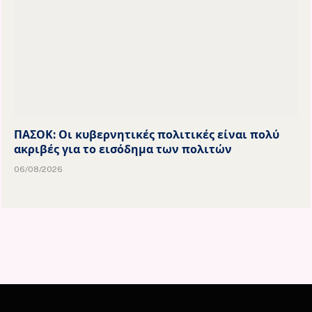
ΠΑΣΟΚ: Οι κυβερνητικές πολιτικές είναι πολύ
ακριβές για το εισόδημα των πολιτών
06/08/2026