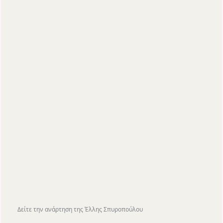
Δείτε την ανάρτηση της Έλλης Σπυροπούλου