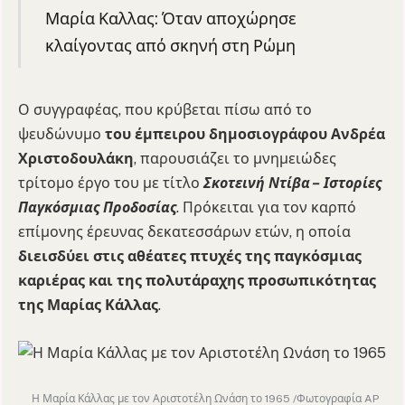
Μαρία Καλλας: Όταν αποχώρησε
κλαίγοντας από σκηνή στη Ρώμη
Ο συγγραφέας, που κρύβεται πίσω από το
ψευδώνυμο
του έμπειρου δημοσιογράφου Ανδρέα
Χριστοδουλάκη
, παρουσιάζει το μνημειώδες
τρίτομο έργο του με τίτλο
Σκοτεινή Ντίβα – Ιστορίες
Παγκόσμιας Προδοσίας
. Πρόκειται για τον καρπό
επίμονης έρευνας δεκατεσσάρων ετών, η οποία
διεισδύει στις αθέατες πτυχές της παγκόσμιας
καριέρας και της πολυτάραχης προσωπικότητας
της Μαρίας Κάλλας
.
Η Μαρία Κάλλας με τον Αριστοτέλη Ωνάση το 1965 /Φωτογραφία AP