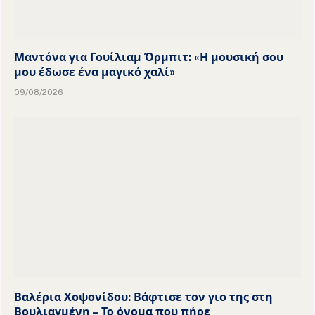
Μαντόνα για Γουίλιαμ Όρμπιτ: «Η μουσική σου
μου έδωσε ένα μαγικό χαλί»
09/08/2026
Βαλέρια Χοψονίδου: Βάφτισε τον γιο της στη
Βουλιαγμένη – Το όνομα που πήρε