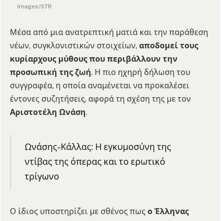
Images/STR
Μέσα από μια ανατρεπτική ματιά και την παράθεση
νέων, συγκλονιστικών στοιχείων,
αποδομεί τους
κυρίαρχους μύθους που περιβάλλουν την
προσωπική της ζωή
. Η πιο ηχηρή δήλωση του
συγγραφέα, η οποία αναμένεται να προκαλέσει
έντονες συζητήσεις, αφορά τη σχέση της με τον
Αριστοτέλη Ωνάση
.
Ωνάσης-Κάλλας: Η εγκυμοσύνη της
ντίβας της όπερας και το ερωτικό
τρίγωνο
Ο ίδιος υποστηρίζει με σθένος πως
ο Έλληνας