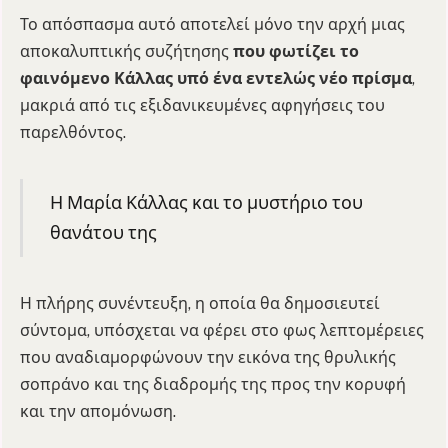
Το απόσπασμα αυτό αποτελεί μόνο την αρχή μιας
αποκαλυπτικής συζήτησης
που φωτίζει το
φαινόμενο Κάλλας υπό ένα εντελώς νέο πρίσμα
,
μακριά από τις εξιδανικευμένες αφηγήσεις του
παρελθόντος.
Η Μαρία Κάλλας και το μυστήριο του
θανάτου της
Η πλήρης συνέντευξη, η οποία θα δημοσιευτεί
σύντομα, υπόσχεται να φέρει στο φως λεπτομέρειες
που αναδιαμορφώνουν την εικόνα της θρυλικής
σοπράνο και της διαδρομής της προς την κορυφή
και την απομόνωση.