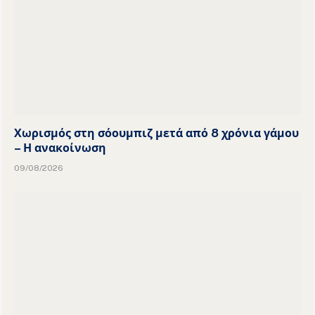
Χωρισμός στη σόουμπιζ μετά από 8 χρόνια γάμου
– Η ανακοίνωση
09/08/2026