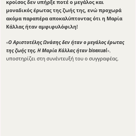
κροίσος δεν υπήρξε ποτέ ο μεγάλος και
μοναδικός έρωτας της ζωής της, ενώ προχωρά
ακόμα παραπέρα αποκαλύπτοντας ότι η Μαρία
Κάλλας ήταν αμφιφυλόφιλη!
«
Ο Αριστοτέλης Ωνάσης δεν ήταν ο μεγάλος έρωτας
της ζωής της. Η Μαρία Κάλλας ήταν bisexual
»,
υποστηρίζει στη συνέντευξή του ο συγγραφέας.