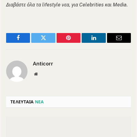
Διαβάστε όλα τα lifestyle νεα, για Celebrities και Media.
Facebook
Twitter
Pinterest
LinkedIn
Email
Anticorr
Website
ΤΕΛΕΥΤΑΙΑ
ΝΕΑ