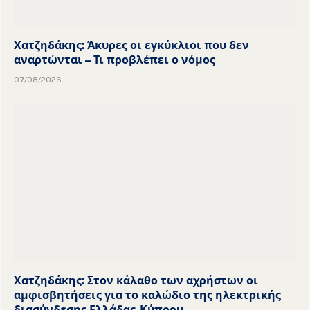
Χατζηδάκης: Άκυρες οι εγκύκλιοι που δεν
αναρτώνται – Τι προβλέπει ο νόμος
07/08/2026
Χατζηδάκης: Στον κάλαθο των αχρήστων οι
αμφισβητήσεις για το καλώδιο της ηλεκτρικής
διασύνδεσης Ελλάδας-Κύπρου