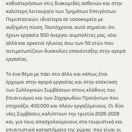
καθυστερήσεων στις διακομιδές ασθενών και στην
καλύτερη λειτουργία των Τμημάτων Επειγόντων
Περιστατικών, ιδιαίτερα σε νοσοκομεία με
αυξημένη πίεση. Ταυτόχρονα, αυτό σημαίνει ότι
έχουν εργασία 500 άνεργοι συμπολίτες μας, νέοι
αλλά και αρκετοί ηλικίας άνω των 50 ετών που
αντιμετωπίζουν δυσκολίες επανένταξης στην αγορά
εργασίας.
Το ένα θέμα με πάει στο άλλο και κάπως έτσι
έρχομαι στην αγορά εργασίας και στην επέκταση
των Συλλογικών Συμβάσεων στους κλάδους του
Επισιτισμού και των Ζαχαρωδών Προϊόντων που
επηρεάζει 400.000 και πλέον εργαζόμενους. Οι δύο
νέες Συμβάσεις καλύπτουν την τριετία 2026-2028
και, για τους απασχολούμενους στα τουριστικά και
επισιτιστικά καταστήματα της χώρας -που είναι οι