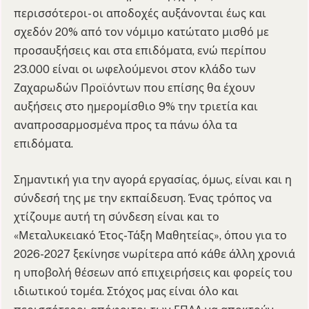
περισσότεροι- οι αποδοχές αυξάνονται έως και
σχεδόν 20% από τον νόμιμο κατώτατο μισθό με
προσαυξήσεις και στα επιδόματα, ενώ περίπου
23.000 είναι οι ωφελούμενοι στον κλάδο των
Ζαχαρωδών Προϊόντων που επίσης θα έχουν
αυξήσεις στο ημερομίσθιο 9% την τριετία και
αναπροσαρμοσμένα προς τα πάνω όλα τα
επιδόματα.
Σημαντική για την αγορά εργασίας, όμως, είναι και η
σύνδεσή της με την εκπαίδευση. Ένας τρόπος να
χτίζουμε αυτή τη σύνδεση είναι και το
«Μεταλυκειακό Έτος-Τάξη Μαθητείας», όπου για το
2026-2027 ξεκίνησε νωρίτερα από κάθε άλλη χρονιά
η υποβολή θέσεων από επιχειρήσεις και φορείς του
ιδιωτικού τομέα. Στόχος μας είναι όλο και