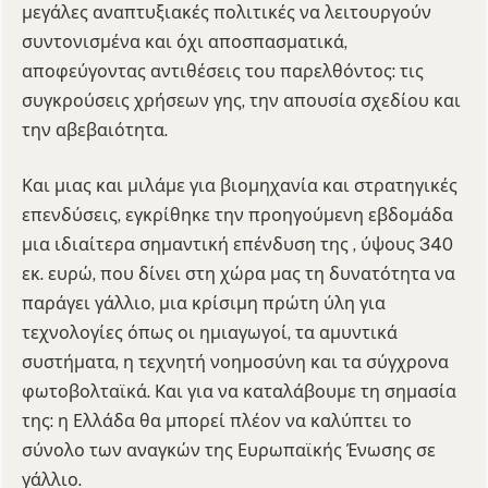
μεγάλες αναπτυξιακές πολιτικές να λειτουργούν
συντονισμένα και όχι αποσπασματικά,
αποφεύγοντας αντιθέσεις του παρελθόντος: τις
συγκρούσεις χρήσεων γης, την απουσία σχεδίου και
την αβεβαιότητα.
Και μιας και μιλάμε για βιομηχανία και στρατηγικές
επενδύσεις, εγκρίθηκε την προηγούμενη εβδομάδα
μια ιδιαίτερα σημαντική επένδυση της , ύψους 340
εκ. ευρώ, που δίνει στη χώρα μας τη δυνατότητα να
παράγει γάλλιο, μια κρίσιμη πρώτη ύλη για
τεχνολογίες όπως οι ημιαγωγοί, τα αμυντικά
συστήματα, η τεχνητή νοημοσύνη και τα σύγχρονα
φωτοβολταϊκά. Και για να καταλάβουμε τη σημασία
της: η Ελλάδα θα μπορεί πλέον να καλύπτει το
σύνολο των αναγκών της Ευρωπαϊκής Ένωσης σε
γάλλιο.