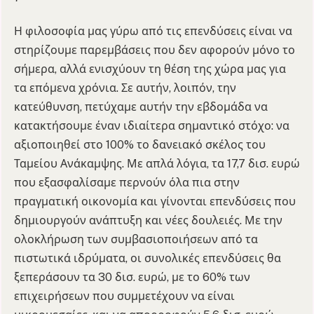
Η φιλοσοφία μας γύρω από τις επενδύσεις είναι να
στηρίζουμε παρεμβάσεις που δεν αφορούν μόνο το
σήμερα, αλλά ενισχύουν τη θέση της χώρα μας για
τα επόμενα χρόνια. Σε αυτήν, λοιπόν, την
κατεύθυνση, πετύχαμε αυτήν την εβδομάδα να
κατακτήσουμε έναν ιδιαίτερα σημαντικό στόχο: να
αξιοποιηθεί στο 100% το δανειακό σκέλος του
Ταμείου Ανάκαμψης. Με απλά λόγια, τα 17,7 δισ. ευρώ
που εξασφαλίσαμε περνούν όλα πια στην
πραγματική οικονομία και γίνονται επενδύσεις που
δημιουργούν ανάπτυξη και νέες δουλειές. Με την
ολοκλήρωση των συμβασιοποιήσεων από τα
πιστωτικά ιδρύματα, οι συνολικές επενδύσεις θα
ξεπεράσουν τα 30 δισ. ευρώ, με το 60% των
επιχειρήσεων που συμμετέχουν να είναι