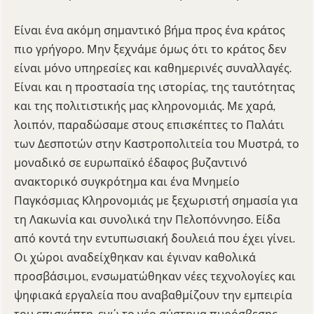
Είναι ένα ακόμη σημαντικό βήμα προς ένα κράτος
πιο γρήγορο. Μην ξεχνάμε όμως ότι το κράτος δεν
είναι μόνο υπηρεσίες και καθημερινές συναλλαγές.
Είναι και η προστασία της ιστορίας, της ταυτότητας
και της πολιτιστικής μας κληρονομιάς. Με χαρά,
λοιπόν, παραδώσαμε στους επισκέπτες το Παλάτι
των Δεσποτών στην Καστροπολιτεία του Μυστρά, το
μοναδικό σε ευρωπαϊκό έδαφος βυζαντινό
ανακτορικό συγκρότημα και ένα Μνημείο
Παγκόσμιας Κληρονομιάς με ξεχωριστή σημασία για
τη Λακωνία και συνολικά την Πελοπόννησο. Είδα
από κοντά την εντυπωσιακή δουλειά που έχει γίνει.
Οι χώροι αναδείχθηκαν και έγιναν καθολικά
προσβάσιμοι, ενσωματώθηκαν νέες τεχνολογίες και
ψηφιακά εργαλεία που αναβαθμίζουν την εμπειρία