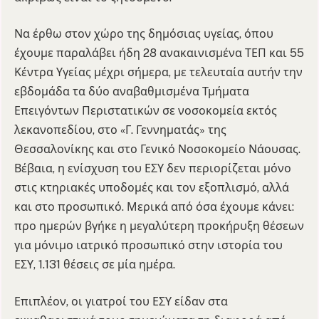
Να έρθω στον χώρο της δημόσιας υγείας, όπου
έχουμε παραλάβει ήδη 28 ανακαινισμένα ΤΕΠ και 55
Κέντρα Υγείας μέχρι σήμερα, με τελευταία αυτήν την
εβδομάδα τα δύο αναβαθμισμένα Τμήματα
Επειγόντων Περιστατικών σε νοσοκομεία εκτός
λεκανοπεδίου, στο «Γ. Γεννηματάς» της
Θεσσαλονίκης και στο Γενικό Νοσοκομείο Νάουσας.
Βέβαια, η ενίσχυση του ΕΣΥ δεν περιορίζεται μόνο
στις κτηριακές υποδομές και τον εξοπλισμό, αλλά
και στο προσωπικό. Μερικά από όσα έχουμε κάνει:
προ ημερών βγήκε η μεγαλύτερη προκήρυξη θέσεων
για μόνιμο ιατρικό προσωπικό στην ιστορία του
ΕΣΥ, 1.131 θέσεις σε μία ημέρα.
Επιπλέον, οι γιατροί του ΕΣΥ είδαν στα