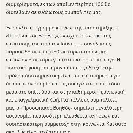
διαμερίσματα, εκ των οποίων περίπου 130 θα
διατεθούν σε ευάλωτους συμπολίτες μας.
Ένα άλλο πρόγραμμα κοινωνικής υποστήριξης, ο
«Προσωπικός Βοηθός», ενισχύεται ενόψει της
επέκτασής του από τον Ιούνιο, με συνολικούς
πόρους 55 εκ. ευρώ -50 εκ. ευρώ ετησίως και
επιπλέον 5 εκ. ευρώ για τα υποστηρικτικά έργα. Η
πιλοτική φάση του προγράμματος έδειξε στην
πράξη πόσο σημαντική είναι αυτή η υπηρεσία για
άτομα με αναπηρία και τις οικογένειές τους, τόσο
μέσα στο σπίτι όσο και στην καθημερινή κοινωνική
και επαγγελματική ζωή. Για πολλούς συμπολίτες
μας, ο «Προσωπικός Βοηθός» σημαίνει μεγαλύτερη
αυτονομία, περισσότερη ελευθερία κινήσεων και
ουσιαστικότερη συμμετοχή στην κοινωνία. Και αυτό
ακριβώς είναι το ζητούμενο.