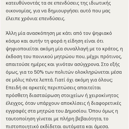
κατευθύνοντάς τα σε επενδύσεις της ιδιωτικής
οικονομίας, για να δημιουργήσει αυτό που μας
έλειπε χρόνια: επενδύσεις.
Άλλη μία ανασκόπηση με κάτι από τον ψηφιακό
κόσμο και αυτήν τη φορά η είδηση είναι ότι
ψηφιοποιείται ακόμη μία συναλλαγή με το κράτος, η
έκδοση του ποινικού μητρώου που, μέχρι πρότινος,
απαιτούσε ημέρες και γινόταν ασύγχρονα. Στο εξής
όμως, για το 50% των πολιτών ολοκληρώνεται μέσα
σε μόλις πέντε λεπτά. Γιατί όχι ακόμη για όλους;
Επειδή σε αρκετές περιπτώσεις απαιτείται
πρόσθετη διασταύρωση στοιχείων ή χειροκίνητος
έλεγχος, όταν υπάρχουν αποκλίσεις ή διαφορετικές
εγγραφές στα μητρώα του Δημοσίου. Όπου όμως η
ταυτοποίηση γίνεται με πλήρη βεβαιότητα, το
πιστοποιητικό εκδίδεται αυτόματα και άμεσα.