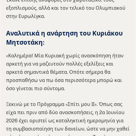
εξοπλισμούς, αλλά και τον τελικό του Ολυμπιακού
στην Ευρωλίγκα.
Αναλυτικά η ανάρτηση του Κυριάκου
Μητσοτάκη:
«Καλημέρα! Μία Κυριακή χωρίς ανασκόπηση ήταν
αρκετή για να μαζευτούν πολλές εξελίξεις και
αρκετά σημαντικά θέματα. Οπότε σήμερα θα
προσπαθήσω να πω όσα περισσότερα μπορώ και
όσο γίνεται πιο σύντομα.
Ξεκινώ με το Πρόγραμμα «Σπίτι μου ΙΙ». Όπως σας
είχα πει πριν από δύο ανασκοπήσεις, η 2α Ιουνίου
2026 έχει οριστεί ως καταληκτική ημερομηνία για
τη συμβασιοποίηση των δανείων, ώστε να μην χαθεί