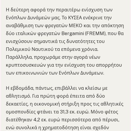
Η δεύτερη αφορά την περαιτέρω ενίσχυση των
Ενόπλων Δυνάμεών μας. Το ΚΥΣΕΑ ενέκρινε την
αναβάθμιση των φρεγατών ΜΕΚΟ και την απόκτηση
δύο ιταλικών φρεγατών Bergamini (FREMM), που θα
ενισχύσουν σημαντικά τις δυνατότητες του
Πολεμικού Ναυτικού τα επόμενα χρόνια.
Παράλληλα, προχωράμε στην αγορά νέων
κρυπτοσυσκευών για την ενίσχυση του απορρήτου
των επικοινωνιών των Ενόπλων Δυνάμεων.
Η εβδομάδα, πάντως, επιβάλλει να κλείσω με
αθλητισμό. Για πρώτη φορά έπειτα από δύο
δεκαετίες, η οικονομική στήριξη προς τις αθλητικές
ομοσπονδίες φτάνει τα 31,3 εκ. ευρώ. Μόνο φέτος
διατέθηκαν 4,2 εκ. ευρώ περισσότερα από πέρυσι,
ενώ συνολικά η χρηματοδότηση είναι σχεδόν