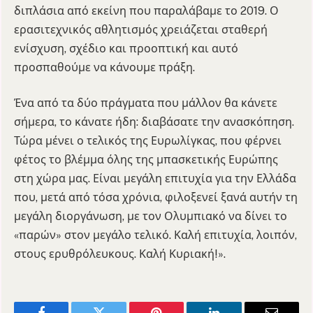
διπλάσια από εκείνη που παραλάβαμε το 2019. Ο
ερασιτεχνικός αθλητισμός χρειάζεται σταθερή
ενίσχυση, σχέδιο και προοπτική και αυτό
προσπαθούμε να κάνουμε πράξη.
Ένα από τα δύο πράγματα που μάλλον θα κάνετε
σήμερα, το κάνατε ήδη: διαβάσατε την ανασκόπηση.
Τώρα μένει ο τελικός της Ευρωλίγκας, που φέρνει
φέτος το βλέμμα όλης της μπασκετικής Ευρώπης
στη χώρα μας. Είναι μεγάλη επιτυχία για την Ελλάδα
που, μετά από τόσα χρόνια, φιλοξενεί ξανά αυτήν τη
μεγάλη διοργάνωση, με τον Ολυμπιακό να δίνει το
«παρών» στον μεγάλο τελικό. Καλή επιτυχία, λοιπόν,
στους ερυθρόλευκους. Καλή Κυριακή!».