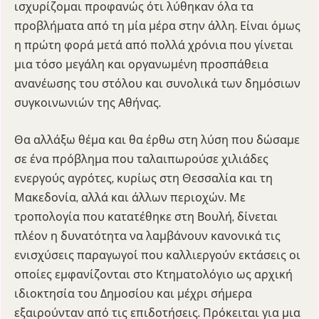
ισχυρίζομαι προφανώς ότι λύθηκαν όλα τα
προβλήματα από τη μία μέρα στην άλλη. Είναι όμως
η πρώτη φορά μετά από πολλά χρόνια που γίνεται
μια τόσο μεγάλη και οργανωμένη προσπάθεια
ανανέωσης του στόλου και συνολικά των δημόσιων
συγκοινωνιών της Αθήνας.
Θα αλλάξω θέμα και θα έρθω στη λύση που δώσαμε
σε ένα πρόβλημα που ταλαιπωρούσε χιλιάδες
ενεργούς αγρότες, κυρίως στη Θεσσαλία και τη
Μακεδονία, αλλά και άλλων περιοχών. Με
τροπολογία που κατατέθηκε στη Βουλή, δίνεται
πλέον η δυνατότητα να λαμβάνουν κανονικά τις
ενισχύσεις παραγωγοί που καλλιεργούν εκτάσεις οι
οποίες εμφανίζονται στο Κτηματολόγιο ως αρχική
ιδιοκτησία του Δημοσίου και μέχρι σήμερα
εξαιρούνταν από τις επιδοτήσεις. Πρόκειται για μια