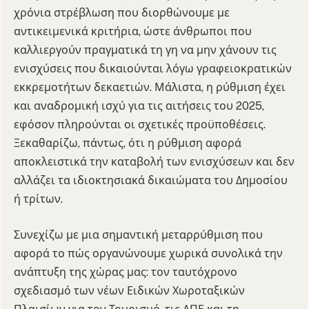
χρόνια στρέβλωση που διορθώνουμε με
αντικειμενικά κριτήρια, ώστε άνθρωποι που
καλλιεργούν πραγματικά τη γη να μην χάνουν τις
ενισχύσεις που δικαιούνται λόγω γραφειοκρατικών
εκκρεμοτήτων δεκαετιών. Μάλιστα, η ρύθμιση έχει
και αναδρομική ισχύ για τις αιτήσεις του 2025,
εφόσον πληρούνται οι σχετικές προϋποθέσεις.
Ξεκαθαρίζω, πάντως, ότι η ρύθμιση αφορά
αποκλειστικά την καταβολή των ενισχύσεων και δεν
αλλάζει τα ιδιοκτησιακά δικαιώματα του Δημοσίου
ή τρίτων.
Συνεχίζω με μια σημαντική μεταρρύθμιση που
αφορά το πώς οργανώνουμε χωρικά συνολικά την
ανάπτυξη της χώρας μας: τον ταυτόχρονο
σχεδιασμό των νέων Ειδικών Χωροταξικών