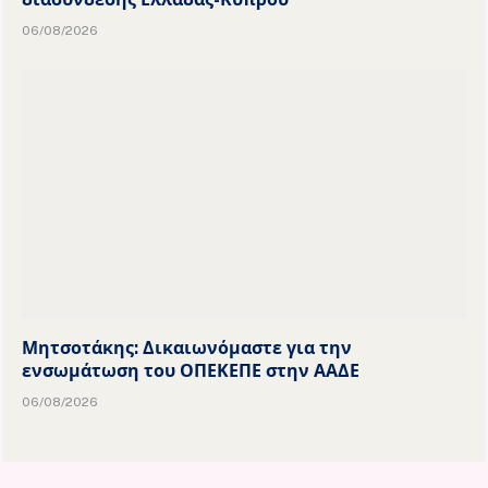
06/08/2026
Μητσοτάκης: Δικαιωνόμαστε για την
ενσωμάτωση του ΟΠΕΚΕΠΕ στην ΑΑΔΕ
06/08/2026