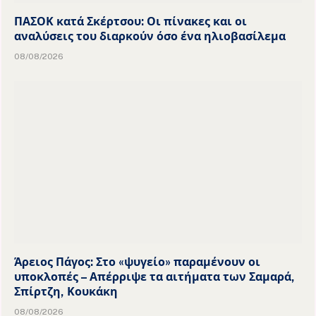
ΠΑΣΟΚ κατά Σκέρτσου: Οι πίνακες και οι
αναλύσεις του διαρκούν όσο ένα ηλιοβασίλεμα
08/08/2026
Άρειος Πάγος: Στο «ψυγείο» παραμένουν οι
υποκλοπές – Απέρριψε τα αιτήματα των Σαμαρά,
Σπίρτζη, Κουκάκη
08/08/2026