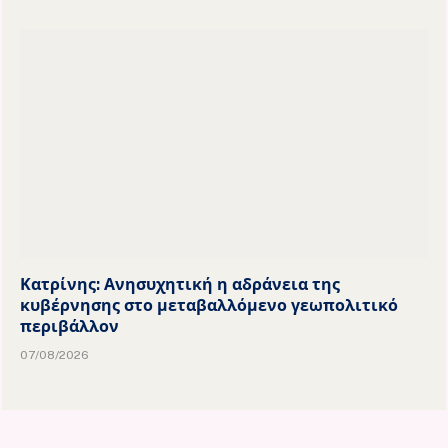
Κατρίνης: Ανησυχητική η αδράνεια της
κυβέρνησης στο μεταβαλλόμενο γεωπολιτικό
περιβάλλον
07/08/2026