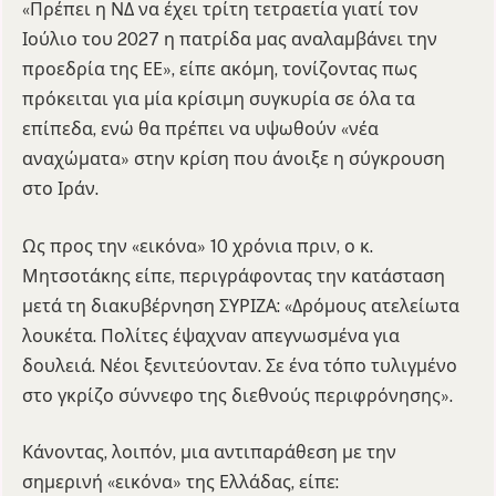
«Πρέπει η ΝΔ να έχει τρίτη τετραετία γιατί τον
Ιούλιο του 2027 η πατρίδα μας αναλαμβάνει την
προεδρία της ΕΕ», είπε ακόμη, τονίζοντας πως
πρόκειται για μία κρίσιμη συγκυρία σε όλα τα
επίπεδα, ενώ θα πρέπει να υψωθούν «νέα
αναχώματα» στην κρίση που άνοιξε η σύγκρουση
στο Ιράν.
Ως προς την «εικόνα» 10 χρόνια πριν, ο κ.
Μητσοτάκης είπε, περιγράφοντας την κατάσταση
μετά τη διακυβέρνηση ΣΥΡΙΖΑ: «Δρόμους ατελείωτα
λουκέτα. Πολίτες έψαχναν απεγνωσμένα για
δουλειά. Νέοι ξενιτεύονταν. Σε ένα τόπο τυλιγμένο
στο γκρίζο σύννεφο της διεθνούς περιφρόνησης».
Κάνοντας, λοιπόν, μια αντιπαράθεση με την
σημερινή «εικόνα» της Ελλάδας, είπε: