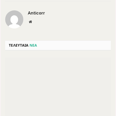
Anticorr
Website
ΤΕΛΕΥΤΑΙΑ
ΝΕΑ