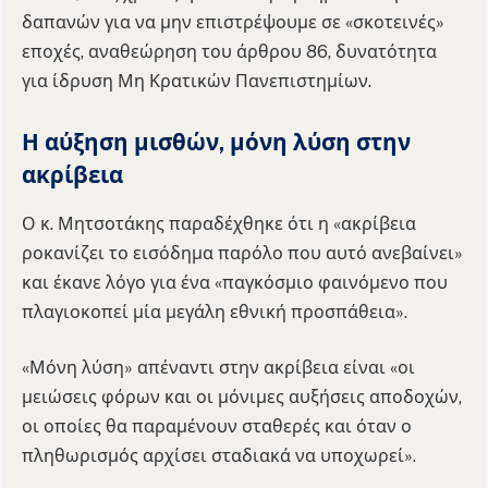
δαπανών για να μην επιστρέψουμε σε «σκοτεινές»
εποχές, αναθεώρηση του άρθρου 86, δυνατότητα
για ίδρυση Μη Κρατικών Πανεπιστημίων.
Η αύξηση μισθών, μόνη λύση στην
ακρίβεια
Ο κ. Μητσοτάκης παραδέχθηκε ότι η «ακρίβεια
ροκανίζει το εισόδημα παρόλο που αυτό ανεβαίνει»
και έκανε λόγο για ένα «παγκόσμιο φαινόμενο που
πλαγιοκοπεί μία μεγάλη εθνική προσπάθεια».
«Μόνη λύση» απέναντι στην ακρίβεια είναι «οι
μειώσεις φόρων και οι μόνιμες αυξήσεις αποδοχών,
οι οποίες θα παραμένουν σταθερές και όταν ο
πληθωρισμός αρχίσει σταδιακά να υποχωρεί».