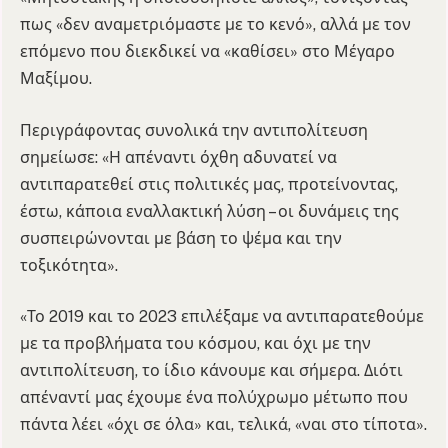
πως «δεν αναμετριόμαστε με το κενό», αλλά με τον
επόμενο που διεκδικεί να «καθίσει» στο Μέγαρο
Μαξίμου.
Περιγράφοντας συνολικά την αντιπολίτευση
σημείωσε: «Η απέναντι όχθη αδυνατεί να
αντιπαρατεθεί στις πολιτικές μας, προτείνοντας,
έστω, κάποια εναλλακτική λύση – οι δυνάμεις της
συσπειρώνονται με βάση το ψέμα και την
τοξικότητα».
«Το 2019 και το 2023 επιλέξαμε να αντιπαρατεθούμε
με τα προβλήματα του κόσμου, και όχι με την
αντιπολίτευση, το ίδιο κάνουμε και σήμερα. Διότι
απέναντί μας έχουμε ένα πολύχρωμο μέτωπο που
πάντα λέει «όχι σε όλα» και, τελικά, «ναι στο τίποτα».