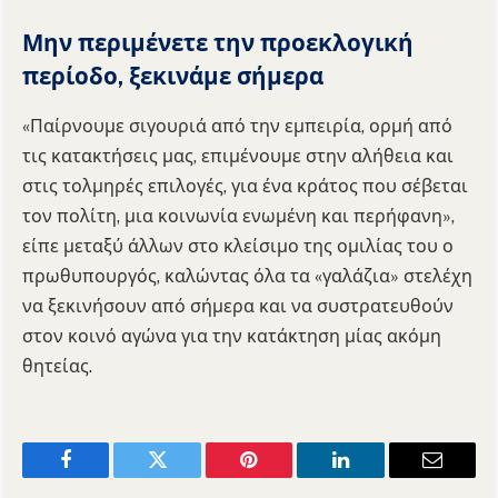
Μην περιμένετε την προεκλογική
περίοδο, ξεκινάμε σήμερα
«Παίρνουμε σιγουριά από την εμπειρία, ορμή από
τις κατακτήσεις μας, επιμένουμε στην αλήθεια και
στις τολμηρές επιλογές, για ένα κράτος που σέβεται
τον πολίτη, μια κοινωνία ενωμένη και περήφανη»,
είπε μεταξύ άλλων στο κλείσιμο της ομιλίας του ο
πρωθυπουργός, καλώντας όλα τα «γαλάζια» στελέχη
να ξεκινήσουν από σήμερα και να συστρατευθούν
στον κοινό αγώνα για την κατάκτηση μίας ακόμη
θητείας.
Facebook
Twitter
Pinterest
LinkedIn
Email