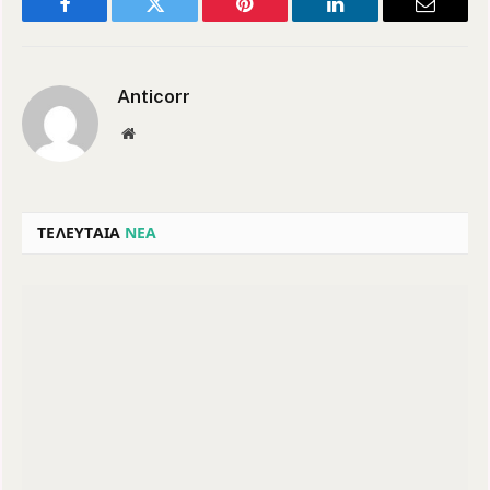
Facebook
Twitter
Pinterest
LinkedIn
Email
Anticorr
Website
ΤΕΛΕΥΤΑΙΑ
ΝΕΑ