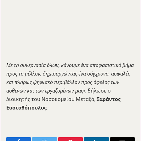
Με τη συνεργασία όλων, κάνουμε ένα αποφασιστικό βήμα
προς το μέλλον, δημιουργώντας ένα σύγχρονο, ασφαλές
και πλήρως ψηφιακό περιβάλλον προς όφελος των
ασθενών και των εργαζομένων μας»
, δήλωσε ο
Διοικητής του Νοσοκομείου Μεταξά,
Σαράντος
Ευσταθόπουλος
.