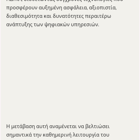
προσφέρουν αυξημένη ασφάλεια, αξιοπιστία,
διαθεσιμότητα και δυνατότητες περαιτέρω
ανάπτυξης των ψηφιακών υπηρεσιών.
Η μετάβαση αυτή αναμένεται να βελτιώσει
σημαντικά την καθημερινή λειτουργία του