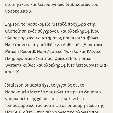
διοικητικών και λειτουργικών διαδικασιών του
νοσοκομείου.
Σήμερα, το Νοσοκομείο Μεταξά προχωρά στην
υλοποίηση ενός σύγχρονου και ολοκληρωμένου
πληροφοριακού συστήματος που περιλαμβάνει
Ηλεκτρονικό Ιατρικό Φάκελο Ασθενούς (Electronic
Patient Record), Νοσηλευτικό Φάκελο και Κλινικό
Πληροφοριακό Σύστημα (Clinical Information
System), καθώς και ολοκληρωμένες λειτουργίες ERP
και HIS.
Ιδιαίτερη σημασία έχει το γεγονός ότι το
Νοσοκομείο Μεταξά αποτελεί το πρώτο δημόσιο
νοσοκομείο της χώρας που φιλοξενεί το
πληροφοριακό του σύστημα σε υποδομή cloud της
ΗΔΥΚΑ, υιοθετώντας σύγχρονες τεχνολογίες που