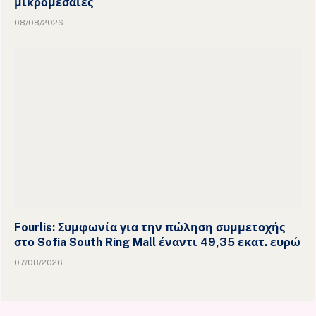
μικρομεσαίες
08/08/2026
Fourlis: Συμφωνία για την πώληση συμμετοχής
στο Sofia South Ring Mall έναντι 49,35 εκατ. ευρώ
07/08/2026