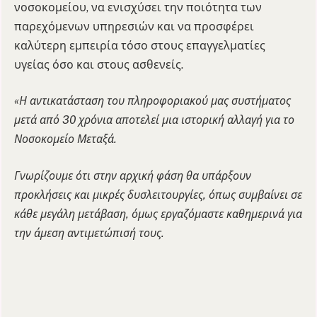
νοσοκομείου, να ενισχύσει την ποιότητα των
παρεχόμενων υπηρεσιών και να προσφέρει
καλύτερη εμπειρία τόσο στους επαγγελματίες
υγείας όσο και στους ασθενείς.
«Η αντικατάσταση του πληροφοριακού μας συστήματος
μετά από 30 χρόνια αποτελεί μια ιστορική αλλαγή για το
Νοσοκομείο Μεταξά.
Γνωρίζουμε ότι στην αρχική φάση θα υπάρξουν
προκλήσεις και μικρές δυσλειτουργίες, όπως συμβαίνει σε
κάθε μεγάλη μετάβαση, όμως εργαζόμαστε καθημερινά για
την άμεση αντιμετώπισή τους.