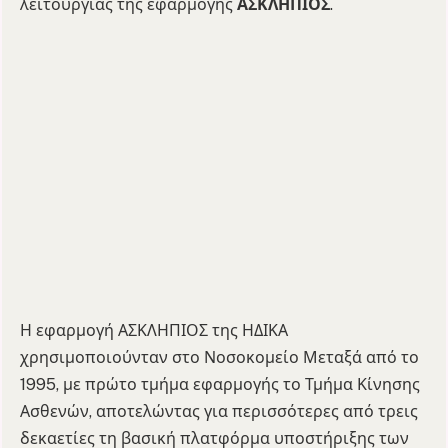
λειτουργίας της εφαρμογής
ΑΣΚΛΗΠΙΟΣ
.
Η εφαρμογή ΑΣΚΛΗΠΙΟΣ της ΗΔΙΚΑ
χρησιμοποιούνταν στο Νοσοκομείο Μεταξά από το
1995, με πρώτο τμήμα εφαρμογής το Τμήμα Κίνησης
Ασθενών, αποτελώντας για περισσότερες από τρεις
δεκαετίες τη βασική πλατφόρμα υποστήριξης των