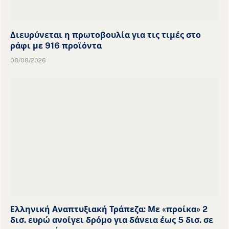
Διευρύνεται η πρωτοβουλία για τις τιμές στο
ράφι με 916 προϊόντα
08/08/2026
Ελληνική Αναπτυξιακή Τράπεζα: Με «προίκα» 2
δισ. ευρώ ανοίγει δρόμο για δάνεια έως 5 δισ. σε