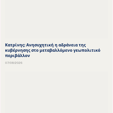
Κατρίνης: Ανησυχητική η αδράνεια της
κυβέρνησης στο μεταβαλλόμενο γεωπολιτικό
περιβάλλον
07/08/2026