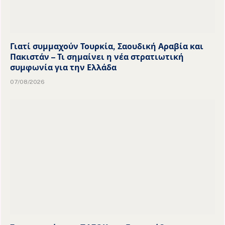
Γιατί συμμαχούν Τουρκία, Σαουδική Αραβία και
Πακιστάν – Τι σημαίνει η νέα στρατιωτική
συμφωνία για την Ελλάδα
07/08/2026