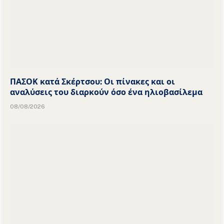
ΠΑΣΟΚ κατά Σκέρτσου: Οι πίνακες και οι
αναλύσεις του διαρκούν όσο ένα ηλιοβασίλεμα
08/08/2026