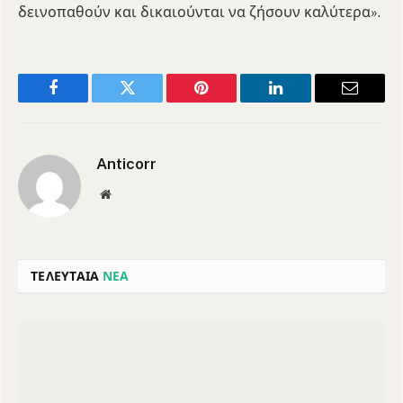
δεινοπαθούν και δικαιούνται να ζήσουν καλύτερα».
Facebook
Twitter
Pinterest
LinkedIn
Email
Anticorr
Website
ΤΕΛΕΥΤΑΙΑ
ΝΕΑ