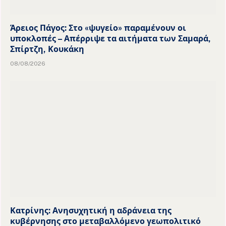
Άρειος Πάγος: Στο «ψυγείο» παραμένουν οι
υποκλοπές – Απέρριψε τα αιτήματα των Σαμαρά,
Σπίρτζη, Κουκάκη
08/08/2026
Κατρίνης: Ανησυχητική η αδράνεια της
κυβέρνησης στο μεταβαλλόμενο γεωπολιτικό