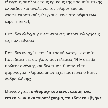
ελέγχους σε όλους τους κρίκους της προμηθευτικής
αλυσίδας και αναλώνει τον «θυμό» του σε
γραφειοκρατικούς ελέγχους μόνο στα ράφια των
super market;
Γιατί δεν ελέγχει για εσωτερικές υπερτιμολογήσεις
τις πολυεθνικές;
Γιατί δεν ενισχύει την Επιτροπή Ανταγωνισμού;
Γιατί διατηρεί υψηλούς συντελεστές ΦΠΑ σε είδη
πρώτης ανάγκης και δεν τιμαριθμοποιεί τη
φορολογική κλίμακα όπως έχει προτείνει ο Νίκος
Ανδρουλάκης;
Μάλλον γιατί
ο «θυμός» του είναι ακόμη ένα
επικοινωνιακό πυροτέχνημα, που δεν του βγήκε.