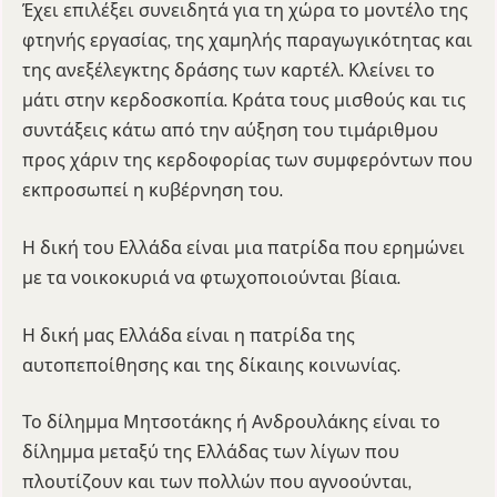
Έχει επιλέξει συνειδητά για τη χώρα το μοντέλο της
φτηνής εργασίας, της χαμηλής παραγωγικότητας και
της ανεξέλεγκτης δράσης των καρτέλ. Κλείνει το
μάτι στην κερδοσκοπία. Κράτα τους μισθούς και τις
συντάξεις κάτω από την αύξηση του τιμάριθμου
προς χάριν της κερδοφορίας των συμφερόντων που
εκπροσωπεί η κυβέρνηση του.
Η δική του Ελλάδα είναι μια πατρίδα που ερημώνει
με τα νοικοκυριά να φτωχοποιούνται βίαια.
Η δική μας Ελλάδα είναι η πατρίδα της
αυτοπεποίθησης και της δίκαιης κοινωνίας.
Το δίλημμα Μητσοτάκης ή Ανδρουλάκης είναι το
δίλημμα μεταξύ της Ελλάδας των λίγων που
πλουτίζουν και των πολλών που αγνοούνται,