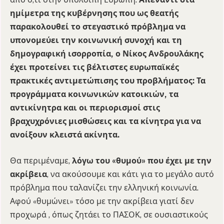
ημίμετρα της κυβέρνησης που ως θεατής
παρακολουθεί το στεγαστικό πρόβλημα να
υπονομεύει την κοινωνική συνοχή και τη
δημογραφική ισορροπία, ο Νίκος Ανδρουλάκης
έχει προτείνει τις βέλτιστες ευρωπαϊκές
πρακτικές αντιμετώπισης του προβλήματος: Τα
προγράμματα κοινωνικών κατοικιών, τα
αντικίνητρα και οι περιορισμοί στις
βραχυχρόνιες μισθώσεις και τα κίνητρα για να
ανοίξουν κλειστά ακίνητα.
Θα περιμέναμε,
λόγω του «θυμού» που έχει με την
ακρίβεια
, να ακούσουμε και κάτι για το μεγάλο αυτό
πρόβλημα που ταλανίζει την ελληνική κοινωνία.
Αφού «θυμώνει» τόσο με την ακρίβεια γιατί δεν
προχωρά , όπως ζητάει το ΠΑΣΟΚ, σε ουσιαστικούς