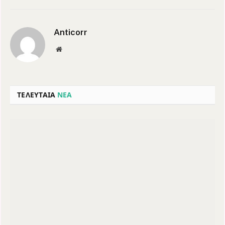
Anticorr
Website
ΤΕΛΕΥΤΑΙΑ
ΝΕΑ