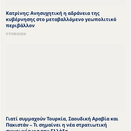
Κατρίνης: Ανησυχητική η αδράνεια της
κυβέρνησης στο μεταβαλλόμενο γεωπολιτικό
περιβάλλον
07/08/2026
Γιατί συμμαχούν Τουρκία, Σαουδική Αραβία και
Πακιστάν – Τι σημαίνει η νέα στρατιωτική