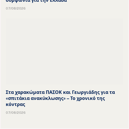
συμφωνία για την Ελλάδα
07/08/2026
Στα χαρακώματα ΠΑΣΟΚ και Γεωργιάδης για τα
«σπιτάκια ανακύκλωσης» – Το χρονικό της
κόντρας
07/08/2026