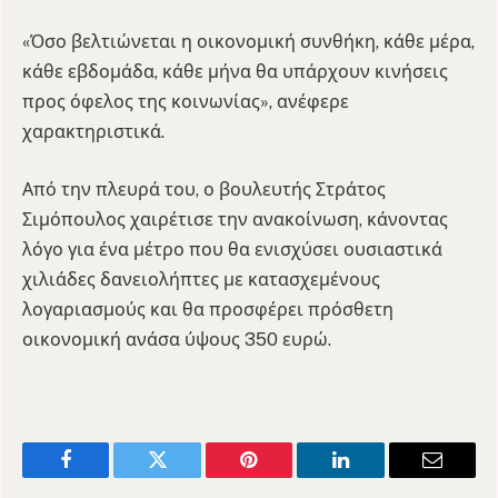
«Όσο βελτιώνεται η οικονομική συνθήκη, κάθε μέρα,
κάθε εβδομάδα, κάθε μήνα θα υπάρχουν κινήσεις
προς όφελος της κοινωνίας», ανέφερε
χαρακτηριστικά.
Από την πλευρά του, ο βουλευτής Στράτος
Σιμόπουλος χαιρέτισε την ανακοίνωση, κάνοντας
λόγο για ένα μέτρο που θα ενισχύσει ουσιαστικά
χιλιάδες δανειολήπτες με κατασχεμένους
λογαριασμούς και θα προσφέρει πρόσθετη
οικονομική ανάσα ύψους 350 ευρώ.
Facebook
Twitter
Pinterest
LinkedIn
Email