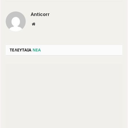
Anticorr
Website
ΤΕΛΕΥΤΑΙΑ
ΝΕΑ