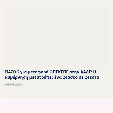
ΠΑΣΟΚ για μεταφορά ΟΠΕΚΕΠΕ στην ΑΑΔΕ: Η
κυβέρνηση μετατρέπει ένα φιάσκο σε φιέστα
06/08/2026