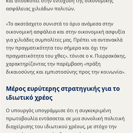
και αποσκοπεί στην ενίσχυση της οικονομικής
ασφάλειας χιλιάδων πολιτών.
«Το ακατάσχετο συνιστά το όριο ανάμεσα στην
οικονομική ασφάλεια και στην οικονομική ασφυξία
για χιλιάδες συμπολίτες μας. Πρέπει να αντανακλά
την πραγματικότητα του σήμερα και όχι την
πραγματικότητα του χθες», τόνισε ο κ. Πιερρακάκης,
χαρακτηρίζοντας την παρέμβαση «πράξη
δικαιοσύνης και εμπιστοσύνης προς την κοινωνία».
Μέρος ευρύτερης στρατηγικής για το
ιδιωτικό χρέος
Ο υπουργός υπογράμμισε ότι η συγκεκριμένη
πρωτοβουλία εντάσσεται σε μια συνολική πολιτική
διαχείρισης του ιδιωτικού χρέους, με στόχο την