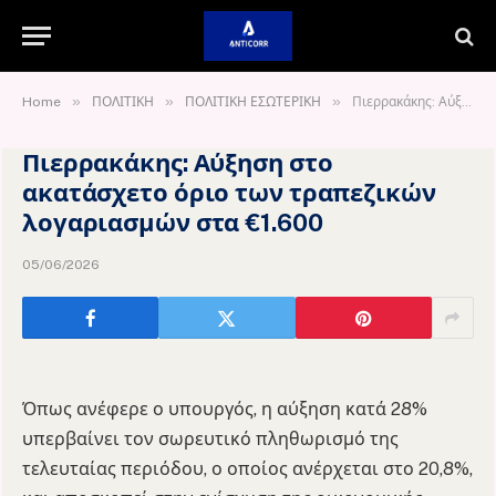
»
»
»
Home
ΠΟΛΙΤΙΚΗ
ΠΟΛΙΤΙΚΗ ΕΣΩΤΕΡΙΚΗ
Πιερρακάκης: Αύξηση στο ακατάσχετο όριο των τραπεζικών λογαριασμών στα €1.600
Πιερρακάκης: Αύξηση στο
ακατάσχετο όριο των τραπεζικών
λογαριασμών στα €1.600
05/06/2026
Όπως ανέφερε ο υπουργός, η αύξηση κατά 28%
υπερβαίνει τον σωρευτικό πληθωρισμό της
τελευταίας περιόδου, ο οποίος ανέρχεται στο 20,8%,