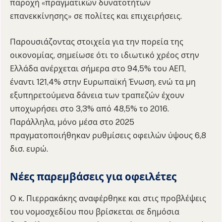
παροχή «πραγματικών δυνατοτήτων
επανεκκίνησης» σε πολίτες και επιχειρήσεις.
Παρουσιάζοντας στοιχεία για την πορεία της
οικονομίας, σημείωσε ότι το ιδιωτικό χρέος στην
Ελλάδα ανέρχεται σήμερα στο 94,5% του ΑΕΠ,
έναντι 121,4% στην Ευρωπαϊκή Ένωση, ενώ τα μη
εξυπηρετούμενα δάνεια των τραπεζών έχουν
υποχωρήσει στο 3,3% από 48,5% το 2016.
Παράλληλα, μόνο μέσα στο 2025
πραγματοποιήθηκαν ρυθμίσεις οφειλών ύψους 6,8
δισ. ευρώ.
Νέες παρεμβάσεις για οφειλέτες
Ο κ. Πιερρακάκης αναφέρθηκε και στις προβλέψεις
του νομοσχεδίου που βρίσκεται σε δημόσια