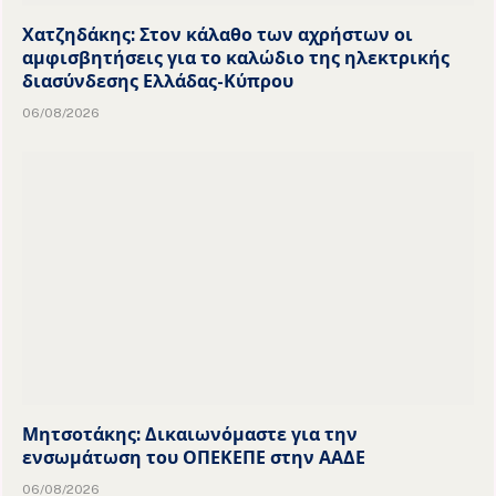
Χατζηδάκης: Στον κάλαθο των αχρήστων οι
αμφισβητήσεις για το καλώδιο της ηλεκτρικής
διασύνδεσης Ελλάδας-Κύπρου
06/08/2026
Μητσοτάκης: Δικαιωνόμαστε για την
ενσωμάτωση του ΟΠΕΚΕΠΕ στην ΑΑΔΕ
06/08/2026