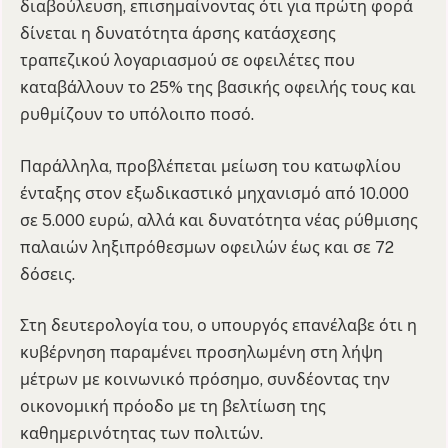
διαβούλευση, επισημαίνοντας ότι για πρώτη φορά
δίνεται η δυνατότητα άρσης κατάσχεσης
τραπεζικού λογαριασμού σε οφειλέτες που
καταβάλλουν το 25% της βασικής οφειλής τους και
ρυθμίζουν το υπόλοιπο ποσό.
Παράλληλα, προβλέπεται μείωση του κατωφλίου
ένταξης στον εξωδικαστικό μηχανισμό από 10.000
σε 5.000 ευρώ, αλλά και δυνατότητα νέας ρύθμισης
παλαιών ληξιπρόθεσμων οφειλών έως και σε 72
δόσεις.
Στη δευτερολογία του, ο υπουργός επανέλαβε ότι η
κυβέρνηση παραμένει προσηλωμένη στη λήψη
μέτρων με κοινωνικό πρόσημο, συνδέοντας την
οικονομική πρόοδο με τη βελτίωση της
καθημερινότητας των πολιτών.