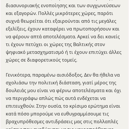
διασυνοριακής ενοποίησης και των συγχωνεύσεων
και εξαγορών. Πολλές μικρότερες χώρες, παρότι
συχνά θεωρείται ότι εξαιρούνται από τις μεγάλες
εξελίξεις, έχουν καταφέρει να πρωτοπορήσουν και
να φέρουν απτά αποτελέσματα. Αρκεί να δει κανείς
τι έχουν πετύχει οι χώρες της Βαλτικής στον
ψηφιακό μετασχηματισμό ή τι έχουν επιτύχει άλλες
χώρες σε διαφορετικούς τομείς.
Γενικότερα, παραμένω αισιόδοξος. Δεν θα ήθελα να
σχολιάσω την πολιτική διάσταση, γιατί μέρος της
δουλειάς μου είναι να φέρνω αποτελέσματα και όχι
να περιγράφω απλώς πώς αυτά ενδέχεται να
επιτευχθούν. Στην ουσία, το κρίσιμο ερώτημα είναι
κατά πόσο μπορούμε να ευθυγραμμίσουμε τις
βραχυπρόθεσμες αντιδράσεις μας στις πολλαπλές