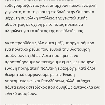
ευθυγραμμίζονται, γιατί υπάρχουν πολλά εξωγενή
γεγονότα, από τη ρωσική εισβολή στην Ουκρανία
μέχρι τη συνολική απώλεια της γεωπολιτικής
αθωότητας σε σχέση με το ποιος πρέπει να
πληρώνει για το κόστος της ασφάλειάς μας.
Αν τα προσθέσεις όλα αυτά μαζί, υπάρχει σήμερα
ένα πολιτικό ρεύμα που ευνοεί την υλοποίηση
αυτών των σχεδίων. Αυτό που πρέπει να
προσπαθήσουμε να πετύχουμε εμείς ως υπουργοί
είναι η πραγματική πολιτική εφαρμογή. Γιατί όλοι
θεωρητικά συμφωνούμε με την Ένωση
Αποταμιεύσεων και Επενδύσεων, αλλά υπάρχει
πάντα ένας αστερίσκος που συνήθως αντανακλά ένα
εθνικό συμφέρον.