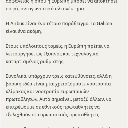
ασφάλειας ή όπου η Ευρώπη μπορεί να αποκτήσει
σαφές ανταγωνιστικό πλεονέκτημα.
Η Airbus είναι ένα τέτοιο παράδειγμα. Το Galileo
είναι ένα ακόμη.
Στους υπόλοιπους τομείς, η Ευρώπη πρέπει να
λειτουργήσει ως έξυπνος και τεχνολογικά
καταρτισμένος ρυθμιστής.
Συνολικά, υπάρχουν τρεις κατευθύνσεις, αλλά η
βασική ιδέα είναι μία: χρειαζόμαστε νοοτροπία
κλίμακας και νοοτροπία ευρωπαϊκών
πρωταθλητών. Αυτό σημαίνει, μεταξύ άλλων, να
επιτρέψουμε σε εθνικούς πρωταθλητές να
εξελιχθούν σε ευρωπαϊκούς πρωταθλητές.