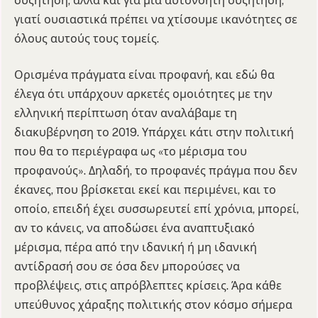
συζήτηση, αλλά και για μια αυτονόητη συζήτηση,
γιατί ουσιαστικά πρέπει να χτίσουμε ικανότητες σε
όλους αυτούς τους τομείς.
Ορισμένα πράγματα είναι προφανή, και εδώ θα
έλεγα ότι υπάρχουν αρκετές ομοιότητες με την
ελληνική περίπτωση όταν αναλάβαμε τη
διακυβέρνηση το 2019. Υπάρχει κάτι στην πολιτική
που θα το περιέγραφα ως «το μέρισμα του
προφανούς». Δηλαδή, το προφανές πράγμα που δεν
έκανες, που βρίσκεται εκεί και περιμένει, και το
οποίο, επειδή έχει συσσωρευτεί επί χρόνια, μπορεί,
αν το κάνεις, να αποδώσει ένα αναπτυξιακό
μέρισμα, πέρα από την ιδανική ή μη ιδανική
αντίδρασή σου σε όσα δεν μπορούσες να
προβλέψεις, στις απρόβλεπτες κρίσεις. Άρα κάθε
υπεύθυνος χάραξης πολιτικής στον κόσμο σήμερα