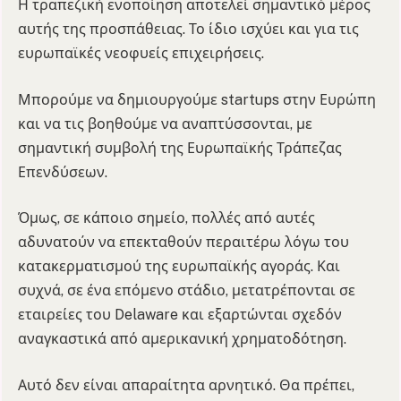
Η τραπεζική ενοποίηση αποτελεί σημαντικό μέρος
αυτής της προσπάθειας. Το ίδιο ισχύει και για τις
ευρωπαϊκές νεοφυείς επιχειρήσεις.
Μπορούμε να δημιουργούμε startups στην Ευρώπη
και να τις βοηθούμε να αναπτύσσονται, με
σημαντική συμβολή της Ευρωπαϊκής Τράπεζας
Επενδύσεων.
Όμως, σε κάποιο σημείο, πολλές από αυτές
αδυνατούν να επεκταθούν περαιτέρω λόγω του
κατακερματισμού της ευρωπαϊκής αγοράς. Και
συχνά, σε ένα επόμενο στάδιο, μετατρέπονται σε
εταιρείες του Delaware και εξαρτώνται σχεδόν
αναγκαστικά από αμερικανική χρηματοδότηση.
Αυτό δεν είναι απαραίτητα αρνητικό. Θα πρέπει,