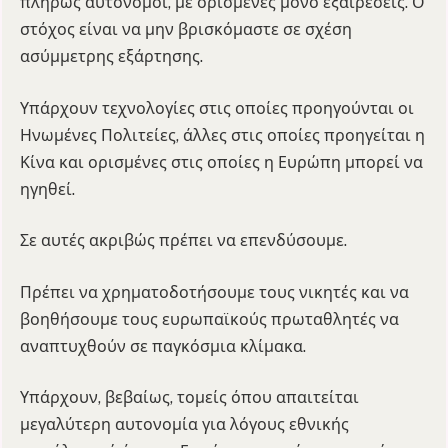
πλήρως αυτόνομοι, με ορισμένες μόνο εξαιρέσεις. Ο
στόχος είναι να μην βρισκόμαστε σε σχέση
ασύμμετρης εξάρτησης.
Υπάρχουν τεχνολογίες στις οποίες προηγούνται οι
Ηνωμένες Πολιτείες, άλλες στις οποίες προηγείται η
Κίνα και ορισμένες στις οποίες η Ευρώπη μπορεί να
ηγηθεί.
Σε αυτές ακριβώς πρέπει να επενδύσουμε.
Πρέπει να χρηματοδοτήσουμε τους νικητές και να
βοηθήσουμε τους ευρωπαϊκούς πρωταθλητές να
αναπτυχθούν σε παγκόσμια κλίμακα.
Υπάρχουν, βεβαίως, τομείς όπου απαιτείται
μεγαλύτερη αυτονομία για λόγους εθνικής