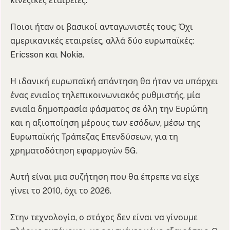
κινεζικές εταιρείες.
Ποιοι ήταν οι βασικοί ανταγωνιστές τους; Όχι
αμερικανικές εταιρείες, αλλά δύο ευρωπαϊκές:
Ericsson και Nokia.
Η ιδανική ευρωπαϊκή απάντηση θα ήταν να υπάρχει
ένας ενιαίος τηλεπικοινωνιακός ρυθμιστής, μία
ενιαία δημοπρασία φάσματος σε όλη την Ευρώπη
και η αξιοποίηση μέρους των εσόδων, μέσω της
Ευρωπαϊκής Τράπεζας Επενδύσεων, για τη
χρηματοδότηση εφαρμογών 5G.
Αυτή είναι μια συζήτηση που θα έπρεπε να είχε
γίνει το 2010, όχι το 2026.
Στην τεχνολογία, ο στόχος δεν είναι να γίνουμε