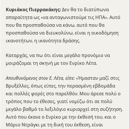
Κυριάκος Πιερρακάκης:
Δεν θα το διατύπωνα
απαραίτητα ως «να ανταγωνιστούμε τις ΗΠΑ». Αυτό
που θα προσπαθούσα να κάνω, αυτό που θα
προσπαθούσα να διευκολύνω, είναι η οικοδόμηση
ικανοτήτων, η ικανότητα δράσης.
Καταρχάς, να πω ότι είναι μεγάλο προνόμιο να
μοιράζομαι τη σκηνή με τον Ενρίκο Λέτα.
Απευθυνόμενος στον Ε. Λέτα, είπε:
«Ήμασταν μαζί στις
Βρυξέλλες, όπως είπες, την περασμένη εβδομάδα
και πολλές φορές στο παρελθόν. Μου άρεσε πολύ ο
τρόπος που το έθεσες
,
γιατί νομίζω ότι σε πολύ
μεγάλο βαθμό το λεξιλόγιο κυριαρχεί στη συζήτηση.
Αυτό που έκανε ο Ενρίκο με την έκθεσή του, και ο
Μάριο Ντράγκι με τη δική του έκθεση, είναι