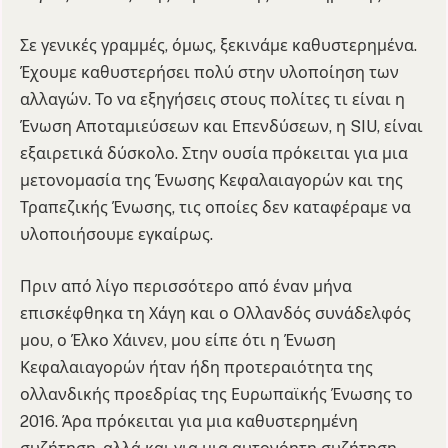
Σε γενικές γραμμές, όμως, ξεκινάμε καθυστερημένα.
Έχουμε καθυστερήσει πολύ στην υλοποίηση των
αλλαγών. Το να εξηγήσεις στους πολίτες τι είναι η
Ένωση Αποταμιεύσεων και Επενδύσεων, η SIU, είναι
εξαιρετικά δύσκολο. Στην ουσία πρόκειται για μια
μετονομασία της Ένωσης Κεφαλαιαγορών και της
Τραπεζικής Ένωσης, τις οποίες δεν καταφέραμε να
υλοποιήσουμε εγκαίρως.
Πριν από λίγο περισσότερο από έναν μήνα
επισκέφθηκα τη Χάγη και ο Ολλανδός συνάδελφός
μου, ο Έλκο Χάινεν, μου είπε ότι η Ένωση
Κεφαλαιαγορών ήταν ήδη προτεραιότητα της
ολλανδικής προεδρίας της Ευρωπαϊκής Ένωσης το
2016. Άρα πρόκειται για μια καθυστερημένη