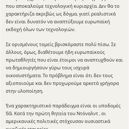
που αποκαλούμε τεχνολογική κυριαρχία. Δεν θα το
χαρακτήριζα ακριβώς ως δόγμα, γιατί ρεαλιστικά
δεν είναι δυνατόν να αναπτύξουμε ευρωπαϊκή
εκδοχή όλων των τεχνολογιών.
Σε ορισμένους τομείς βρισκόμαστε πολύ πίσω. Σε
άλλους, όμως, διαθέτουμε ήδη ευρωπαϊκούς
πρωταθλητές που είναι έτοιμοι να αναπτυχθούν και
να δημιουργήσουν γύρω τους ισχυρά
οικοσυστήματα. Το πρόβλημα είναι ότι δεν τους
αξιοποιούμε και δεν προχωρούμε αρκετά γρήγορα
στην υλοποίηση.
Ένα χαρακτηριστικό παράδειγμα είναι οι υποδομές
5G. Κατά την πρώτη θητεία του Ντόναλντ , οι
αμερικανικές πολιτικές στόχευσαν ουσιαστικά