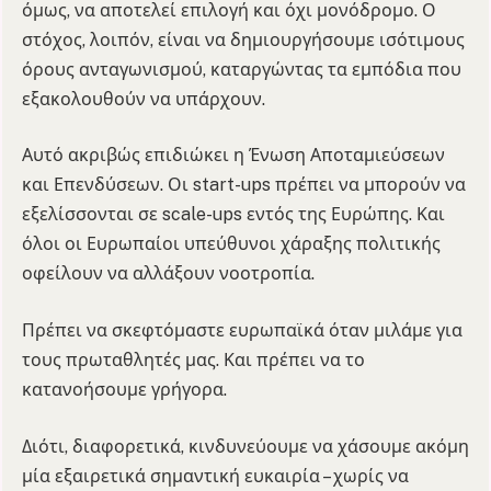
όμως, να αποτελεί επιλογή και όχι μονόδρομο. Ο
στόχος, λοιπόν, είναι να δημιουργήσουμε ισότιμους
όρους ανταγωνισμού, καταργώντας τα εμπόδια που
εξακολουθούν να υπάρχουν.
Αυτό ακριβώς επιδιώκει η Ένωση Αποταμιεύσεων
και Επενδύσεων. Οι start-ups πρέπει να μπορούν να
εξελίσσονται σε scale-ups εντός της Ευρώπης. Και
όλοι οι Ευρωπαίοι υπεύθυνοι χάραξης πολιτικής
οφείλουν να αλλάξουν νοοτροπία.
Πρέπει να σκεφτόμαστε ευρωπαϊκά όταν μιλάμε για
τους πρωταθλητές μας. Και πρέπει να το
κατανοήσουμε γρήγορα.
Διότι, διαφορετικά, κινδυνεύουμε να χάσουμε ακόμη
μία εξαιρετικά σημαντική ευκαιρία – χωρίς να