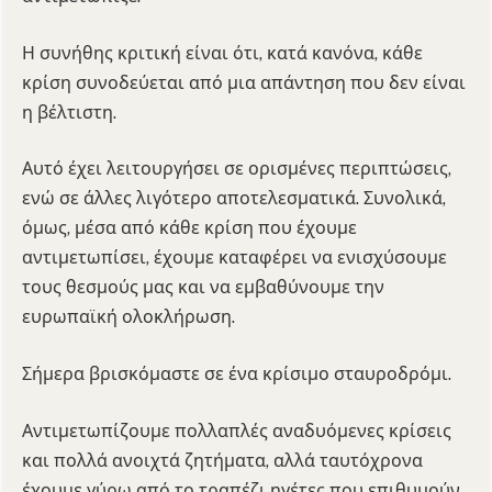
Η συνήθης κριτική είναι ότι, κατά κανόνα, κάθε
κρίση συνοδεύεται από μια απάντηση που δεν είναι
η βέλτιστη.
Αυτό έχει λειτουργήσει σε ορισμένες περιπτώσεις,
ενώ σε άλλες λιγότερο αποτελεσματικά. Συνολικά,
όμως, μέσα από κάθε κρίση που έχουμε
αντιμετωπίσει, έχουμε καταφέρει να ενισχύσουμε
τους θεσμούς μας και να εμβαθύνουμε την
ευρωπαϊκή ολοκλήρωση.
Σήμερα βρισκόμαστε σε ένα κρίσιμο σταυροδρόμι.
Αντιμετωπίζουμε πολλαπλές αναδυόμενες κρίσεις
και πολλά ανοιχτά ζητήματα, αλλά ταυτόχρονα
έχουμε γύρω από το τραπέζι ηγέτες που επιθυμούν