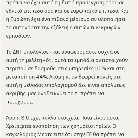
πρέπει να έχει αυτή τη διττή προσέγγιση, τόσο σε
εθνικό επίπεδο όσο και σε ευρωπαϊκό επίπεδο. Και
η Ευρώπη έχει ένα πιθανό μέρισμα αν υλοποιήσει
τα αυτονόητα: την εξάλειψη αυτών των κρυφών
εμποδίων.
Το ΔΝΤ υπολόγισε – και αναφερόμαστε συχνά σε
αυτή τη μελέτη – ότι αυτά τα εμπόδια αντιστοιχούν
περίπου σε δασμούς: στις υπηρεσίες 110% και στη
μεταποίηση 44%. Ακόμη κι αν θεωρεί κανείς ότι
αυτή η μέθοδος υπολογισμού δεν είναι απολύτως
ακριβής, μας αναδεικνύει το τι πρέπει να
πετύχουμε.
Άρα η SIU έχει πολλά στοιχεία. Ποια είναι αυτά;
Χρειάζεται ενοποίηση των χρηματιστηρίων. Ο
καγκελάριος Μερτς είπε ότι στην ΕΕ θα πρέπει να