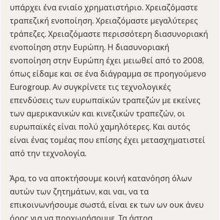
υπάρχει ένα ενιαίο χρηματιστήριο. Χρειαζόμαστε
τραπεζική ενοποίηση. Χρειαζόμαστε μεγαλύτερες
τράπεζες. Χρειαζόμαστε περισσότερη διασυνοριακή
ενοποίηση στην Ευρώπη. Η διασυνοριακή
ενοποίηση στην Ευρώπη έχει μειωθεί από το 2008,
όπως είδαμε και σε ένα διάγραμμα σε προηγούμενο
Eurogroup. Αν συγκρίνετε τις τεχνολογικές
επενδύσεις των ευρωπαϊκών τραπεζών με εκείνες
των αμερικανικών και κινεζικών τραπεζών, οι
ευρωπαϊκές είναι πολύ χαμηλότερες. Και αυτός
είναι ένας τομέας που επίσης έχει μετασχηματιστεί
από την τεχνολογία.
Άρα, το να αποκτήσουμε κοινή κατανόηση όλων
αυτών των ζητημάτων, και ναι, να τα
επικοινωνήσουμε σωστά, είναι εκ των ων ουκ άνευ
όρος για να προχωρήσουμε. Τα άστρα