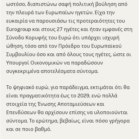
ωστόσο, διαπιστώνω σαφή πολιτική βούληση από
την πλευρά των Ευρωπαίων ηγετών. Είχα την
ευκαιρία να παρουσιάσω τις προτεραιότητες του
Eurogroup και στους 27 ηγέτες και ήταν εμφανές στη
Σύνοδο Κορυφής του Ευρώ ότι υπάρχει ισχυρή
ώθηση, τόσο από τον Πρόεδρο του Ευρωπαϊκού
Συμβουλίου όσο και από όλους τους ηγέτες, ώστε οι
Υπουργοί Οικονομικών να παραδώσουν
συγκεκριμένα αποτελέσματα σύντομα.
Το ψηφιακό ευρώ, για παράδειγμα, εκτιμάται ότι θα
είναι πραγματικότητα έως το 2029, ενώ πολλά
στοιχεία της Ένωσης Αποταμιεύσεων και
Επενδύσεων θα αρχίσουν επίσης να υλοποιούνται
σύντομα. Το ερώτημα, βεβαίως, είναι πόσο γρήγορα
και σε ποιο βαθμό.