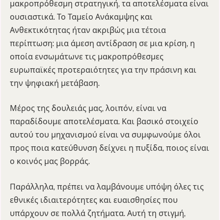
μακροπρόθεσμη στρατηγική, τα αποτελέσματα είναι
ουσιαστικά. Το Ταμείο Ανάκαμψης και
Ανθεκτικότητας ήταν ακριβώς μια τέτοια
περίπτωση: μια άμεση αντίδραση σε μια κρίση, η
οποία ενσωμάτωνε τις μακροπρόθεσμες
ευρωπαϊκές προτεραιότητες για την πράσινη και
την ψηφιακή μετάβαση.
Μέρος της δουλειάς μας, λοιπόν, είναι να
παραδίδουμε αποτελέσματα. Και βασικό στοιχείο
αυτού του μηχανισμού είναι να συμφωνούμε όλοι
προς ποια κατεύθυνση δείχνει η πυξίδα, ποιος είναι
ο κοινός μας βορράς.
Παράλληλα, πρέπει να λαμβάνουμε υπόψη όλες τις
εθνικές ιδιαιτερότητες και ευαισθησίες που
υπάρχουν σε πολλά ζητήματα. Αυτή τη στιγμή,