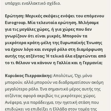
υπάρχει εναλλακτικό σχέδιο.
Ερώτηση:
Μερικές σκέψεις ενόψει του επόμενου
Eurogroup. Μία τελευταία ερώτηση. Μιλήσαμε
για τις μεγάλες χώρες, ή για χώρες που δεν
γνωρίζουν ότι είναι μικρές. Μπορούν τα
μικρότερα κράτη-μέλη της Ευρωπαϊκής Ένωσης
να έχουν λόγο και ενεργό ρόλο στη διαμόρφωση
αυτής της ατζέντας; Ή τελικά όλα εξαρτώνται από
το τι θέλουν να κάνουν η Γαλλία και η Γερμανία;
Κυριάκος Πιερρακάκης:
Απολύτως. Όχι μόνο
μπορούν, αλλά μπορούν να διαδραματίσουν ακόμη
μεγαλύτερο ρόλο. Ένα σημαντικό μέρος αυτής της
ατζέντας αφορά ακριβώς τις μικρότερες χώρες.
Ανέφερα, για παράδειγμα, την ηγετική στάση που
επιδιώκει να επιδείξει η Ελλάδα στον τομέα της