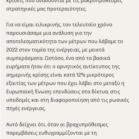
κρίσεις που αναδύονται με τις μακροπρόθεσμες
στρατηγικές μας προτεραιότητες.
Για να είμαι ειλικρινής, τον τελευταίο χρόνο
παρουσιάσαμε μια ανάλυση για την
αποτελεσματικότητα των μέτρων που λάβαμε το
2022 στον τομέα της ενέργειας, με μεικτά
συμπεράσματα. Ωστόσο, ένα από τα βασικά
ευρήματα ήταν ότι ο αρνητικός αντίκτυπος της
σημερινής κρίσης είναι κατά 12% μικρότερος
εξαιτίας των μέτρων που έχει λάβει στο μεταξύ η
Ευρωπαϊκή Ένωση: επενδύσεις στα δίκτυα, στις
υποδομές και στη διαφοροποίηση από τις ρωσικές
πηγές ενέργειας.
Αυτό δείχνει ότι, όταν οι βραχυπρόθεσμες
παρεμβάσεις ευθυγραμμίζονται με τη