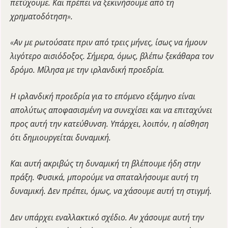
πετύχουμε. Και πρέπει να ξεκινήσουμε από τη
χρηματοδότηση».
«Αν με ρωτούσατε πριν από τρεις μήνες, ίσως να ήμουν
λιγότερο αισιόδοξος. Σήμερα, όμως, βλέπω ξεκάθαρα τον
δρόμο. Μίλησα με την ιρλανδική προεδρία.
Η ιρλανδική προεδρία για το επόμενο εξάμηνο είναι
απολύτως αποφασισμένη να συνεχίσει και να επιταχύνει
προς αυτή την κατεύθυνση. Υπάρχει, λοιπόν, η αίσθηση
ότι δημιουργείται δυναμική.
Και αυτή ακριβώς τη δυναμική τη βλέπουμε ήδη στην
πράξη. Φυσικά, μπορούμε να σπαταλήσουμε αυτή τη
δυναμική. Δεν πρέπει, όμως, να χάσουμε αυτή τη στιγμή.
Δεν υπάρχει εναλλακτικό σχέδιο. Αν χάσουμε αυτή την