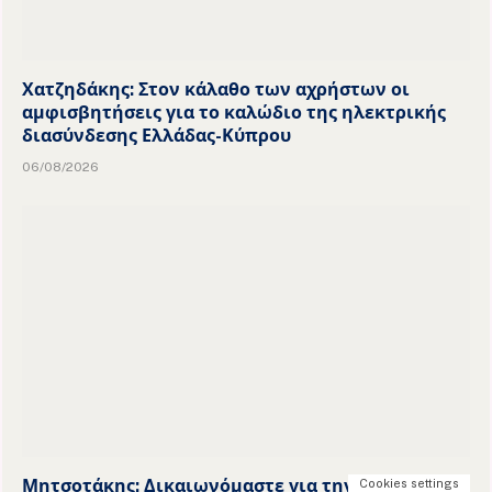
Χατζηδάκης: Στον κάλαθο των αχρήστων οι
αμφισβητήσεις για το καλώδιο της ηλεκτρικής
διασύνδεσης Ελλάδας-Κύπρου
06/08/2026
Μητσοτάκης: Δικαιωνόμαστε για την
Cookies settings