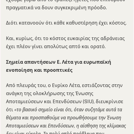
πραγματικά να δουν συγκεκριμένη πρόοδο.
Διότι κατανοούν ότι κάθε καθυστέρηση έχει κόστος.
Και, κυρίως, ότι το κόστος ευκαιρίας της αδράνειας
έχει πλέον γίνει απολύτως απτό και ορατό.
Σημεία απαντήσεων Ε. Λέτα για ευρωπαϊκή
ενοποίηση και προοπτικές
Από πλευράς του, ο Ενρίκο Λέτα, εστιάζοντας στην
ανάγκη της ολοκλήρωσης της Ένωσης
Αποταμιεύσεων και Επενδύσεων (SIU), διευκρίνισε
ότι
«το βασικό σημείο είναι ότι, όταν συζητάμε αυτά τα
θέματα και προσπαθούμε να προωθήσουμε την Ένωση
Αποταμιεύσεων και Επενδύσεων, η αίσθηση της κλίμακας
δεν είναι εύκολη. Το πολύ απλό πρόβλημα που