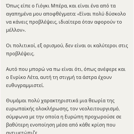
Όπως είπε ο Γιόγκι Μπέρα, και είναι ένα από τα
αγαπημένα μου αποφθέγματα: «Είναι πολύ δύσκολο
να κάνεις προβλέψεις, ιδιαίτερα όταν αφορούν το
μέλλον».
Οι πολιτικοί, εξ ορισμού, δεν είναι οι καλύτεροι στις
προβλέψεις.
Αυτό που μπορώ να πω είναι ότι, όπως ανέφερε και
ο Ενρίκο Λέτα, αυτή τη στιγμή τα άστρα έχουν
ευθυγραμμιστεί.
Θυμάμαι πολύ χαρακτηριστικά μια θεωρία της
ευρωπαϊκής ολοκλήρωσης, τον νεολειτουργισμό,
σύμφωνα με την οποία η Ευρώπη προχωρούσε σε
βαθύτερη ενοποίηση μέσα από κάθε κρίση που
αντιμετώπιζε.