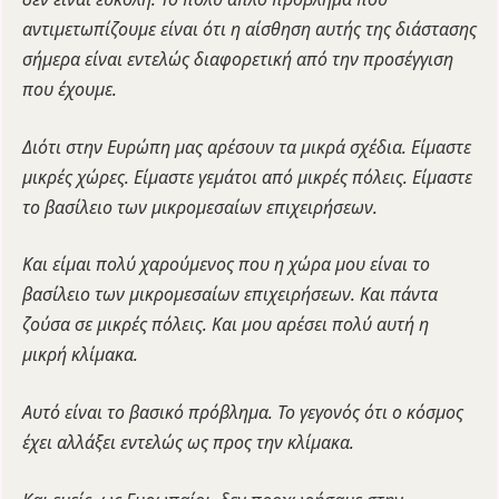
αντιμετωπίζουμε είναι ότι η αίσθηση αυτής της διάστασης
σήμερα είναι εντελώς διαφορετική από την προσέγγιση
που έχουμε.
Διότι στην Ευρώπη μας αρέσουν τα μικρά σχέδια. Είμαστε
μικρές χώρες. Είμαστε γεμάτοι από μικρές πόλεις. Είμαστε
το βασίλειο των μικρομεσαίων επιχειρήσεων.
Και είμαι πολύ χαρούμενος που η χώρα μου είναι το
βασίλειο των μικρομεσαίων επιχειρήσεων. Και πάντα
ζούσα σε μικρές πόλεις. Και μου αρέσει πολύ αυτή η
μικρή κλίμακα.
Αυτό είναι το βασικό πρόβλημα. Το γεγονός ότι ο κόσμος
έχει αλλάξει εντελώς ως προς την κλίμακα.