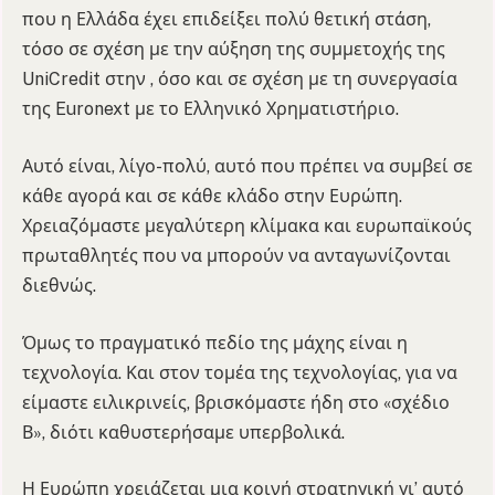
που η Ελλάδα έχει επιδείξει πολύ θετική στάση,
τόσο σε σχέση με την αύξηση της συμμετοχής της
UniCredit στην , όσο και σε σχέση με τη συνεργασία
της Euronext με το Ελληνικό Χρηματιστήριο.
Αυτό είναι, λίγο-πολύ, αυτό που πρέπει να συμβεί σε
κάθε αγορά και σε κάθε κλάδο στην Ευρώπη.
Χρειαζόμαστε μεγαλύτερη κλίμακα και ευρωπαϊκούς
πρωταθλητές που να μπορούν να ανταγωνίζονται
διεθνώς.
Όμως το πραγματικό πεδίο της μάχης είναι η
τεχνολογία. Και στον τομέα της τεχνολογίας, για να
είμαστε ειλικρινείς, βρισκόμαστε ήδη στο «σχέδιο
Β», διότι καθυστερήσαμε υπερβολικά.
Η Ευρώπη χρειάζεται μια κοινή στρατηγική γι’ αυτό