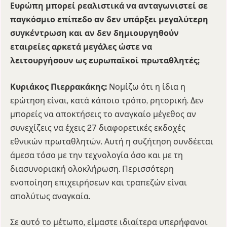
Ευρώπη μπορεί ρεαλιστικά να ανταγωνιστεί σε
παγκόσμιο επίπεδο αν δεν υπάρξει μεγαλύτερη
συγκέντρωση και αν δεν δημιουργηθούν
εταιρείες αρκετά μεγάλες ώστε να
λειτουργήσουν ως ευρωπαϊκοί πρωταθλητές;
Κυριάκος Πιερρακάκης:
Νομίζω ότι η ίδια η
ερώτηση είναι, κατά κάποιο τρόπο, ρητορική. Δεν
μπορείς να αποκτήσεις το αναγκαίο μέγεθος αν
συνεχίζεις να έχεις 27 διαφορετικές εκδοχές
εθνικών πρωταθλητών. Αυτή η συζήτηση συνδέεται
άμεσα τόσο με την τεχνολογία όσο και με τη
διασυνοριακή ολοκλήρωση. Περισσότερη
ενοποίηση επιχειρήσεων και τραπεζών είναι
απολύτως αναγκαία.
Σε αυτό το μέτωπο, είμαστε ιδιαίτερα υπερήφανοι