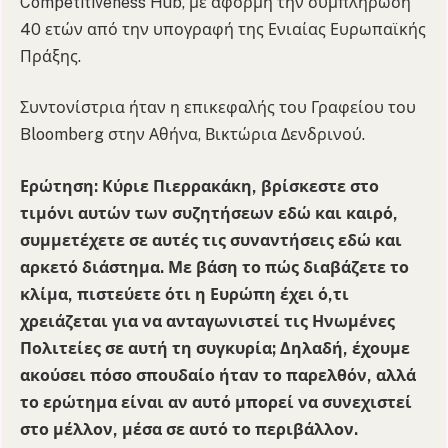
Competitiveness Hub, με αφορμή την συμπλήρωση
40 ετών από την υπογραφή της Ενιαίας Ευρωπαϊκής
Πράξης.
Συντονίστρια ήταν η επικεφαλής του Γραφείου του
Bloomberg στην Αθήνα, Βικτώρια Δενδρινού.
Ερώτηση: Κύριε Πιερρακάκη, βρίσκεστε στο
τιμόνι αυτών των συζητήσεων εδώ και καιρό,
συμμετέχετε σε αυτές τις συναντήσεις εδώ και
αρκετό διάστημα. Με βάση το πώς διαβάζετε το
κλίμα, πιστεύετε ότι η Ευρώπη έχει ό,τι
χρειάζεται για να ανταγωνιστεί τις Ηνωμένες
Πολιτείες σε αυτή τη συγκυρία; Δηλαδή, έχουμε
ακούσει πόσο σπουδαίο ήταν το παρελθόν, αλλά
το ερώτημα είναι αν αυτό μπορεί να συνεχιστεί
στο μέλλον, μέσα σε αυτό το περιβάλλον.