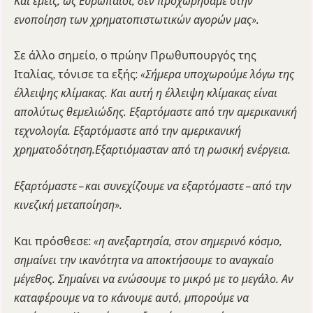
Και εμείς, ως Ευρωπαίοι, δεν προχωρήσαμε στην
ενοποίηση των χρηματοπιστωτικών αγορών μας».
Σε άλλο σημείο, ο πρώην Πρωθυπουργός της
Ιταλίας, τόνισε τα εξής:
«Σήμερα υποχωρούμε λόγω της
έλλειψης κλίμακας. Και αυτή η έλλειψη κλίμακας είναι
απολύτως θεμελιώδης. Εξαρτόμαστε από την αμερικανική
τεχνολογία. Εξαρτόμαστε από την αμερικανική
χρηματοδότηση.Εξαρτιόμασταν από τη ρωσική ενέργεια.
Εξαρτόμαστε – και συνεχίζουμε να εξαρτόμαστε – από την
κινεζική μεταποίηση».
Και πρόσθεσε:
«η ανεξαρτησία, στον σημερινό κόσμο,
σημαίνει την ικανότητα να αποκτήσουμε το αναγκαίο
μέγεθος. Σημαίνει να ενώσουμε το μικρό με το μεγάλο. Αν
καταφέρουμε να το κάνουμε αυτό, μπορούμε να