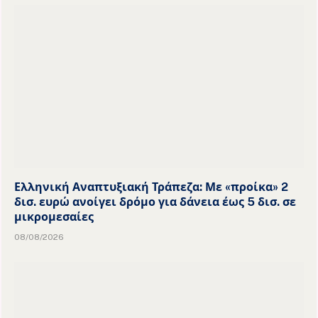
Ελληνική Αναπτυξιακή Τράπεζα: Με «προίκα» 2
δισ. ευρώ ανοίγει δρόμο για δάνεια έως 5 δισ. σε
μικρομεσαίες
08/08/2026