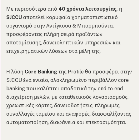
Με περισσότερα από
40 χρόνια λειτουργίας,
η
SJCCU
αποτελεί κορυφαίο χρηματοπιστωτικό
οργανισμό στην Αντίγκουα & Μπαρμπούντα,
προσφέροντας πλήρη σειρά προϊόντων
αποταμίευσης, δανειοληπτικών υπηρεσιών και
επιχειρηματικών λύσεων στα μέλη της.
Η λύση
Core Banking
της Profile θα προσφέρει στην
SJCCU ένα ενιαίο, ολοκληρωμένο περιβάλλον core
banking που καλύπτει αποδοτικά την end‑to‑end
διαχείριση μελών, με καταθετικούς λογαριασμούς,
χρεωστικές κάρτες, δανειοδοτήσεις, πληρωμές,
συναλλαγές ταμείου και αναφορές, διασφαλίζοντας
αυτοματοποίηση, διαφάνεια και επεκτασιμότητα.