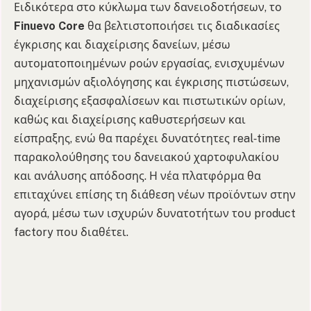
Ειδικότερα στο κύκλωμα των δανειοδοτήσεων, το
Finuevo Core
θα βελτιστοποιήσει τις διαδικασίες
έγκρισης και διαχείρισης δανείων, μέσω
αυτοματοποιημένων ροών εργασίας, ενισχυμένων
μηχανισμών αξιολόγησης και έγκρισης πιστώσεων,
διαχείρισης εξασφαλίσεων και πιστωτικών ορίων,
καθώς και διαχείρισης καθυστερήσεων και
είσπραξης, ενώ θα παρέχει δυνατότητες real‑time
παρακολούθησης του δανειακού χαρτοφυλακίου
και ανάλυσης απόδοσης. Η νέα πλατφόρμα θα
επιταχύνει επίσης τη διάθεση νέων προϊόντων στην
αγορά, μέσω των ισχυρών δυνατοτήτων του product
factory που διαθέτει.