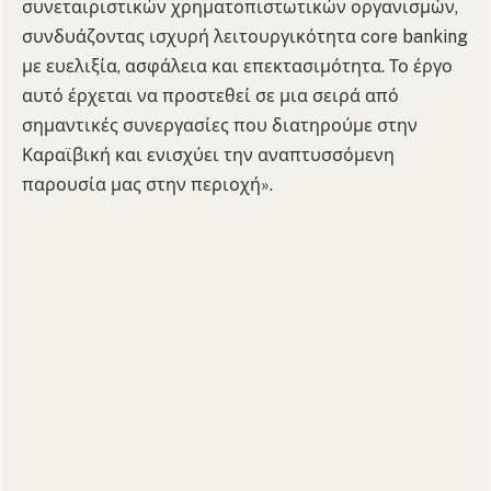
συνεταιριστικών χρηματοπιστωτικών οργανισμών,
συνδυάζοντας ισχυρή λειτουργικότητα core banking
με ευελιξία, ασφάλεια και επεκτασιμότητα. Το έργο
αυτό έρχεται να προστεθεί σε μια σειρά από
σημαντικές συνεργασίες που διατηρούμε στην
Καραϊβική και ενισχύει την αναπτυσσόμενη
παρουσία μας στην περιοχή».