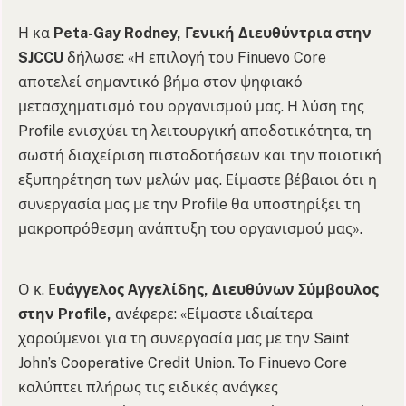
Η κα
Peta-Gay Rodney, Γενική Διευθύντρια στην
SJCCU
δήλωσε: «Η επιλογή του Finuevo Core
αποτελεί σημαντικό βήμα στον ψηφιακό
μετασχηματισμό του οργανισμού μας. Η λύση της
Profile ενισχύει τη λειτουργική αποδοτικότητα, τη
σωστή διαχείριση πιστοδοτήσεων και την ποιοτική
εξυπηρέτηση των μελών μας. Είμαστε βέβαιοι ότι η
συνεργασία μας με την Profile θα υποστηρίξει τη
μακροπρόθεσμη ανάπτυξη του οργανισμού μας».
Ο κ. Ε
υάγγελος Αγγελίδης, Διευθύνων Σύμβουλος
στην Profile,
ανέφερε: «Είμαστε ιδιαίτερα
χαρούμενοι για τη συνεργασία μας με την Saint
John’s Cooperative Credit Union. Το Finuevo Core
καλύπτει πλήρως τις ειδικές ανάγκες