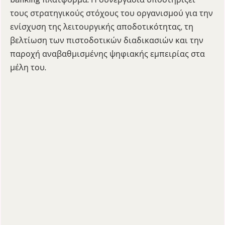
τους στρατηγικούς στόχους του οργανισμού για την
ενίσχυση της λειτουργικής αποδοτικότητας, τη
βελτίωση των πιστοδοτικών διαδικασιών και την
παροχή αναβαθμισμένης ψηφιακής εμπειρίας στα
μέλη του.