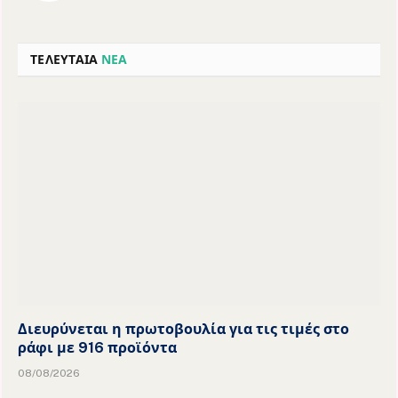
ΤΕΛΕΥΤΑΙΑ
ΝΕΑ
Διευρύνεται η πρωτοβουλία για τις τιμές στο
ράφι με 916 προϊόντα
08/08/2026