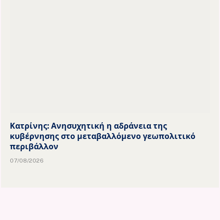
Κατρίνης: Ανησυχητική η αδράνεια της
κυβέρνησης στο μεταβαλλόμενο γεωπολιτικό
περιβάλλον
07/08/2026