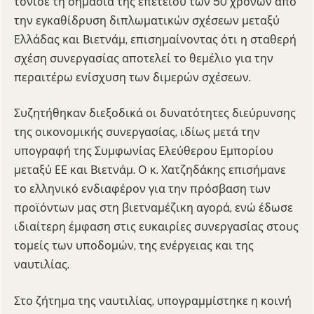
τόνισε τη σημασία της επετείου των 50 χρόνων από
την εγκαθίδρυση διπλωματικών σχέσεων μεταξύ
Ελλάδας και Βιετνάμ, επισημαίνοντας ότι η σταθερή
σχέση συνεργασίας αποτελεί το θεμέλιο για την
περαιτέρω ενίσχυση των διμερών σχέσεων.
Συζητήθηκαν διεξοδικά οι δυνατότητες διεύρυνσης
της οικονομικής συνεργασίας, ιδίως μετά την
υπογραφή της Συμφωνίας Ελεύθερου Εμπορίου
μεταξύ ΕΕ και Βιετνάμ. Ο κ. Χατζηδάκης επισήμανε
το ελληνικό ενδιαφέρον για την πρόσβαση των
προϊόντων μας στη βιετναμέζικη αγορά, ενώ έδωσε
ιδιαίτερη έμφαση στις ευκαιρίες συνεργασίας στους
τομείς των υποδομών, της ενέργειας και της
ναυτιλίας.
Στο ζήτημα της ναυτιλίας, υπογραμμίστηκε η κοινή