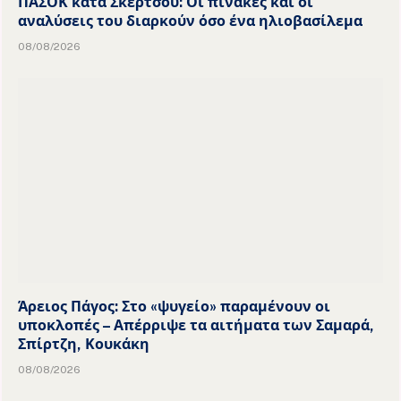
ΠΑΣΟΚ κατά Σκέρτσου: Οι πίνακες και οι
αναλύσεις του διαρκούν όσο ένα ηλιοβασίλεμα
08/08/2026
Άρειος Πάγος: Στο «ψυγείο» παραμένουν οι
υποκλοπές – Απέρριψε τα αιτήματα των Σαμαρά,
Σπίρτζη, Κουκάκη
08/08/2026