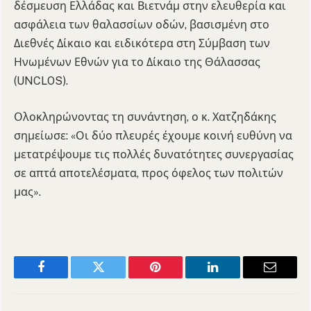
δέσμευση Ελλάδας και Βιετνάμ στην ελευθερία και
ασφάλεια των θαλασσίων οδών, βασισμένη στο
Διεθνές Δίκαιο και ειδικότερα στη Σύμβαση των
Ηνωμένων Εθνών για το Δίκαιο της Θάλασσας
(UNCLOS).
Ολοκληρώνοντας τη συνάντηση, ο κ. Χατζηδάκης
σημείωσε: «Οι δύο πλευρές έχουμε κοινή ευθύνη να
μετατρέψουμε τις πολλές δυνατότητες συνεργασίας
σε απτά αποτελέσματα, προς όφελος των πολιτών
μας».
Facebook
Twitter
Pinterest
LinkedIn
Email