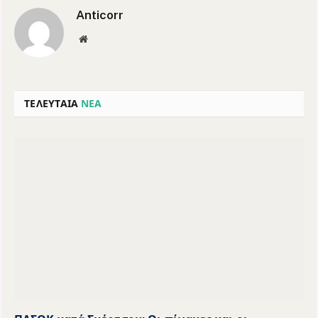
Anticorr
Website
ΤΕΛΕΥΤΑΙΑ
ΝΕΑ