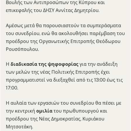
Βουλής των Αντιπροσώπων της Κύπρου και
επικεφαλής του ΔΗΣΥ Αννίτας Δημητρίου.
Αμέσως μετά θα παρουσιαστούν τα συμπεράσματα
του συνεδρίου, ενώ θα ακολουθήσει παρέμβαση του
προέδρου της Οργανωτικής Επιτροπής Θεόδωρου
Ρουσόπουλου.
Η
διαδικασία της ψηφοφορίας
για την ανάδειξη
των μελών της νέας Πολιτικής Επιτροπής έχει
προγραμματιστεί να διεξαχθεί από τις 13:00 έως τις
17:00.
Η αυλαία των εργασιών του συνεδρίου θα πέσει με
την κεντρική
ομιλία
του πρωθυπουργού και
προέδρου της Νέας Δημοκρατίας, Κυριάκου
Μητσοτάκη.