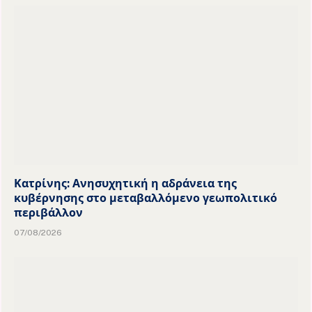
Κατρίνης: Ανησυχητική η αδράνεια της
κυβέρνησης στο μεταβαλλόμενο γεωπολιτικό
περιβάλλον
07/08/2026