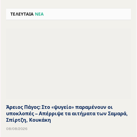
ΤΕΛΕΥΤΑΙΑ
ΝΕΑ
Άρειος Πάγος: Στο «ψυγείο» παραμένουν οι
υποκλοπές – Απέρριψε τα αιτήματα των Σαμαρά,
Σπίρτζη, Κουκάκη
08/08/2026