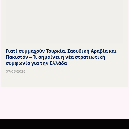
Γιατί συμμαχούν Τουρκία, Σαουδική Αραβία και
Πακιστάν – Τι σημαίνει η νέα στρατιωτική
συμφωνία για την Ελλάδα
07/08/2026