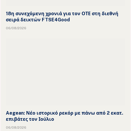
18η συνεχόμενη χρονιά για τον ΟΤΕ στη διεθνή
σειρά δεικτών FTSE4Good
06/08/2026
Aegean: Νέο ιστορικό ρεκόρ με πάνω από 2 εκατ.
επιβάτες τον Ιούλιο
06/08/2026