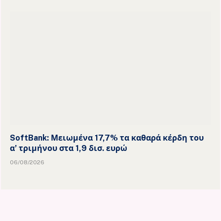
SoftBank: Μειωμένα 17,7% τα καθαρά κέρδη του
α’ τριμήνου στα 1,9 δισ. ευρώ
06/08/2026