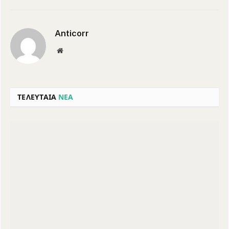
Anticorr
Website
ΤΕΛΕΥΤΑΙΑ
ΝΕΑ