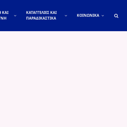
 ΚΑΙ
ΚΑΤΑΓΓΕΛΙΕΣ ΚΑΙ
ΚΟΙΝΩΝΙΚΑ
ΥΝΗ
ΠΑΡΑΔΙΚΑΣΤΙΚΑ