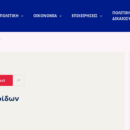
ΠΟΛΙΤΙΚΗ
ΠΟΛΙΤΙΚΗ
ΟΙΚΟΝΟΜΙΑ
ΕΠΙΧΕΙΡΗΣΕΙΣ
ΔΙΚΑΙΟΣ
ν
est
ρίδων