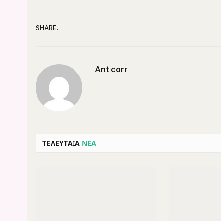
SHARE.
Anticorr
ΤΕΛΕΥΤΑΙΑ
ΝΕΑ