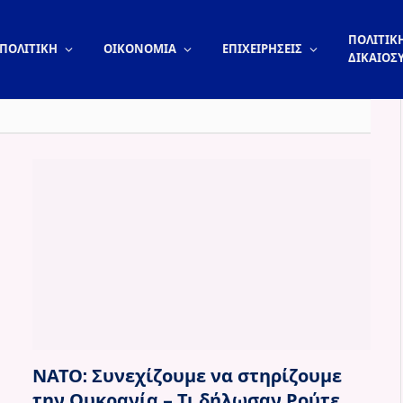
ΠΟΛΙΤΙΚΗ
ΠΟΛΙΤΙΚΗ
ΟΙΚΟΝΟΜΙΑ
ΕΠΙΧΕΙΡΗΣΕΙΣ
ΔΙΚΑΙΟΣ
ΝΑΤΟ: Συνεχίζουμε να στηρίζουμε
την Ουκρανία – Τι δήλωσαν Ρούτε