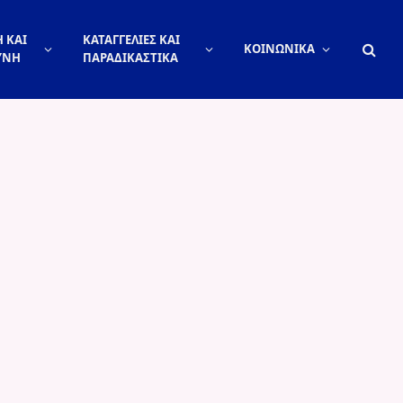
 ΚΑΙ
ΚΑΤΑΓΓΕΛΙΕΣ ΚΑΙ
ΚΟΙΝΩΝΙΚΑ
ΥΝΗ
ΠΑΡΑΔΙΚΑΣΤΙΚΑ