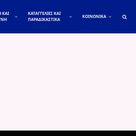
 ΚΑΙ
ΚΑΤΑΓΓΕΛΙΕΣ ΚΑΙ
ΚΟΙΝΩΝΙΚΑ
ΥΝΗ
ΠΑΡΑΔΙΚΑΣΤΙΚΑ