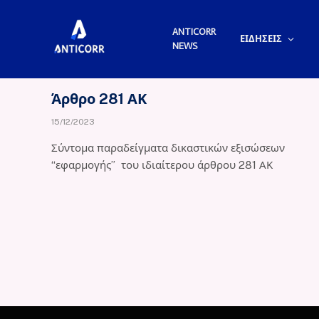
ANTICORR
ΕΙΔΗΣΕΙΣ
NEWS
Άρθρο 281 ΑΚ
15/12/2023
Σύντομα παραδείγματα δικαστικών εξισώσεων
“εφαρμογής” του ιδιαίτερου άρθρου 281 ΑΚ