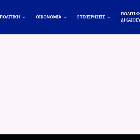
ΠΟΛΙΤΙΚΗ
ΠΟΛΙΤΙΚΗ
ΟΙΚΟΝΟΜΙΑ
ΕΠΙΧΕΙΡΗΣΕΙΣ
ΔΙΚΑΙΟΣ