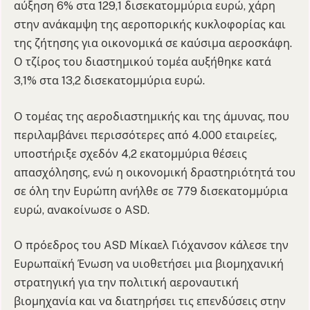
αύξηση 6% στα 129,1 δισεκατομμύρια ευρώ, χάρη
στην ανάκαμψη της αεροπορικής κυκλοφορίας και
της ζήτησης για οικονομικά σε καύσιμα αεροσκάφη.
Ο τζίρος του διαστημικού τομέα αυξήθηκε κατά
3,1% στα 13,2 δισεκατομμύρια ευρώ.
Ο τομέας της αεροδιαστημικής και της άμυνας, που
περιλαμβάνει περισσότερες από 4.000 εταιρείες,
υποστήριξε σχεδόν 4,2 εκατομμύρια θέσεις
απασχόλησης, ενώ η οικονομική δραστηριότητά του
σε όλη την Ευρώπη ανήλθε σε 779 δισεκατομμύρια
ευρώ, ανακοίνωσε ο ASD.
Ο πρόεδρος του ASD Μίκαελ Γιόχανσον κάλεσε την
Ευρωπαϊκή Ένωση να υιοθετήσει μια βιομηχανική
στρατηγική για την πολιτική αεροναυτική
βιομηχανία και να διατηρήσει τις επενδύσεις στην