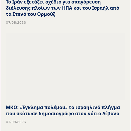
Το Ιράν εξετάζει σχέδιο για απαγόρευση
διέλευσης πλοίων των ΗΠΑ και του Ισραήλ από
τα Στενά του Ορμούζ
07/08/2026
ΜΚΟ: «Έγκλημα πολέμου» το ισραηλινό πλήγμα
που σκότωσε δημοσιογράφο στον νότιο Λίβανο
07/08/2026