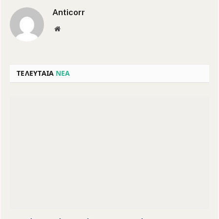
Anticorr
Website
ΤΕΛΕΥΤΑΙΑ
ΝΕΑ