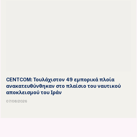
CENTCOM: Τουλάχιστον 49 εμπορικά πλοία
ανακατευθύνθηκαν στο πλαίσιο του ναυτικού
αποκλεισμού του Ιράν
07/08/2026