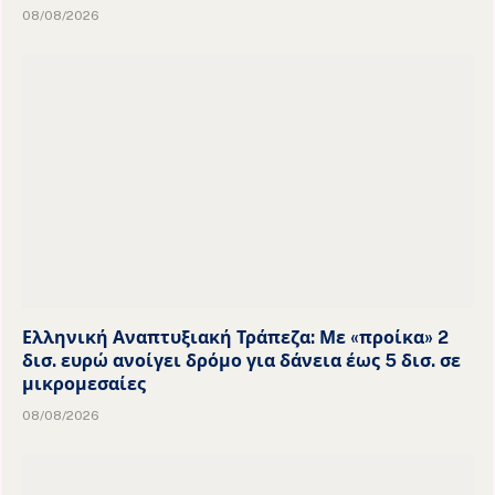
08/08/2026
Ελληνική Αναπτυξιακή Τράπεζα: Με «προίκα» 2
δισ. ευρώ ανοίγει δρόμο για δάνεια έως 5 δισ. σε
μικρομεσαίες
08/08/2026