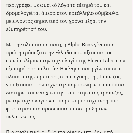
περιγράφει με φυσικό λόγο το αίτημά του και
δρομολογείται άμεσα στον κατάλληλο σύμβουλο,
μειώνοντας σημαντικά τον χρόνο μέχρι την
εξυπηρέτησή του.
Με την υλοποίηση αυτή, η Alpha Bank γίνεται η
πρώτη τράπεζα στην Ελλάδα που αξιοποιεί σε
ευρεία κλίμακα την τεχνολογία της ElevenLabs στην
εξυπηρέτηση πελατών. Η κίνηση αυτή γίνεται στο
πλαίσιο της ευρύτερης στρατηγικής της Τράπεζας
να αξιοποιεί την τεχνητή νοημοσύνη με τρόπο που
διατηρεί και ενισχύει την ταυτότητα της τράπεζας,
με την τεχνολογία να υπηρετεί μια ταχύτερη, πιο
φυσική και πιο προσωπική υποστήριξη των
πελατών της.
Πιο αναλυτικά, οι δύο εταιρίες ανέπτυξαν από