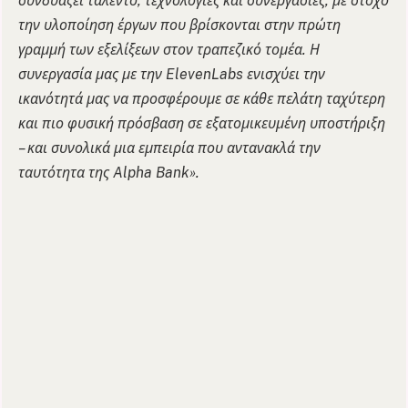
συνδυάζει ταλέντο, τεχνολογίες και συνεργασίες, με στόχο
την υλοποίηση έργων που βρίσκονται στην πρώτη
γραμμή των εξελίξεων στον τραπεζικό τομέα. Η
συνεργασία μας με την ElevenLabs ενισχύει την
ικανότητά μας να προσφέρουμε σε κάθε πελάτη ταχύτερη
και πιο φυσική πρόσβαση σε εξατομικευμένη υποστήριξη
– και συνολικά μια εμπειρία που αντανακλά την
ταυτότητα της Alpha Bank».