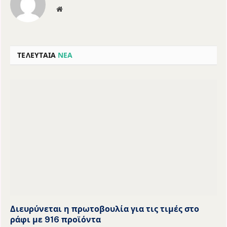
Website
ΤΕΛΕΥΤΑΙΑ
ΝΕΑ
Διευρύνεται η πρωτοβουλία για τις τιμές στο
ράφι με 916 προϊόντα