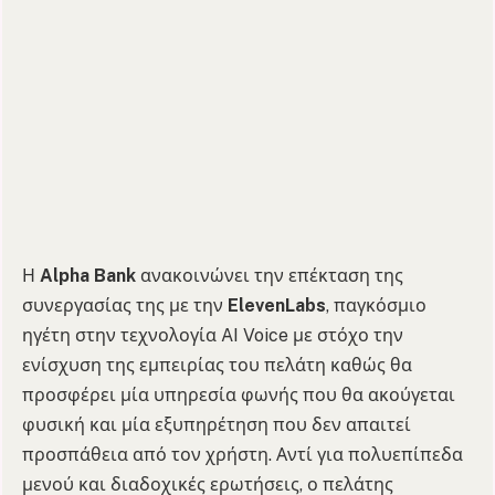
Η
Alpha Bank
ανακοινώνει την επέκταση της
συνεργασίας της με την
ElevenLabs
, παγκόσμιο
ηγέτη στην τεχνολογία AI Voice με στόχο την
ενίσχυση της εμπειρίας του πελάτη καθώς θα
προσφέρει μία υπηρεσία φωνής που θα ακούγεται
φυσική και μία εξυπηρέτηση που δεν απαιτεί
προσπάθεια από τον χρήστη. Αντί για πολυεπίπεδα
μενού και διαδοχικές ερωτήσεις, ο πελάτης