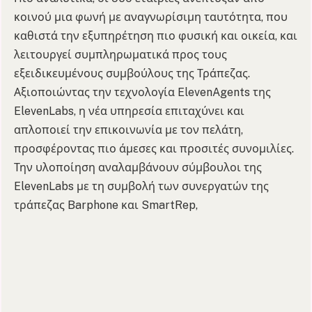
κοινού μια φωνή με αναγνωρίσιμη ταυτότητα, που
καθιστά την εξυπηρέτηση πιο φυσική και οικεία, και
λειτουργεί συμπληρωματικά προς τους
εξειδικευμένους συμβούλους της Τράπεζας.
Αξιοποιώντας την τεχνολογία ElevenAgents της
ElevenLabs, η νέα υπηρεσία επιταχύνει και
απλοποιεί την επικοινωνία με τον πελάτη,
προσφέροντας πιο άμεσες και προσιτές συνομιλίες.
Την υλοποίηση αναλαμβάνουν σύμβουλοι της
ElevenLabs με τη συμβολή των συνεργατών της
τράπεζας Barphone και SmartRep,