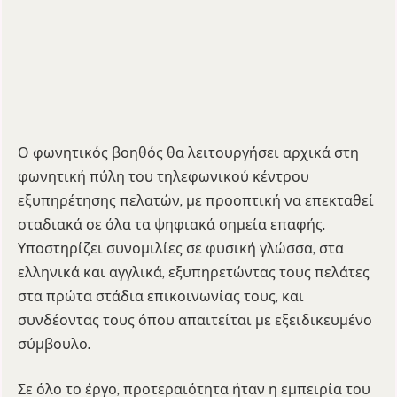
Ο φωνητικός βοηθός θα λειτουργήσει αρχικά στη
φωνητική πύλη του τηλεφωνικού κέντρου
εξυπηρέτησης πελατών, με προοπτική να επεκταθεί
σταδιακά σε όλα τα ψηφιακά σημεία επαφής.
Υποστηρίζει συνομιλίες σε φυσική γλώσσα, στα
ελληνικά και αγγλικά, εξυπηρετώντας τους πελάτες
στα πρώτα στάδια επικοινωνίας τους, και
συνδέοντας τους όπου απαιτείται με εξειδικευμένο
σύμβουλο.
Σε όλο το έργο, προτεραιότητα ήταν η εμπειρία του