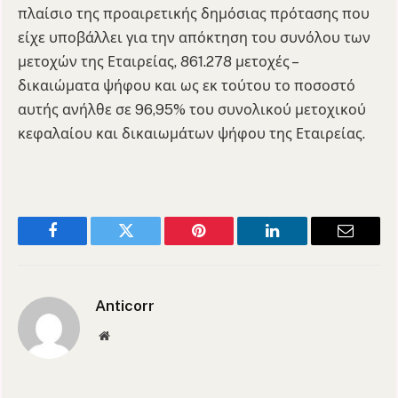
πλαίσιο της προαιρετικής δημόσιας πρότασης που
είχε υποβάλλει για την απόκτηση του συνόλου των
μετοχών της Εταιρείας, 861.278 μετοχές –
δικαιώματα ψήφου και ως εκ τούτου το ποσοστό
αυτής ανήλθε σε 96,95% του συνολικού μετοχικού
κεφαλαίου και δικαιωμάτων ψήφου της Εταιρείας.
Facebook
Twitter
Pinterest
LinkedIn
Email
Anticorr
Website