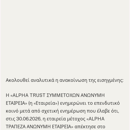
Ακολουθεί αναλυτικά η ανακοίνωση της εισηγμένης:
Η «ALPHA TRUST ΣΥΜΜΕΤΟΧΩΝ ΑΝΩΝΥΜΗ
ΕΤΑΙΡΕΙΑ» (η «Εταιρεία») ενημερώνει το επενδυτικό
κοινό μετά από σχετική ενημέρωση που έλαβε ότι,
στις 30.06.2026, η εταιρεία μέτοχος «ALPHA
ΤΡΑΠΕΖΑ ΑΝΩΝΥΜΗ ΕΤΑΙΡΕΙΑ» απέκτησε στο