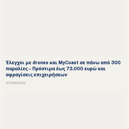
Έλεγχοι με drones και MyCoast σε πάνω από 300
παραλίες – Πρόστιμα έως 73.000 ευρώ και
σφραγίσεις επιχειρήσεων
07/08/2026