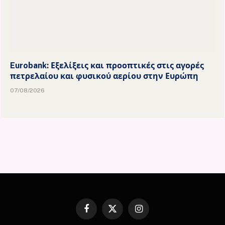
Eurobank: Εξελίξεις και προοπτικές στις αγορές
πετρελαίου και φυσικού αερίου στην Ευρώπη
07/08/2026
Facebook
X
Instagram
(Twitter)