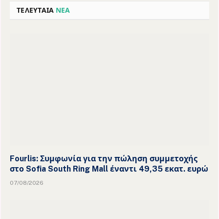
ΤΕΛΕΥΤΑΙΑ
ΝΕΑ
Fourlis: Συμφωνία για την πώληση συμμετοχής
στο Sofia South Ring Mall έναντι 49,35 εκατ. ευρώ
07/08/2026