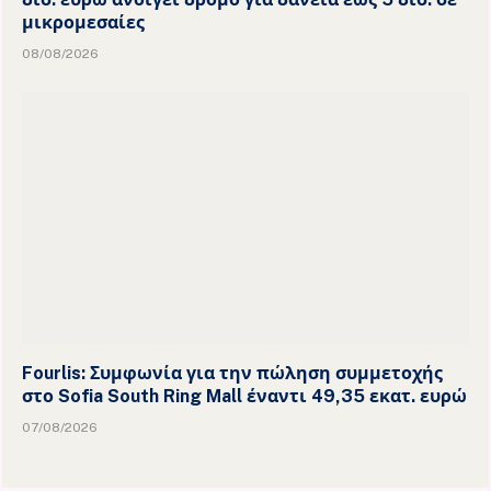
μικρομεσαίες
08/08/2026
Fourlis: Συμφωνία για την πώληση συμμετοχής
στο Sofia South Ring Mall έναντι 49,35 εκατ. ευρώ
07/08/2026