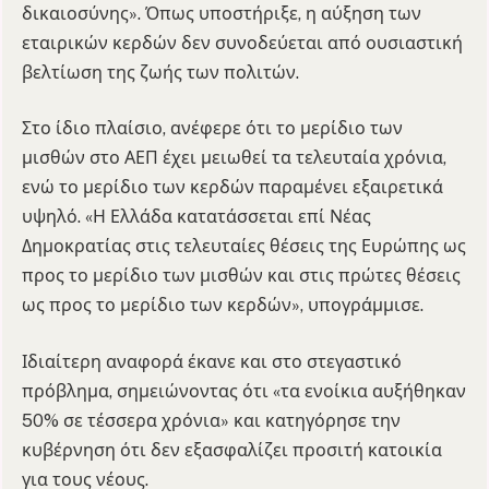
δικαιοσύνης». Όπως υποστήριξε, η αύξηση των
εταιρικών κερδών δεν συνοδεύεται από ουσιαστική
βελτίωση της ζωής των πολιτών.
Στο ίδιο πλαίσιο, ανέφερε ότι το μερίδιο των
μισθών στο ΑΕΠ έχει μειωθεί τα τελευταία χρόνια,
ενώ το μερίδιο των κερδών παραμένει εξαιρετικά
υψηλό. «Η Ελλάδα κατατάσσεται επί Νέας
Δημοκρατίας στις τελευταίες θέσεις της Ευρώπης ως
προς το μερίδιο των μισθών και στις πρώτες θέσεις
ως προς το μερίδιο των κερδών», υπογράμμισε.
Ιδιαίτερη αναφορά έκανε και στο στεγαστικό
πρόβλημα, σημειώνοντας ότι «τα ενοίκια αυξήθηκαν
50% σε τέσσερα χρόνια» και κατηγόρησε την
κυβέρνηση ότι δεν εξασφαλίζει προσιτή κατοικία
για τους νέους.