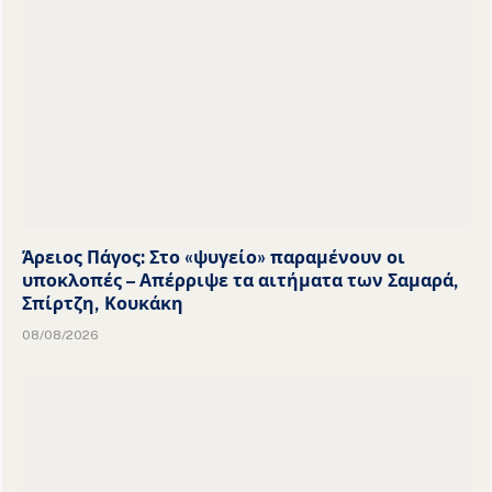
Άρειος Πάγος: Στο «ψυγείο» παραμένουν οι
υποκλοπές – Απέρριψε τα αιτήματα των Σαμαρά,
Σπίρτζη, Κουκάκη
08/08/2026