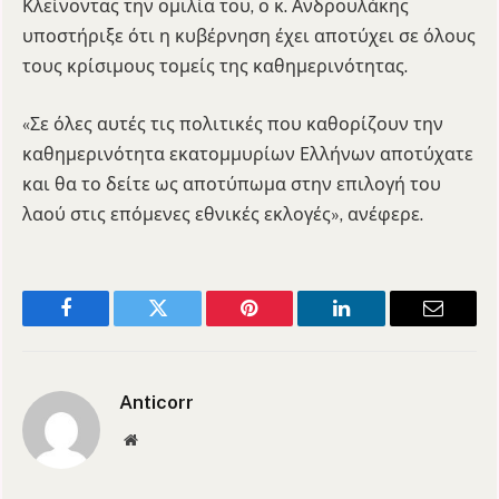
Κλείνοντας την ομιλία του, ο κ. Ανδρουλάκης
υποστήριξε ότι η κυβέρνηση έχει αποτύχει σε όλους
τους κρίσιμους τομείς της καθημερινότητας.
«Σε όλες αυτές τις πολιτικές που καθορίζουν την
καθημερινότητα εκατομμυρίων Ελλήνων αποτύχατε
και θα το δείτε ως αποτύπωμα στην επιλογή του
λαού στις επόμενες εθνικές εκλογές», ανέφερε.
Facebook
Twitter
Pinterest
LinkedIn
Email
Anticorr
Website