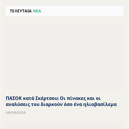
ΤΕΛΕΥΤΑΙΑ
ΝΕΑ
ΠΑΣΟΚ κατά Σκέρτσου: Οι πίνακες και οι
αναλύσεις του διαρκούν όσο ένα ηλιοβασίλεμα
08/08/2026