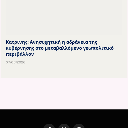
Κατρίνης: Ανησυχητική η αδράνεια της
κυβέρνησης στο μεταβαλλόμενο γεωπολιτικό
περιβάλλον
07/08/2026