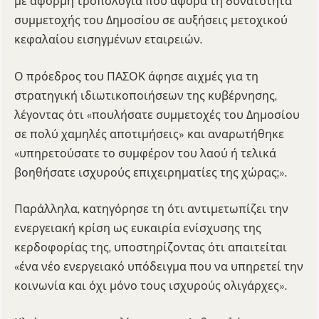
με αφορμή τροπολογία που αφορά τη δυνατότητα
συμμετοχής του Δημοσίου σε αυξήσεις μετοχικού
κεφαλαίου εισηγμένων εταιρειών.
Ο πρόεδρος του ΠΑΣΟΚ άφησε αιχμές για τη
στρατηγική ιδιωτικοποιήσεων της κυβέρνησης,
λέγοντας ότι «πουλήσατε συμμετοχές του Δημοσίου
σε πολύ χαμηλές αποτιμήσεις» και αναρωτήθηκε
«υπηρετούσατε το συμφέρον του λαού ή τελικά
βοηθήσατε ισχυρούς επιχειρηματίες της χώρας;».
Παράλληλα, κατηγόρησε τη ότι αντιμετωπίζει την
ενεργειακή κρίση ως ευκαιρία ενίσχυσης της
κερδοφορίας της, υποστηρίζοντας ότι απαιτείται
«ένα νέο ενεργειακό υπόδειγμα που να υπηρετεί την
κοινωνία και όχι μόνο τους ισχυρούς ολιγάρχες».