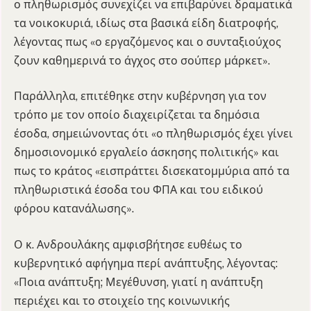
ο πληθωρισμός συνεχίζει να επιβαρύνει δραματικά
τα νοικοκυριά, ιδίως στα βασικά είδη διατροφής,
λέγοντας πως «ο εργαζόμενος και ο συνταξιούχος
ζουν καθημερινά το άγχος στο σούπερ μάρκετ».
Παράλληλα, επιτέθηκε στην κυβέρνηση για τον
τρόπο με τον οποίο διαχειρίζεται τα δημόσια
έσοδα, σημειώνοντας ότι «ο πληθωρισμός έχει γίνει
δημοσιονομικό εργαλείο άσκησης πολιτικής» και
πως το κράτος «εισπράττει δισεκατομμύρια από τα
πληθωριστικά έσοδα του ΦΠΑ και του ειδικού
φόρου κατανάλωσης».
Ο κ. Ανδρουλάκης αμφισβήτησε ευθέως το
κυβερνητικό αφήγημα περί ανάπτυξης, λέγοντας:
«Ποια ανάπτυξη; Μεγέθυνση, γιατί η ανάπτυξη
περιέχει και το στοιχείο της κοινωνικής