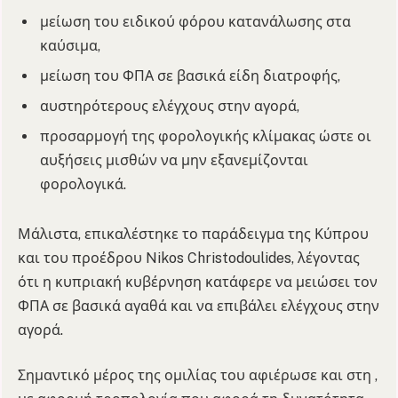
μείωση του ειδικού φόρου κατανάλωσης στα
καύσιμα,
μείωση του ΦΠΑ σε βασικά είδη διατροφής,
αυστηρότερους ελέγχους στην αγορά,
προσαρμογή της φορολογικής κλίμακας ώστε οι
αυξήσεις μισθών να μην εξανεμίζονται
φορολογικά.
Μάλιστα, επικαλέστηκε το παράδειγμα της Κύπρου
και του προέδρου Nikos Christodoulides, λέγοντας
ότι η κυπριακή κυβέρνηση κατάφερε να μειώσει τον
ΦΠΑ σε βασικά αγαθά και να επιβάλει ελέγχους στην
αγορά.
Σημαντικό μέρος της ομιλίας του αφιέρωσε και στη ,