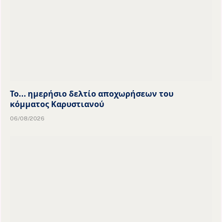
Το… ημερήσιο δελτίο αποχωρήσεων του
κόμματος Καρυστιανού
06/08/2026