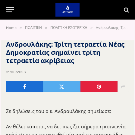
»
»
»
Home
ΠΟΛΙΤΙΚΗ
ΠΟΛΙΤΙΚΗ ΕΣΩΤΕΡΙΚΗ
Ανδρουλάκης: Τρίτη τετραετία Νέας Δημοκρατίας σημαίνει τρίτη τετραετία ακρίβειας
Ανδρουλάκης: Τρίτη τετραετία Νέας
Δημοκρατίας σημαίνει τρίτη
τετραετία ακρίβειας
15/06/2026
Σε δηλώσεις του ο κ. Ανδρουλάκης σημείωσε:
Αν θέλει κάποιος να δει πως ζει σήμερα η κοινωνία,
καλό είναι να επισκεφθεί μία από τις εκατοντάδες