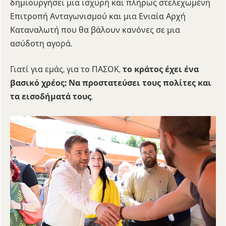
δημιουργήσει μια ισχυρή και πλήρως στελεχωμένη
Επιτροπή Ανταγωνισμού και μια Ενιαία Αρχή
Καταναλωτή που θα βάλουν κανόνες σε μια
ασύδοτη αγορά.
Γιατί για εμάς, για το ΠΑΣΟΚ,
το κράτος έχει ένα
βασικό χρέος: Να προστατεύσει τους πολίτες και
τα εισοδήματά τους
.