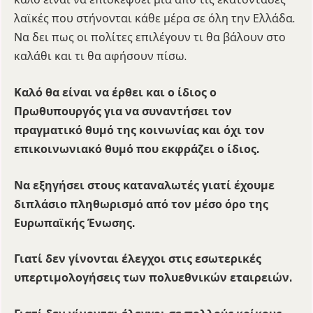
λαϊκές που στήνονται κάθε μέρα σε όλη την Ελλάδα.
Να δει πως οι πολίτες επιλέγουν τι θα βάλουν στο
καλάθι και τι θα αφήσουν πίσω.
Καλό θα είναι να έρθει και ο ίδιος ο
Πρωθυπουργός για να συναντήσει τον
πραγματικό θυμό της κοινωνίας και όχι τον
επικοινωνιακό θυμό που εκφράζει ο ίδιος.
Να εξηγήσει στους καταναλωτές γιατί έχουμε
διπλάσιο πληθωρισμό από τον μέσο όρο της
Ευρωπαϊκής Ένωσης.
Γιατί δεν γίνονται έλεγχοι στις εσωτερικές
υπερτιμολογήσεις των πολυεθνικών εταιρειών.