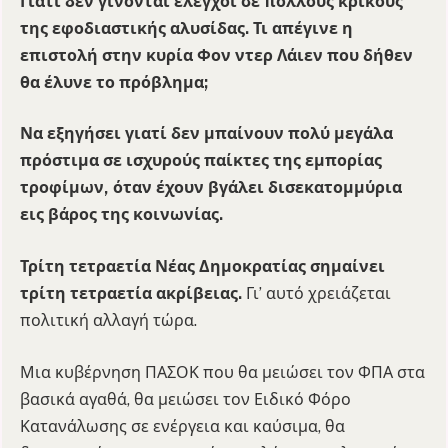
Γιατί δεν γίνονται έλεγχοι σε πολλούς κρίκους
της εφοδιαστικής αλυσίδας. Τι απέγινε η
επιστολή στην κυρία Φον ντερ Λάιεν που δήθεν
θα έλυνε το πρόβλημα;
Να εξηγήσει γιατί δεν μπαίνουν πολύ μεγάλα
πρόστιμα σε ισχυρούς παίκτες της εμπορίας
τροφίμων, όταν έχουν βγάλει δισεκατομμύρια
εις βάρος της κοινωνίας.
Τρίτη τετραετία Νέας Δημοκρατίας σημαίνει
τρίτη τετραετία ακρίβειας.
Γι’ αυτό χρειάζεται
πολιτική αλλαγή τώρα.
Μια κυβέρνηση ΠΑΣΟΚ που θα μειώσει τον ΦΠΑ στα
βασικά αγαθά, θα μειώσει τον Ειδικό Φόρο
Κατανάλωσης σε ενέργεια και καύσιμα, θα