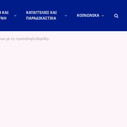
 ΚΑΙ
ΚΑΤΑΓΓΕΛΙΕΣ ΚΑΙ
ΚΟΙΝΩΝΙΚΑ
ΥΝΗ
ΠΑΡΑΔΙΚΑΣΤΙΚΑ
νων με τη «τροπολογία Βορίδη»