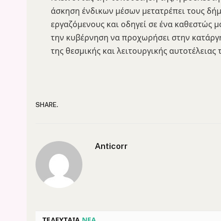
άσκηση ένδικων μέσων μετατρέπει τους δήμ
εργαζόμενους και οδηγεί σε ένα καθεστώς 
την κυβέρνηση να προχωρήσει στην κατάργη
της θεσμικής και λειτουργικής αυτοτέλειας 
SHARE.
Anticorr
ΤΕΛΕΥΤΑΙΑ
ΝΕΑ