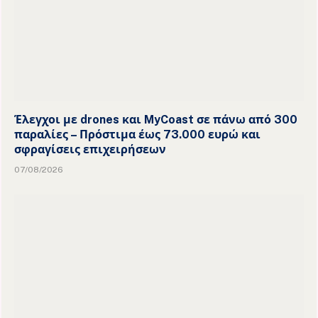
Έλεγχοι με drones και MyCoast σε πάνω από 300
παραλίες – Πρόστιμα έως 73.000 ευρώ και
σφραγίσεις επιχειρήσεων
07/08/2026