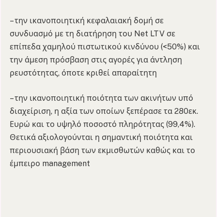
– την ικανοποιητική κεφαλαιακή δομή σε
συνδυασμό με τη διατήρηση του Net LTV σε
επίπεδα χαμηλού πιστωτικού κινδύνου (<50%) και
την άμεση πρόσβαση στις αγορές για άντληση
ρευστότητας, όποτε κριθεί απαραίτητη
– την ικανοποιητική ποιότητα των ακινήτων υπό
διαχείριση, η αξία των οποίων ξεπέρασε τα 280εκ.
Ευρώ και το υψηλό ποσοστό πληρότητας (99,4%).
Θετικά αξιολογούνται η σημαντική ποιότητα και
περιουσιακή βάση των εκμισθωτών καθώς και το
έμπειρο management