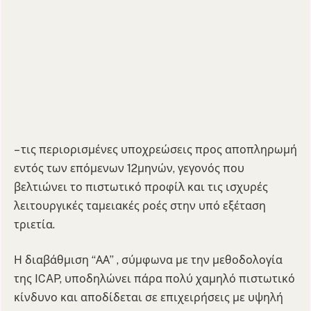
– τις περιορισμένες υποχρεώσεις προς αποπληρωμή
εντός των επόμενων 12μηνών, γεγονός που
βελτιώνει το πιστωτικό προφίλ και τις ισχυρές
λειτουργικές ταμειακές ροές στην υπό εξέταση
τριετία.
Η διαβάθμιση “ΑΑ” , σύμφωνα με την μεθοδολογία
της ICAP, υποδηλώνει πάρα πολύ χαμηλό πιστωτικό
κίνδυνο και αποδίδεται σε επιχειρήσεις με υψηλή