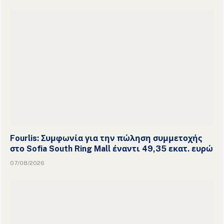
Fourlis: Συμφωνία για την πώληση συμμετοχής
στο Sofia South Ring Mall έναντι 49,35 εκατ. ευρώ
07/08/2026