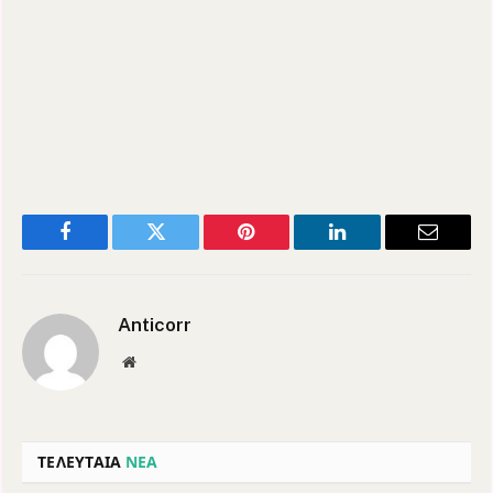
Facebook
Twitter
Pinterest
LinkedIn
Email
Anticorr
Website
ΤΕΛΕΥΤΑΙΑ
ΝΕΑ