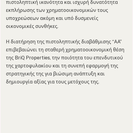
πιστοληπτική ικανότητα και ισχυρή δυνατότητα
εκπλήρωσης των χρηματοοικονομικών τους
υποχρεώσεων ακόμη και υπό δυσμενείς
οικονομικές συνθήκες.
Η διατήρηση της πιστοληπτικής διαβάθμισης “AA”
επιβεβαιώνει τη σταθερή χρηματοοικονομική θέση
της BriQ Properties, την ποιότητα του επενδυτικού
της χαρτοφυλακίου και τη συνεπή εφαρμογή της
στρατηγικής της για βιώσιμη ανάπτυξη και
δημιουργία αξίας για τους μετόχους της.