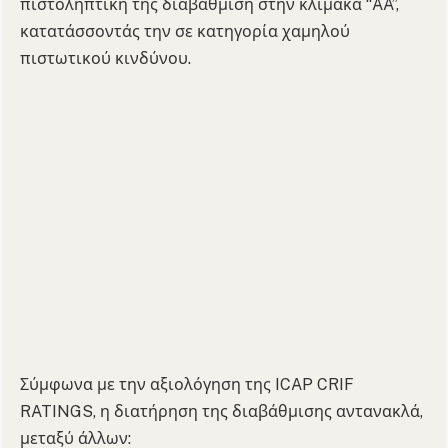
πιστοληπτική της διαβάθμιση στην κλίμακα “AA”,
κατατάσσοντάς την σε κατηγορία χαμηλού
πιστωτικού κινδύνου.
Σύμφωνα με την αξιολόγηση της ICAP CRIF
RATINGS, η διατήρηση της διαβάθμισης αντανακλά,
μεταξύ άλλων: