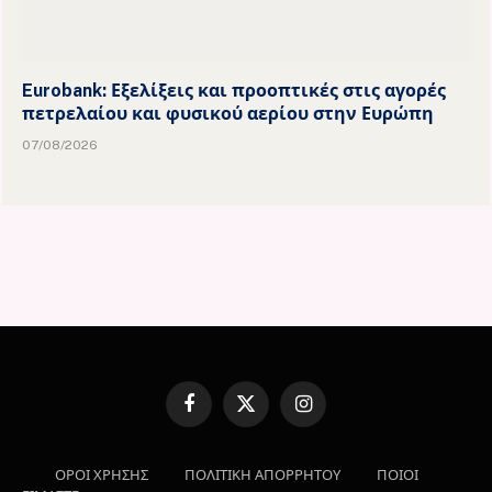
Eurobank: Εξελίξεις και προοπτικές στις αγορές
πετρελαίου και φυσικού αερίου στην Ευρώπη
07/08/2026
Facebook
X
Instagram
(Twitter)
ΟΡΟΙ ΧΡΗΣΗΣ
ΠΟΛΙΤΙΚΗ ΑΠΟΡΡΗΤΟΥ
ΠΟΙΟΙ