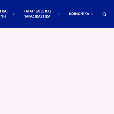
 ΚΑΙ
ΚΑΤΑΓΓΕΛΙΕΣ ΚΑΙ
ΚΟΙΝΩΝΙΚΑ
ΥΝΗ
ΠΑΡΑΔΙΚΑΣΤΙΚΑ