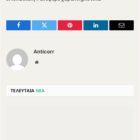
Facebook
Twitter
Pinterest
LinkedIn
Email
Anticorr
Website
ΤΕΛΕΥΤΑΙΑ
ΝΕΑ