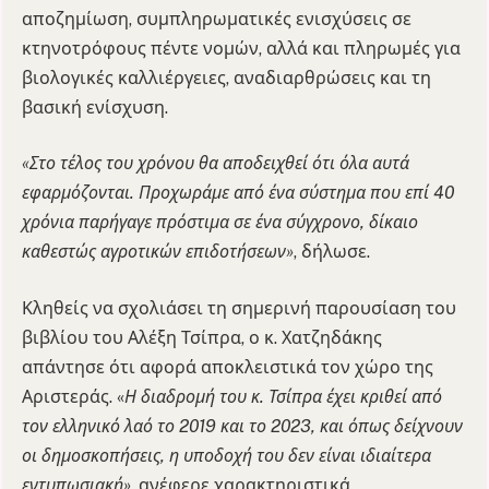
αποζημίωση, συμπληρωματικές ενισχύσεις σε
κτηνοτρόφους πέντε νομών, αλλά και πληρωμές για
βιολογικές καλλιέργειες, αναδιαρθρώσεις και τη
βασική ενίσχυση.
«Στο τέλος του χρόνου θα αποδειχθεί ότι όλα αυτά
εφαρμόζονται. Προχωράμε από ένα σύστημα που επί 40
χρόνια παρήγαγε πρόστιμα σε ένα σύγχρονο, δίκαιο
καθεστώς αγροτικών επιδοτήσεων»
, δήλωσε.
Κληθείς να σχολιάσει τη σημερινή παρουσίαση του
βιβλίου του Αλέξη Τσίπρα, ο κ. Χατζηδάκης
απάντησε ότι αφορά αποκλειστικά τον χώρο της
Αριστεράς. «
Η διαδρομή του κ. Τσίπρα έχει κριθεί από
τον ελληνικό λαό το 2019 και το 2023, και όπως δείχνουν
οι δημοσκοπήσεις, η υποδοχή του δεν είναι ιδιαίτερα
εντυπωσιακή»
, ανέφερε χαρακτηριστικά.