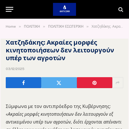
»
»
»
Home
ΠΟΛΙΤΙΚΗ
ΠΟΛΙΤΙΚΗ ΕΣΩΤΕΡΙΚΗ
Χατζηδάκης: Ακραίες μορφές κινητοποιήσεων δεν λειτουργούν υπέρ των αγροτών
Χατζηδάκης: Ακραίες μορφές
κινητοποιήσεων δεν λειτουργούν
υπέρ των αγροτών
03/12/2025
Σύμφωνα με τον αντιπρόεδρο της Κυβέρνησης:
«Ακραίες μορφές κινητοποιήσεων δεν λειτουργούν εξ
αντικειμένου υπέρ των αγροτών, διότι έρχονται απέναντι