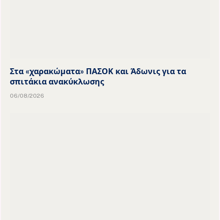
Στα «χαρακώματα» ΠΑΣΟΚ και Άδωνις για τα
σπιτάκια ανακύκλωσης
06/08/2026