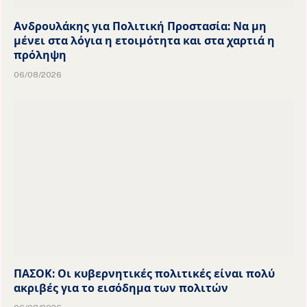
Ανδρουλάκης για Πολιτική Προστασία: Να μη
μένει στα λόγια η ετοιμότητα και στα χαρτιά η
πρόληψη
06/08/2026
ΠΑΣΟΚ: Οι κυβερνητικές πολιτικές είναι πολύ
ακριβές για το εισόδημα των πολιτών