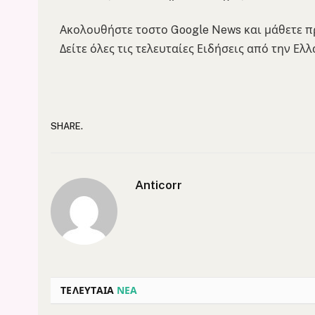
Ακολουθήστε το
στο Google News και μάθετε πρ
Δείτε όλες τις τελευταίες Ειδήσεις από την Ελ
SHARE.
Anticorr
ΤΕΛΕΥΤΑΙΑ
ΝΕΑ