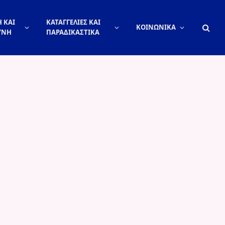
 ΚΑΙ
ΚΑΤΑΓΓΕΛΙΕΣ ΚΑΙ
ΚΟΙΝΩΝΙΚΑ
ΥΝΗ
ΠΑΡΑΔΙΚΑΣΤΙΚΑ