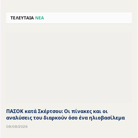
ΤΕΛΕΥΤΑΙΑ
ΝΕΑ
ΠΑΣΟΚ κατά Σκέρτσου: Οι πίνακες και οι
αναλύσεις του διαρκούν όσο ένα ηλιοβασίλεμα
08/08/2026