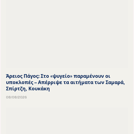
Άρειος Πάγος: Στο «ψυγείο» παραμένουν οι
υποκλοπές – Απέρριψε τα αιτήματα των Σαμαρά,
Σπίρτζη, Κουκάκη
08/08/2026