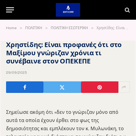
»
»
»
Home
ΠΟΛΙΤΙΚΗ
ΠΟΛΙΤΙΚΗ ΕΣΩΤΕΡΙΚΗ
Χρηστίδης: Είναι προφανές ότι στο Μαξίμου γνώριζαν χρόνια τι συνέβαινε στον ΟΠΕΚΕΠΕ
Χρηστίδης: Είναι προφανές ότι στο
Μαξίμου γνώριζαν χρόνια τι
συνέβαινε στον ΟΠΕΚΕΠΕ
29/09/2025
Σημείωσε ακόμη ότι «δεν το γνώριζαν μόνο από
αυτά τα οποία έχουν έρθει στο φως της
δημοσιότητας και εμπλέκουν τον κ. Μυλωνάκη, το