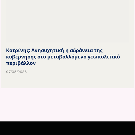
Κατρίνης: Ανησυχητική η αδράνεια της
κυβέρνησης στο μεταβαλλόμενο γεωπολιτικό
περιβάλλον
07/08/2026