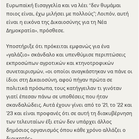
Ευρωπαϊκή Εισαγγελία και να λέει “δεν θυμάμαι
ποιος είναι, έχω μιλήσει με πολλούς”; Λοιπόν, αυτή
είναι η εικόνα της Δικαιοσύνης για τη Νέα
Δημοκρατία», πρόσθεσε.
Υποστήριξε ότι πρόκειται εμφανώς για ένα
«γαλάζιο» σκάνδαλο και υπενθύμισε περιπτώσεις
εκπροσώπων αγροτικών και κτηνοτροφικών
συνεταιρισμών, «οι οποίοι αναγκάστηκαν να πάνε οι
ίδιοι στη Δικαιοσύνη, αφού πήγαν πρώτα σε
πολιτικά πρόσωπα, τους κατήγγειλαν τι γινόταν
γιατί έπεσαν πάνω σε υποθέσεις που ήταν
σκανδαλώδεις. Αυτά έχουν γίνει από το ‘21, το ‘22 και
‘23 και είναι προφανές ότι σε αυτή τη διακυβέρνηση
των τελευταίων έξι ετών δεν υπάρχει άλλος
δημόσιος οργανισμός όπου κάθε χρόνο αλλάζει ο
διοικητής».