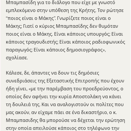
Μπαμπασίδη για το διάλογο που είχε με γνωστό
εμπλεκόμενο στην υπόθεση της Κρήτης. Τον ρώτησε
“ποιος είναι ο Μάκης”. Γνωρίζετε ποιος είναι ο
Μάκης; Γιατί ο κύριος Μπαμπασίδης δεν θυμόταν
ποιος είναι ο Μάκης. Είναι κάποιος υπουργός; Είναι
κάποιος τραγουδιστής; Είναι κάποιος ραδιοφωνικός
παραγωγός; Είναι κάποιος δημοσιογράφος»,
σχολίασε.
Κάλεσε, δε, άπαντες να δουν τις δημόσιες
συνεδριάσεις της Εξεταστικής Επιτροπής που έχουν
ήδη γίνει, «με την παρέμβαση του προεδρεύοντος, ο
οποίος δεν αφήνει την κυρία Αποστολάκη να κάνει
τη δουλειά της. Και να αναλογιστούν οι πολίτες που
μας ακούν, αν είχαμε πάει σε ένα δικαστήριο, ο κ.
Μπαμπασιδης θα μπορούσε να δέχεται την ερώτηση
στην οποία απειλούσε κάποιος στο τηλέφωνο την