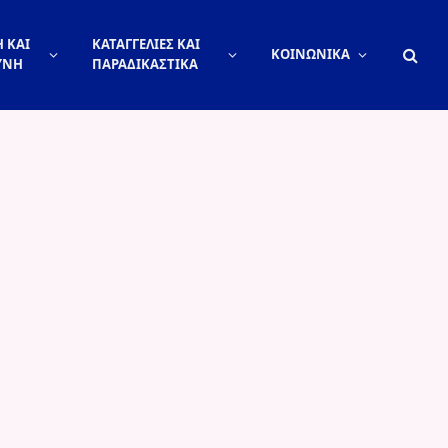
 ΚΑΙ
ΚΑΤΑΓΓΕΛΙΕΣ ΚΑΙ
ΚΟΙΝΩΝΙΚΑ
ΥΝΗ
ΠΑΡΑΔΙΚΑΣΤΙΚΑ