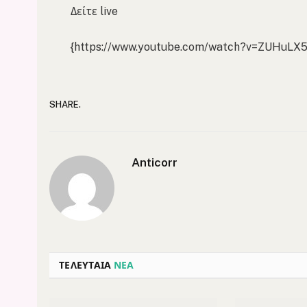
Δείτε live
{https://www.youtube.com/watch?v=ZUHuLX
SHARE.
Anticorr
ΤΕΛΕΥΤΑΙΑ
ΝΕΑ