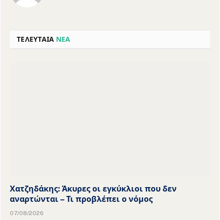
ΤΕΛΕΥΤΑΙΑ
ΝΕΑ
Χατζηδάκης: Άκυρες οι εγκύκλιοι που δεν
αναρτώνται – Τι προβλέπει ο νόμος
07/08/2026