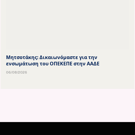
Μητσοτάκης: Δικαιωνόμαστε για την
ενσωμάτωση του ΟΠΕΚΕΠΕ στην ΑΑΔΕ
06/08/2026