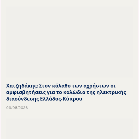
Χατζηδάκης: Στον κάλαθο των αχρήστων οι
αμφισβητήσεις για το καλώδιο της ηλεκτρικής
διασύνδεσης Ελλάδας-Κύπρου
06/08/2026