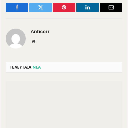
Facebook
Twitter
Pinterest
LinkedIn
Email
Anticorr
Website
ΤΕΛΕΥΤΑΙΑ
ΝΕΑ