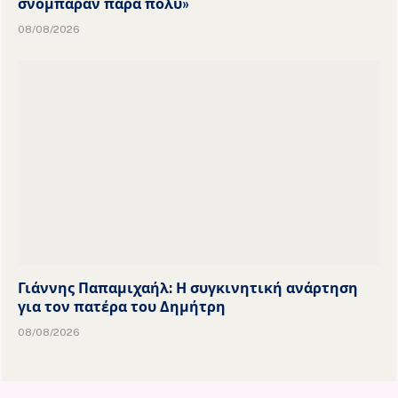
σνόμπαραν πάρα πολύ»
08/08/2026
Γιάννης Παπαμιχαήλ: Η συγκινητική ανάρτηση
για τον πατέρα του Δημήτρη
08/08/2026