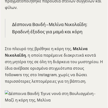
πραγματοποιήθηκε παρουσία στενών συγγενών και
φίλων.
Δέσποινα Βανδή – Μελίνα Νικολαΐδη:
Βραδινή έξοδος για μαμά και κόρη
Στο πλευρό της βρέθηκε η κόρη της,
Μελίνα
Νικολαΐδη
, η οποία παρέμεινε διακριτικά κοντά
στη μητέρα της σε όλη τη διάρκεια του μυστηρίου. Η
ίδια ανέβασε ορισμένα στιγμιότυπα στους
followers της στο Instagram, χωρίς να δώσει
περισσότερες λεπτομέρειες για τη βάπτιση.