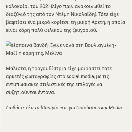
καλοκαίρι του 2021 (λίγο πριν ανακοινωθεί το
διαζύγιό της από τον Ντέμη Νικολαΐδη). Τότε είχε
βαφτίσει ένα μικρό κορίτσι, τη μικρή Αρετή, η οποία
είναι κόρη πολύ φιλικού της ζευγαριού.
Μάλιστα, η τραγουδίστρια είχε μοιραστεί τότε
αρκετές φωτογραφίες στα social media, με τις
εντυπωσιακές στιλιστικές της επιλογές να
συζητιούνται έντονα.
Διαβάστε όλα τα lifestyle νεα, για Celebrities και Media.