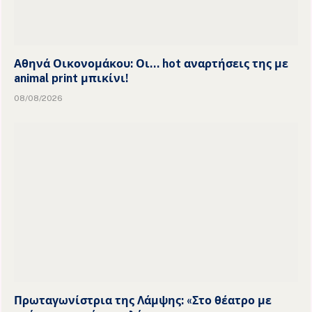
Αθηνά Οικονομάκου: Οι… hot αναρτήσεις της με
animal print μπικίνι!
08/08/2026
Πρωταγωνίστρια της Λάμψης: «Στο θέατρο με