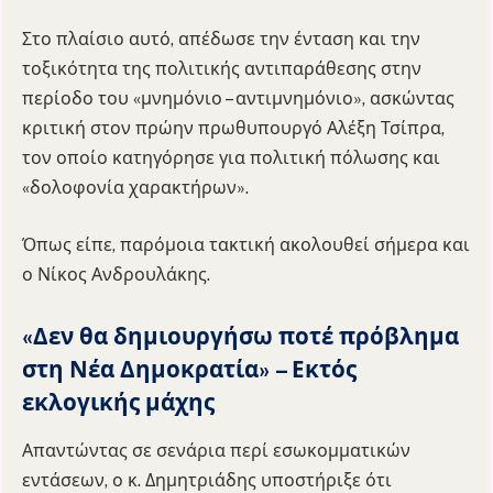
Στο πλαίσιο αυτό, απέδωσε την ένταση και την
τοξικότητα της πολιτικής αντιπαράθεσης στην
περίοδο του «μνημόνιο – αντιμνημόνιο», ασκώντας
κριτική στον πρώην πρωθυπουργό Αλέξη Τσίπρα,
τον οποίο κατηγόρησε για πολιτική πόλωσης και
«δολοφονία χαρακτήρων».
Όπως είπε, παρόμοια τακτική ακολουθεί σήμερα και
ο Νίκος Ανδρουλάκης.
«Δεν θα δημιουργήσω ποτέ πρόβλημα
στη Νέα Δημοκρατία» – Εκτός
εκλογικής μάχης
Απαντώντας σε σενάρια περί εσωκομματικών
εντάσεων, ο κ. Δημητριάδης υποστήριξε ότι