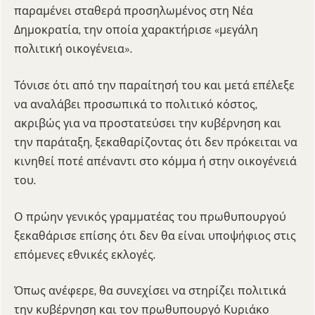
παραμένει σταθερά προσηλωμένος στη Νέα
Δημοκρατία, την οποία χαρακτήρισε «μεγάλη
πολιτική οικογένεια».
Τόνισε ότι από την παραίτησή του και μετά επέλεξε
να αναλάβει προσωπικά το πολιτικό κόστος,
ακριβώς για να προστατεύσει την κυβέρνηση και
την παράταξη, ξεκαθαρίζοντας ότι δεν πρόκειται να
κινηθεί ποτέ απέναντι στο κόμμα ή στην οικογένειά
του.
Ο πρώην γενικός γραμματέας του πρωθυπουργού
ξεκαθάρισε επίσης ότι δεν θα είναι υποψήφιος στις
επόμενες εθνικές εκλογές.
Όπως ανέφερε, θα συνεχίσει να στηρίζει πολιτικά
την κυβέρνηση και τον πρωθυπουργό Κυριάκο