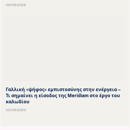
06/08/2026
Γαλλική «ψήφος» εμπιστοσύνης στην ενέργεια –
Τι σημαίνει η είσοδος της Meridiam στο έργο του
καλωδίου
05/08/2026