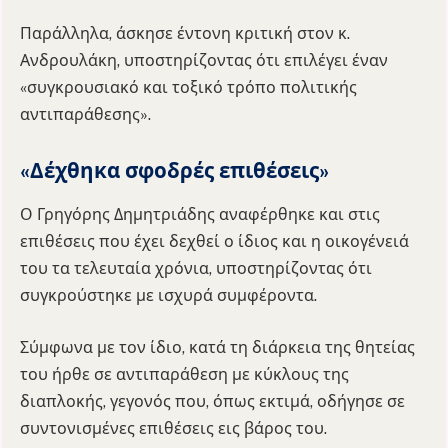
Παράλληλα, άσκησε έντονη κριτική στον κ.
Ανδρουλάκη, υποστηρίζοντας ότι επιλέγει έναν
«συγκρουσιακό και τοξικό τρόπο πολιτικής
αντιπαράθεσης».
«Δέχθηκα σφοδρές επιθέσεις»
Ο Γρηγόρης Δημητριάδης αναφέρθηκε και στις
επιθέσεις που έχει δεχθεί ο ίδιος και η οικογένειά
του τα τελευταία χρόνια, υποστηρίζοντας ότι
συγκρούστηκε με ισχυρά συμφέροντα.
Σύμφωνα με τον ίδιο, κατά τη διάρκεια της θητείας
του ήρθε σε αντιπαράθεση με κύκλους της
διαπλοκής, γεγονός που, όπως εκτιμά, οδήγησε σε
συντονισμένες επιθέσεις εις βάρος του.