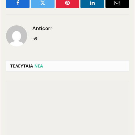
Facebook
Twitter
Pinterest
LinkedIn
Email
Anticorr
Website
ΤΕΛΕΥΤΑΙΑ
ΝΕΑ