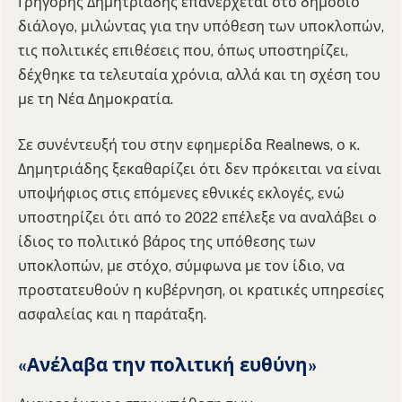
Γρηγόρης Δημητριάδης επανέρχεται στο δημόσιο
διάλογο, μιλώντας για την υπόθεση των υποκλοπών,
τις πολιτικές επιθέσεις που, όπως υποστηρίζει,
δέχθηκε τα τελευταία χρόνια, αλλά και τη σχέση του
με τη Νέα Δημοκρατία.
Σε συνέντευξή του στην εφημερίδα Realnews, ο κ.
Δημητριάδης ξεκαθαρίζει ότι δεν πρόκειται να είναι
υποψήφιος στις επόμενες εθνικές εκλογές, ενώ
υποστηρίζει ότι από το 2022 επέλεξε να αναλάβει ο
ίδιος το πολιτικό βάρος της υπόθεσης των
υποκλοπών, με στόχο, σύμφωνα με τον ίδιο, να
προστατευθούν η κυβέρνηση, οι κρατικές υπηρεσίες
ασφαλείας και η παράταξη.
«Ανέλαβα την πολιτική ευθύνη»