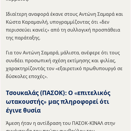
Ιδιαίτερη αναφορά έκανε στους Αντώνη Σαμαρά και
Κώστα Καραμανλή, υπογραμμίζοντας ότι «δεν
περισσεύει κανείς» από τη συλλογική προσπάθεια
της παράταξης.
Για τον Αντώνη Σαμαρά, μάλιστα, ανέφερε ότι τους
συνδέει προσωπική σχέση εκτίμησης και φιλίας,
χαρακτηρίζοντάς τον «εξαιρετικό πρωθυπουργό σε
δύσκολες εποχές».
Τσουκαλάς (ΠΑΣΟΚ): Ο «επιτελικός
ωτακουστής» μας πληροφορεί ότι
έγινε θυσία
Άμεση ήταν η αντίδραση του ΠΑΣΟΚ-ΚΙΝΑΛ στην