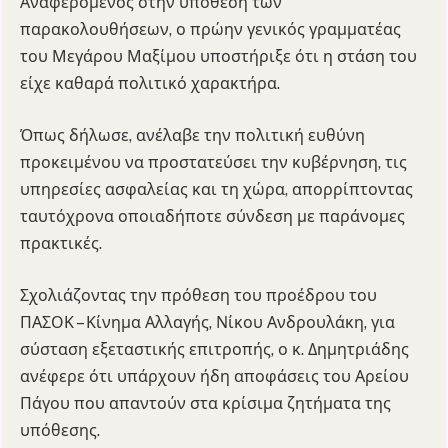
Αναφερόμενος στην υπόθεση των
παρακολουθήσεων, ο πρώην γενικός γραμματέας
του Μεγάρου Μαξίμου υποστήριξε ότι η στάση του
είχε καθαρά πολιτικό χαρακτήρα.
Όπως δήλωσε, ανέλαβε την πολιτική ευθύνη
προκειμένου να προστατεύσει την κυβέρνηση, τις
υπηρεσίες ασφαλείας και τη χώρα, απορρίπτοντας
ταυτόχρονα οποιαδήποτε σύνδεση με παράνομες
πρακτικές.
Σχολιάζοντας την πρόθεση του προέδρου του
ΠΑΣΟΚ – Κίνημα Αλλαγής, Νίκου Ανδρουλάκη, για
σύσταση εξεταστικής επιτροπής, ο κ. Δημητριάδης
ανέφερε ότι υπάρχουν ήδη αποφάσεις του Αρείου
Πάγου που απαντούν στα κρίσιμα ζητήματα της
υπόθεσης.