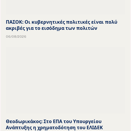
ΠΑΣΟΚ: Οι κυβερνητικές πολιτικές είναι πολύ
ακριβές για το εισόδημα των πολιτών
06/08/2026
Θεοδωρικάκος: Στο ΕΠΑ του Υπουργείου
Ανάπτυξης η χρηματοδότηση του ΕΛΙΔΕΚ