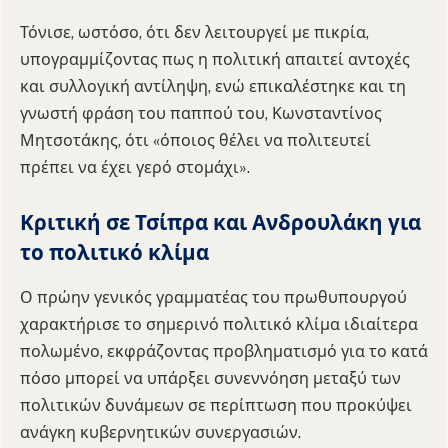
Τόνισε, ωστόσο, ότι δεν λειτουργεί με πικρία,
υπογραμμίζοντας πως η πολιτική απαιτεί αντοχές
και συλλογική αντίληψη, ενώ επικαλέστηκε και τη
γνωστή φράση του παππού του, Κωνσταντίνος
Μητσοτάκης, ότι «όποιος θέλει να πολιτευτεί
πρέπει να έχει γερό στομάχι».
Κριτική σε Τσίπρα και Ανδρουλάκη για
το πολιτικό κλίμα
Ο πρώην γενικός γραμματέας του πρωθυπουργού
χαρακτήρισε το σημερινό πολιτικό κλίμα ιδιαίτερα
πολωμένο, εκφράζοντας προβληματισμό για το κατά
πόσο μπορεί να υπάρξει συνεννόηση μεταξύ των
πολιτικών δυνάμεων σε περίπτωση που προκύψει
ανάγκη κυβερνητικών συνεργασιών.