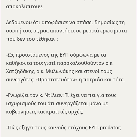
αποκαλύπτουν.
Δεδομένου ότι αποφάσισε να σπάσει δημοσίως τη
σιωπή του, ας μας απαντήσει σε μερικά ερωτήματα
που δεν του τέθηκαν :
-Ως προϊστάμενος της ΕΥΠ σύμφωνα με τα
καθήκοντα του: γιατί παρακολουθούνταν ο κ.
Χατζηδάκης, ο κ. Μυλωνάκης και στενοί τους
συνεργάτες; «Προστατευόταν» η πατρίδα και τότε;
-Γνωρίζει τον κ. Ντίλιαν; Τι έχει να πει για τους
ισχυρισμούς του ότι συνεργάζεται μόνο με
κυβερνήσεις και κρατικές αρχές;
-Πώς εξηγεί τους κοινούς στόχους ΕΥΠ-predator;