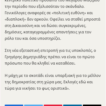
κεντρικό πολιτικό πρόσωπο του Μεγάρου Μαξίμου
την περίοδο που εξελισσόταν το σκάνδαλο.
Γενικόλογες αναφορές σε «πολιτική ευθύνη» και
«διαπλοκή» δεν αρκούν. Οφείλει να σταθεί μπροστά
στη Δικαιοσύνη και να δώσει συγκεκριμένες,
δημόσιες, καταγεγραμμένες απαντήσεις για τον
ρόλο του και όσα υποστηρίζει.
Στη νέα εξεταστική επιτροπή για τις υποκλοπές, ο
Γρηγόρης Δημητριάδης πρέπει να είναι το πρώτο
πρόσωπο που θα κληθεί να καταθέσει.
Η μάχη με το σκοτάδι είναι υπαρξιακή για το μέλλον
της δημοκρατίας στη χώρα μας. Εκλογές εδώ και
τώρα για νικήσει το φως οριστικά».