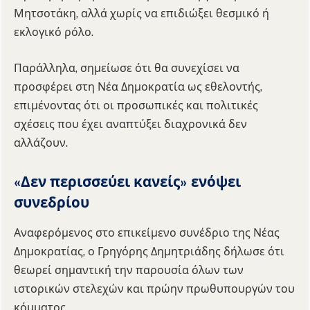
Μητσοτάκη, αλλά χωρίς να επιδιώξει θεσμικό ή
εκλογικό ρόλο.
Παράλληλα, σημείωσε ότι θα συνεχίσει να
προσφέρει στη Νέα Δημοκρατία ως εθελοντής,
επιμένοντας ότι οι προσωπικές και πολιτικές
σχέσεις που έχει αναπτύξει διαχρονικά δεν
αλλάζουν.
«Δεν περισσεύει κανείς» ενόψει
συνεδρίου
Αναφερόμενος στο επικείμενο συνέδριο της Νέας
Δημοκρατίας, ο Γρηγόρης Δημητριάδης δήλωσε ότι
θεωρεί σημαντική την παρουσία όλων των
ιστορικών στελεχών και πρώην πρωθυπουργών του
κόμματος.