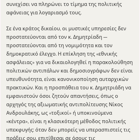
συνεχίσει να πληρώνει το τίμημα της πολιτικής
αφάνειας για λογαριασμό τους.
Σε ένα κράτος δικαίου, οι μυστικές υπηρεσίες δεν
προστατεύονται από τον κ. Δημητρίαδη —
προστατεύονται από τη νομιμότητα και τον
δημοκρατικό έλεγχο. Η επίκληση της «εθνικής
ασφάλειας» για να δικαιολογηθεί η παρακολούθηση
πολιτικών αντιπάλων και δημοσιογράφων δεν είναι
υπευθυνότητα, είναι κανονικοποίηση αυταρχικών
πρακτικών. Και η προσπάθεια του κ. Δημητριάδη να
εμφανιστούν όσοι ζητούν απαντήσεις, όπως ο
αρχηγός της αξιωματικής αντιπολίτευσης Νίκος
Ανδρουλάκης, ως «τοξικοί» ή υποκινούμενα
«κέντρα», είναι η κλασικότερη μέθοδος πολιτικής
υπεκφυγής: όταν δεν μπορείς να υπερασπιστείς τις
πράξεις σου, επιτίθεσαι σε όσους τις