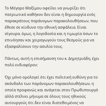
Το Μέγαρο Μαξίμου οφείλει να γνωρίζει ότι
πατριωτικό καθήκον δεν είναι η δημιουργία ενός
παρακράτους παράνομων παρακολουθήσεων, που
έθεσε σε κίνδυνο την εθνική ασφάλεια. Είναι
σίγουρα, όμως, η λογοδοσία και η τιμωρία όσων το
επινόησαν και χειραγωγούν τους θεσμούς για να
εξασφαλίσουν την ασυλία τους.
Πάντως, αυτή η επισήμανση του κ. Δημητριάδη, έχει
πολύ ενδιαφέρον:
Όχι μόνο ομολογεί ότι έχει πολιτική ευθύνη για το
σκάνδαλο των παράνομων παρακολουθήσεων, η
οποία προφανώς και ανάγεται στον Πρωθυπουργό
αλλά στέλνει μήνυμα σε όλους τους ηθικούς
αυτουργούς ότι δεν είναι διατεθειμένος να