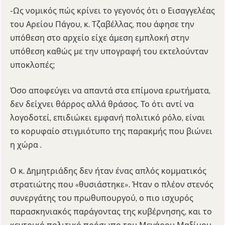
-Ως νομικός πώς κρίνει το γεγονός ότι ο Εισαγγελέας
του Αρείου Πάγου, κ. Τζαβέλλας, που άφησε την
υπόθεση στο αρχείο είχε άμεση εμπλοκή στην
υπόθεση καθώς με την υπογραφή του εκτελούνταν
υποκλοπές;
Όσο αποφεύγει να απαντά στα επίμονα ερωτήματα,
δεν δείχνει θάρρος αλλά θράσος. Το ότι αντί να
λογοδοτεί, επιδιώκει εμφανή πολιτικό ρόλο, είναι
το κορυφαίο στιγμιότυπο της παρακμής που βιώνει
η χώρα .
Ο κ. Δημητριάδης δεν ήταν ένας απλός κομματικός
στρατιώτης που «θυσιάστηκε». Ήταν ο πλέον στενός
συνεργάτης του πρωθυπουργού, ο πιο ισχυρός
παρασκηνιακός παράγοντας της κυβέρνησης, και το