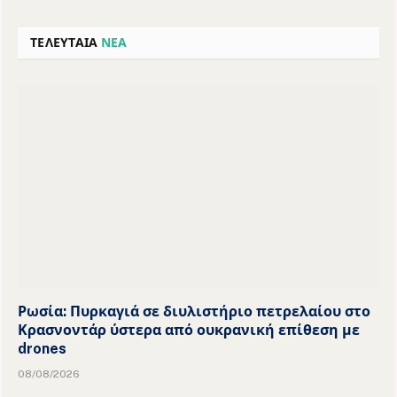
ΤΕΛΕΥΤΑΙΑ
ΝΕΑ
Ρωσία: Πυρκαγιά σε διυλιστήριο πετρελαίου στο
Κρασνοντάρ ύστερα από ουκρανική επίθεση με
drones
08/08/2026