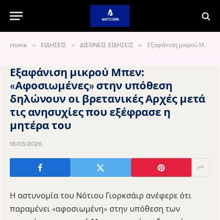
»
»
»
Home
ΕΙΔΗΣΕΙΣ
ΔΙΕΘΝΕΙΣ ΕΙΔΗΣΕΙΣ
Εξαφάνιση μικρού Μπεν: «Αφοσιωμένες» στην υπόθεση δηλώνουν οι βρετανικές Αρχές μετά τις ανησυχίες που εξέφρασε η μητέρα του
Εξαφάνιση μικρού Μπεν:
«Αφοσιωμένες» στην υπόθεση
δηλώνουν οι βρετανικές Αρχές μετά
τις ανησυχίες που εξέφρασε η
μητέρα του
18/05/2026
Η αστυνομία του Νότιου Γιορκσάιρ ανέφερε ότι
παραμένει «αφοσιωμένη» στην υπόθεση των