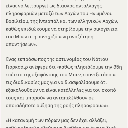
είναι να λειτουργεί ως δίαυλος ανταλλαγής
πληροφοριών μεταξύ των Αρχών του Ηνωμένου
Βασιλείου, της Ιντερπόλ και των ελληνικών Αρχών,
καθώς επιδιώκουμε να στηρίξουμε την οικογένεια
του Μπεν στη συνεχιζόμενη αναζήτηση
απαντήσεων».
Ένας εκπρόσωπος της αστυνομίας του Νότιου
Γιορκσάιρ ανέφερε ότι «καθώς πλησιάζουμε την 35η
επέτειο της εξαφάνισης του Μπεν, επανεξετάσαμε
τις διαδικασίες μας για να διασφαλίσουμε ότι
εξακολουθούν να είναι κατάλληλες για τον σκοπό
τους και μπορούν να ανταπεξέλθουν σε
οποιαδήποτε αύξηση της ροής πληροφοριών».
«Η κατανομή των πόρων μας δεν έχει αλλάξει,