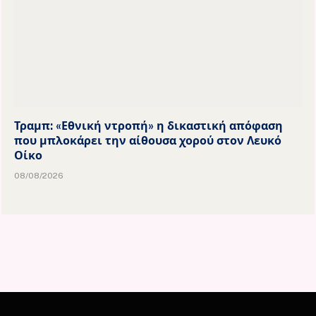
Τραμπ: «Εθνική ντροπή» η δικαστική απόφαση
που μπλοκάρει την αίθουσα χορού στον Λευκό
Οίκο
08/08/2026