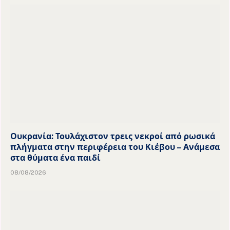
Ουκρανία: Τουλάχιστον τρεις νεκροί από ρωσικά
πλήγματα στην περιφέρεια του Κιέβου – Ανάμεσα
στα θύματα ένα παιδί
08/08/2026