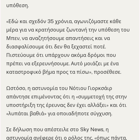
υπόθεση.
«Εδώ και σχεδόν 35 χρόνια, αγωνιζόμαστε κάθε
μέρα για να κρατήσουμε ζωντανή την υπόθεση του
Μπεν, να αναζητήσουμε απαντήσεις και να
διασφαλίσουμε ότι δεν θα ξεχαστεί ποτέ.
Πιστεύουμε ότι υπάρχουν ακόμα δρόμοι που
πρέπει να εξερευνήσουμε. Αυτό μοιάζει με ένα
καταστροφικό βήμα προς τα πίσω», προσέθεσε.
Ωστόσο, η αστυνομία του Νότιου Γιορκσάιρ
απάντησε επιμένοντας ότι η «συμμετοχή της στην
υποστήριξη της έρευνας δεν έχει αλλάξει» και ότι
«λυπάται βαθιά» για οποιαδήποτε σύγχυση.
Σε δήλωση που απέστειλε στο Sky News, η
αστυνομία ανέφερε ότι ο ρόλος της, «όπως πάντα,