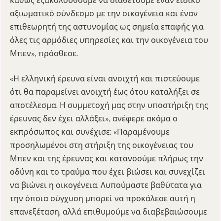
καθώς εξακολουθούμε να διαθέτουμε έναν ειδικό
αξιωματικό σύνδεσμο με την οικογένεια και έναν
επιθεωρητή της αστυνομίας ως σημεία επαφής για
όλες τις αρμόδιες υπηρεσίες και την οικογένεια του
Μπεν», πρόσθεσε.
«Η ελληνική έρευνα είναι ανοιχτή και πιστεύουμε
ότι θα παραμείνει ανοιχτή έως ότου καταλήξει σε
αποτέλεσμα. Η συμμετοχή μας στην υποστήριξη της
έρευνας δεν έχει αλλάξει», ανέφερε ακόμα ο
εκπρόσωπος και συνέχισε: «Παραμένουμε
προσηλωμένοι στη στήριξη της οικογένειας του
Μπεν και της έρευνας και κατανοούμε πλήρως την
οδύνη και το τραύμα που έχει βιώσει και συνεχίζει
να βιώνει η οικογένεια. Λυπούμαστε βαθύτατα για
την όποια σύγχυση μπορεί να προκάλεσε αυτή η
επανεξέταση, αλλά επιθυμούμε να διαβεβαιώσουμε