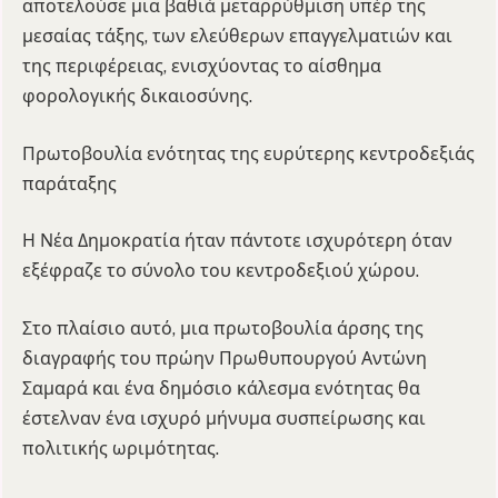
αποτελούσε μια βαθιά μεταρρύθμιση υπέρ της
μεσαίας τάξης, των ελεύθερων επαγγελματιών και
της περιφέρειας, ενισχύοντας το αίσθημα
φορολογικής δικαιοσύνης.
Πρωτοβουλία ενότητας της ευρύτερης κεντροδεξιάς
παράταξης
Η Νέα Δημοκρατία ήταν πάντοτε ισχυρότερη όταν
εξέφραζε το σύνολο του κεντροδεξιού χώρου.
Στο πλαίσιο αυτό, μια πρωτοβουλία άρσης της
διαγραφής του πρώην Πρωθυπουργού Αντώνη
Σαμαρά και ένα δημόσιο κάλεσμα ενότητας θα
έστελναν ένα ισχυρό μήνυμα συσπείρωσης και
πολιτικής ωριμότητας.