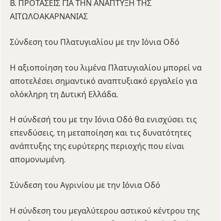
Β. ΠΡΟΤΑΣΕΙΣ ΓΙΑ ΤΗΝ ΑΝΑΠΤΥΞΗ ΤΗΣ
ΑΙΤΩΛΟΑΚΑΡΝΑΝΙΑΣ
Σύνδεση του Πλατυγιαλίου με την Ιόνια Οδό
Η αξιοποίηση του λιμένα Πλατυγιαλίου μπορεί να
αποτελέσει σημαντικό αναπτυξιακό εργαλείο για
ολόκληρη τη Δυτική Ελλάδα.
Η σύνδεσή του με την Ιόνια Οδό θα ενισχύσει τις
επενδύσεις, τη μεταποίηση και τις δυνατότητες
ανάπτυξης της ευρύτερης περιοχής που είναι
απομονωμένη.
Σύνδεση του Αγρινίου με την Ιόνια Οδό
Η σύνδεση του μεγαλύτερου αστικού κέντρου της