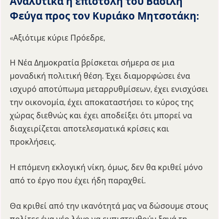
Αναλυτικά η επιστολή του Βασίλη
Φεύγα προς τον Κυριάκο Μητσοτάκη:
«Αξιότιμε κύριε Πρόεδρε,
Η Νέα Δημοκρατία βρίσκεται σήμερα σε μια
μοναδική πολιτική θέση. Έχει διαμορφώσει ένα
ισχυρό αποτύπωμα μεταρρυθμίσεων, έχει ενισχύσει
την οικονομία, έχει αποκαταστήσει το κύρος της
χώρας διεθνώς και έχει αποδείξει ότι μπορεί να
διαχειρίζεται αποτελεσματικά κρίσεις και
προκλήσεις.
Η επόμενη εκλογική νίκη, όμως, δεν θα κριθεί μόνο
από το έργο που έχει ήδη παραχθεί.
Θα κριθεί από την ικανότητά μας να δώσουμε στους