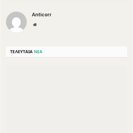
Anticorr
Website
ΤΕΛΕΥΤΑΙΑ
ΝΕΑ