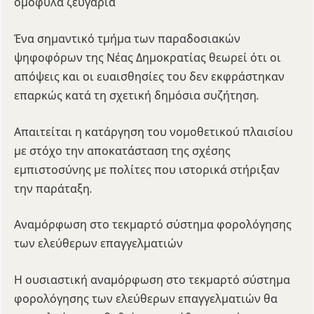
ομόφυλα ζευγάρια
Ένα σημαντικό τμήμα των παραδοσιακών
ψηφοφόρων της Νέας Δημοκρατίας θεωρεί ότι οι
απόψεις και οι ευαισθησίες του δεν εκφράστηκαν
επαρκώς κατά τη σχετική δημόσια συζήτηση.
Απαιτείται η κατάργηση του νομοθετικού πλαισίου
με στόχο την αποκατάσταση της σχέσης
εμπιστοσύνης με πολίτες που ιστορικά στήριξαν
την παράταξη.
Αναμόρφωση στο τεκμαρτό σύστημα φορολόγησης
των ελεύθερων επαγγελματιών
Η ουσιαστική αναμόρφωση στο τεκμαρτό σύστημα
φορολόγησης των ελεύθερων επαγγελματιών θα