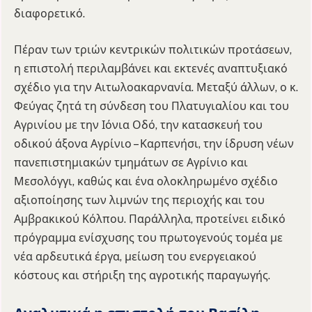
διαφορετικό.
Πέραν των τριών κεντρικών πολιτικών προτάσεων,
η επιστολή περιλαμβάνει και εκτενές αναπτυξιακό
σχέδιο για την Αιτωλοακαρνανία. Μεταξύ άλλων, ο κ.
Φεύγας ζητά τη σύνδεση του Πλατυγιαλίου και του
Αγρινίου με την Ιόνια Οδό, την κατασκευή του
οδικού άξονα Αγρίνιο – Καρπενήσι, την ίδρυση νέων
πανεπιστημιακών τμημάτων σε Αγρίνιο και
Μεσολόγγι, καθώς και ένα ολοκληρωμένο σχέδιο
αξιοποίησης των λιμνών της περιοχής και του
Αμβρακικού Κόλπου. Παράλληλα, προτείνει ειδικό
πρόγραμμα ενίσχυσης του πρωτογενούς τομέα με
νέα αρδευτικά έργα, μείωση του ενεργειακού
κόστους και στήριξη της αγροτικής παραγωγής.