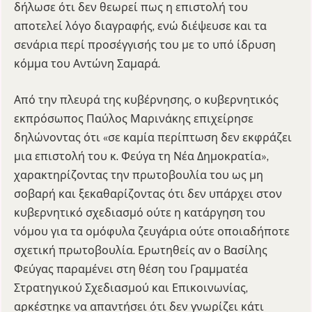
δήλωσε ότι δεν θεωρεί πως η επιστολή του
αποτελεί λόγο διαγραφής, ενώ διέψευσε και τα
σενάρια περί προσέγγισής του με το υπό ίδρυση
κόμμα του Αντώνη Σαμαρά.
Από την πλευρά της κυβέρνησης, ο κυβερνητικός
εκπρόσωπος Παύλος Μαρινάκης επιχείρησε
δηλώνοντας ότι «σε καμία περίπτωση δεν εκφράζει
μια επιστολή του κ. Φεύγα τη Νέα Δημοκρατία»,
χαρακτηρίζοντας την πρωτοβουλία του ως μη
σοβαρή και ξεκαθαρίζοντας ότι δεν υπάρχει στον
κυβερνητικό σχεδιασμό ούτε η κατάργηση του
νόμου για τα ομόφυλα ζευγάρια ούτε οποιαδήποτε
σχετική πρωτοβουλία. Ερωτηθείς αν ο Βασίλης
Φεύγας παραμένει στη θέση του Γραμματέα
Στρατηγικού Σχεδιασμού και Επικοινωνίας,
αρκέστηκε να απαντήσει ότι δεν γνωρίζει κάτι