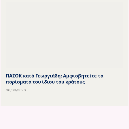
ΠΑΣΟΚ κατά Γεωργιάδη: Αμφισβητείτε τα
πορίσματα του ίδιου του κράτους
06/08/2026