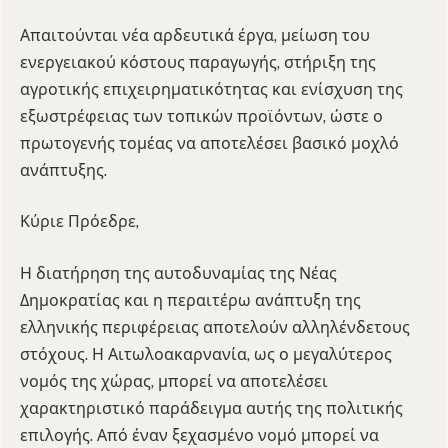
Απαιτούνται νέα αρδευτικά έργα, μείωση του
ενεργειακού κόστους παραγωγής, στήριξη της
αγροτικής επιχειρηματικότητας και ενίσχυση της
εξωστρέφειας των τοπικών προϊόντων, ώστε ο
πρωτογενής τομέας να αποτελέσει βασικό μοχλό
ανάπτυξης.
Κύριε Πρόεδρε,
Η διατήρηση της αυτοδυναμίας της Νέας
Δημοκρατίας και η περαιτέρω ανάπτυξη της
ελληνικής περιφέρειας αποτελούν αλληλένδετους
στόχους. Η Αιτωλοακαρνανία, ως ο μεγαλύτερος
νομός της χώρας, μπορεί να αποτελέσει
χαρακτηριστικό παράδειγμα αυτής της πολιτικής
επιλογής. Από έναν ξεχασμένο νομό μπορεί να