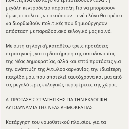
πολίτες ένα νέο λόγο να εμπιστευθούν ξανά τη
μεγάλη κεντροδεξιά παράταξη. Για να μπορέσουν
όμως οι πολίτες να ακούσουν το νέο λόγο θα πρέπει
να διορθωθούν πολιτικές που δημιούργησαν
απόσταση με παραδοσιακό εκλογικό μας κοινό.
Με αυτή τη λογική, καταθέτω τρεις προτάσεις
στρατηγικής για τη διατήρηση της αυτοδυναμίας
της Νέας Δημοκρατίας, αλλά και επτά προτάσεις για
την ανάπτυξη της Αιτωλοακαρνανίας, την ιδιαίτερη
πατρίδα μου, που αποτελεί ταυτόχρονα και μια από
τις μεγαλύτερες εκλογικές περιφέρειες της χώρας.
Α. ΠΡΟΤΑΣΕΙΣ ΣΤΡΑΤΗΓΙΚΗΣ ΓΙΑ ΤΗΝ ΕΚΛΟΓΙΚΗ
ΑΥΤΟΔΥΝΑΜΙΑ ΤΗΣ ΝΕΑΣ ΔΗΜΟΚΡΑΤΙΑΣ
Κατάργηση του νομοθετικού πλαισίου για τα