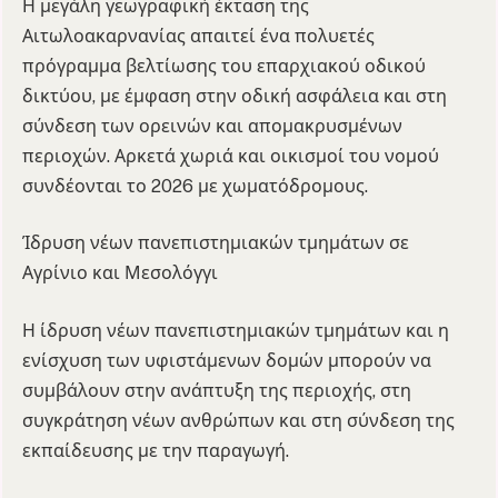
Η μεγάλη γεωγραφική έκταση της
Αιτωλοακαρνανίας απαιτεί ένα πολυετές
πρόγραμμα βελτίωσης του επαρχιακού οδικού
δικτύου, με έμφαση στην οδική ασφάλεια και στη
σύνδεση των ορεινών και απομακρυσμένων
περιοχών. Αρκετά χωριά και οικισμοί του νομού
συνδέονται το 2026 με χωματόδρομους.
Ίδρυση νέων πανεπιστημιακών τμημάτων σε
Αγρίνιο και Μεσολόγγι
Η ίδρυση νέων πανεπιστημιακών τμημάτων και η
ενίσχυση των υφιστάμενων δομών μπορούν να
συμβάλουν στην ανάπτυξη της περιοχής, στη
συγκράτηση νέων ανθρώπων και στη σύνδεση της
εκπαίδευσης με την παραγωγή.