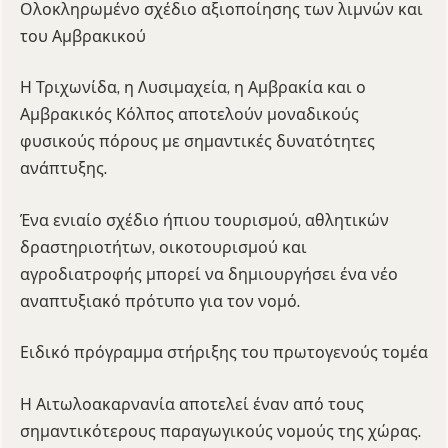
Ολοκληρωμένο σχέδιο αξιοποίησης των λιμνών και
του Αμβρακικού
Η Τριχωνίδα, η Λυσιμαχεία, η Αμβρακία και ο
Αμβρακικός Κόλπος αποτελούν μοναδικούς
φυσικούς πόρους με σημαντικές δυνατότητες
ανάπτυξης.
Ένα ενιαίο σχέδιο ήπιου τουρισμού, αθλητικών
δραστηριοτήτων, οικοτουρισμού και
αγροδιατροφής μπορεί να δημιουργήσει ένα νέο
αναπτυξιακό πρότυπο για τον νομό.
Ειδικό πρόγραμμα στήριξης του πρωτογενούς τομέα
Η Αιτωλοακαρνανία αποτελεί έναν από τους
σημαντικότερους παραγωγικούς νομούς της χώρας.