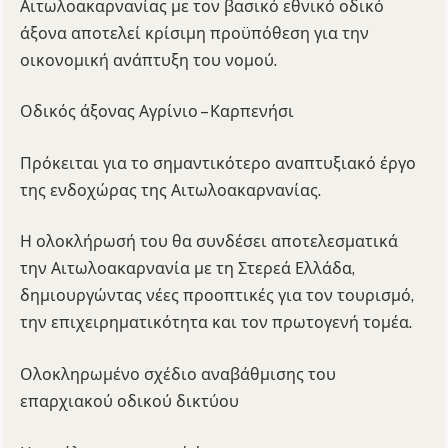
Αιτωλοακαρνανίας με τον βασικό εθνικό οδικό
άξονα αποτελεί κρίσιμη προϋπόθεση για την
οικονομική ανάπτυξη του νομού.
Οδικός άξονας Αγρίνιο – Καρπενήσι
Πρόκειται για το σημαντικότερο αναπτυξιακό έργο
της ενδοχώρας της Αιτωλοακαρνανίας.
Η ολοκλήρωσή του θα συνδέσει αποτελεσματικά
την Αιτωλοακαρνανία με τη Στερεά Ελλάδα,
δημιουργώντας νέες προοπτικές για τον τουρισμό,
την επιχειρηματικότητα και τον πρωτογενή τομέα.
Ολοκληρωμένο σχέδιο αναβάθμισης του
επαρχιακού οδικού δικτύου