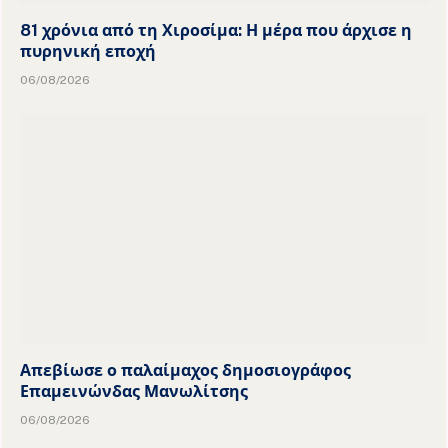
81 χρόνια από τη Χιροσίμα: Η μέρα που άρχισε η
πυρηνική εποχή
06/08/2026
Απεβίωσε ο παλαίμαχος δημοσιογράφος
Επαμεινώνδας Μανωλίτσης
06/08/2026