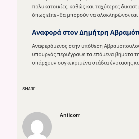
πολυκατοικίες, καθώς και ταχύτερες δικαστι
όπως είπε– θα μπορούν να ολοκληρώνονται σ
Αναφορά στον Δημήτρη Αβραμό
Αναφερόμενος στην υπόθεση Αβραμόπουλου 
υπουργός περιέγραψε τα επόμενα βήματα της
υπάρχουν συγκεκριμένα στάδια ένστασης κα
SHARE.
Anticorr