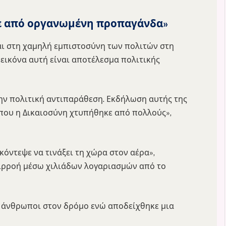
κε από οργανωμένη προπαγάνδα»
ι στη χαμηλή εμπιστοσύνη των πολιτών στη
 εικόνα αυτή είναι αποτέλεσμα πολιτικής
την πολιτική αντιπαράθεση. Εκδήλωση αυτής της
που η Δικαιοσύνη χτυπήθηκε από πολλούς»,
όντεψε να τινάξει τη χώρα στον αέρα»,
ιρροή μέσω χιλιάδων λογαριασμών από το
 άνθρωποι στον δρόμο ενώ αποδείχθηκε μια