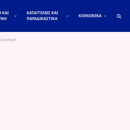
 ΚΑΙ
ΚΑΤΑΓΓΕΛΙΕΣ ΚΑΙ
ΚΟΙΝΩΝΙΚΑ
ΥΝΗ
ΠΑΡΑΔΙΚΑΣΤΙΚΑ
ύ έγκλημα