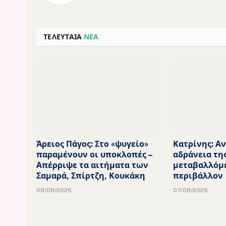
ΤΕΛΕΥΤΑΙΑ
ΝΕΑ
Άρειος Πάγος: Στο «ψυγείο»
Κατρίνης: Α
παραμένουν οι υποκλοπές –
αδράνεια τη
Απέρριψε τα αιτήματα των
μεταβαλλόμ
Σαμαρά, Σπίρτζη, Κουκάκη
περιβάλλον
08/08/2026
07/08/2026