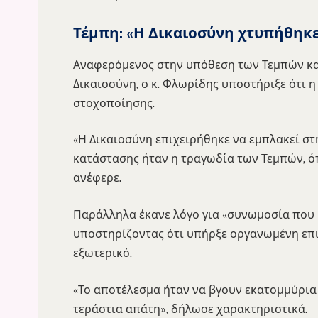
Τέμπη: «Η Δικαιοσύνη χτυπήθη
Αναφερόμενος στην υπόθεση των Τεμπών κα
Δικαιοσύνη, ο κ. Φλωρίδης υποστήριξε ότι η
στοχοποίησης.
«Η Δικαιοσύνη επιχειρήθηκε να εμπλακεί σ
κατάστασης ήταν η τραγωδία των Τεμπών, ό
ανέφερε.
Παράλληλα έκανε λόγο για «συνωμοσία που κ
υποστηρίζοντας ότι υπήρξε οργανωμένη επ
εξωτερικό.
«Το αποτέλεσμα ήταν να βγουν εκατομμύρια
τεράστια απάτη», δήλωσε χαρακτηριστικά.