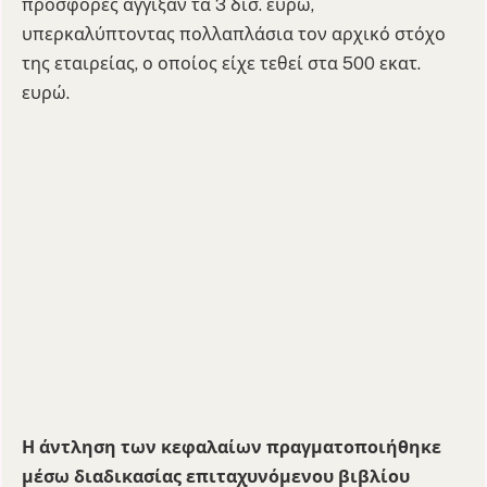
προσφορές άγγιξαν τα 3 δισ. ευρώ,
υπερκαλύπτοντας πολλαπλάσια τον αρχικό στόχο
της εταιρείας, ο οποίος είχε τεθεί στα 500 εκατ.
ευρώ.
Η άντληση των κεφαλαίων πραγματοποιήθηκε
μέσω διαδικασίας επιταχυνόμενου βιβλίου