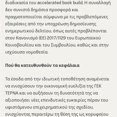
διαδικασία του accelerated book build. Η συναλλαγή
δεν συνιστά δημόσια προσφορά και
πραγματοποιείται σύμφωνα με τις προβλεπόμενες
εξαιρέσεις από την υποχρέωση δημοσίευσης
ενημερωτικού δελτίου, όπως αυτές προβλέπονται
στον Κανονισμό (ΕΕ) 2017/1129 του Ευρωπαϊκού
Κοινοβουλίου και του Συμβουλίου, καθώς και στην
ισχύουσα νομοθεσία.
Πού θα κατευθυνθούν τα κεφάλαια
Τα έσοδα από την ιδιωτική τοποθέτηση αναμένεται
να ενισχύσουν την οικονομική ευελιξία της ΓΕΚ
ΤΕΡΝΑ και να αυξήσουν τη δυνατότητά της να
αξιοποιήσει νέες επενδυτικές ευκαιρίες πέραν του
υφιστάμενου επιχειρηματικού της σχεδίου,
ενισχύοντας περαιτέρω τη θέση της ως κορυφαίου