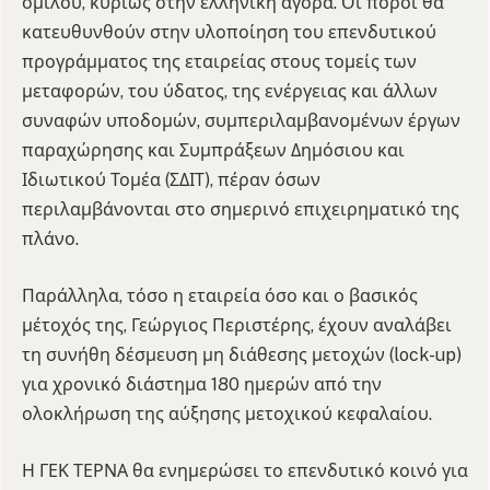
ομίλου, κυρίως στην ελληνική αγορά. Οι πόροι θα
κατευθυνθούν στην υλοποίηση του επενδυτικού
προγράμματος της εταιρείας στους τομείς των
μεταφορών, του ύδατος, της ενέργειας και άλλων
συναφών υποδομών, συμπεριλαμβανομένων έργων
παραχώρησης και Συμπράξεων Δημόσιου και
Ιδιωτικού Τομέα (ΣΔΙΤ), πέραν όσων
περιλαμβάνονται στο σημερινό επιχειρηματικό της
πλάνο.
Παράλληλα, τόσο η εταιρεία όσο και ο βασικός
μέτοχός της, Γεώργιος Περιστέρης, έχουν αναλάβει
τη συνήθη δέσμευση μη διάθεσης μετοχών (lock-up)
για χρονικό διάστημα 180 ημερών από την
ολοκλήρωση της αύξησης μετοχικού κεφαλαίου.
Η ΓΕΚ ΤΕΡΝΑ θα ενημερώσει το επενδυτικό κοινό για