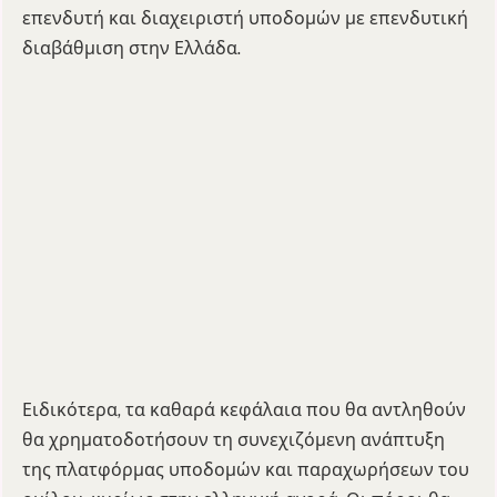
επενδυτή και διαχειριστή υποδομών με επενδυτική
διαβάθμιση στην Ελλάδα.
Ειδικότερα, τα καθαρά κεφάλαια που θα αντληθούν
θα χρηματοδοτήσουν τη συνεχιζόμενη ανάπτυξη
της πλατφόρμας υποδομών και παραχωρήσεων του