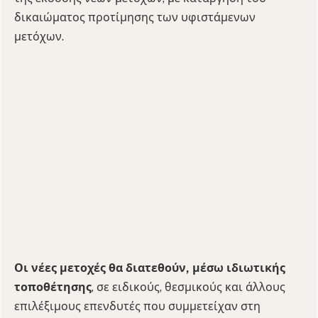
δικαιώματος προτίμησης των υφιστάμενων
μετόχων.
Οι νέες μετοχές θα διατεθούν, μέσω ιδιωτικής
τοποθέτησης
, σε ειδικούς, θεσμικούς και άλλους
επιλέξιμους επενδυτές που συμμετείχαν στη