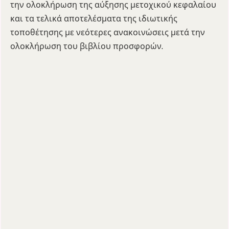
την ολοκλήρωση της αύξησης μετοχικού κεφαλαίου
και τα τελικά αποτελέσματα της ιδιωτικής
τοποθέτησης με νεότερες ανακοινώσεις μετά την
ολοκλήρωση του βιβλίου προσφορών.