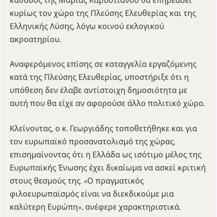
κάθοδος της Μαρίας Καρυστιανού θα επηρεάσει
κυρίως τον χώρο της Πλεύσης Ελευθερίας και της
Ελληνικής Λύσης, λόγω κοινού εκλογικού
ακροατηρίου.
Αναφερόμενος επίσης σε καταγγελία εργαζόμενης
κατά της Πλεύσης Ελευθερίας, υποστήριξε ότι η
υπόθεση δεν έλαβε αντίστοιχη δημοσιότητα με
αυτή που θα είχε αν αφορούσε άλλο πολιτικό χώρο.
Κλείνοντας, ο κ. Γεωργιάδης τοποθετήθηκε και για
τον ευρωπαϊκό προσανατολισμό της χώρας,
επισημαίνοντας ότι η Ελλάδα ως ισότιμο μέλος της
Ευρωπαϊκής Ένωσης έχει δικαίωμα να ασκεί κριτική
στους θεσμούς της. «Ο πραγματικός
φιλοευρωπαϊσμός είναι να διεκδικούμε μια
καλύτερη Ευρώπη», ανέφερε χαρακτηριστικά.