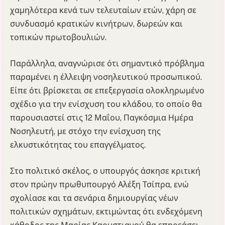
χαμηλότερα κενά των τελευταίων ετών, χάρη σε
συνδυασμό κρατικών κινήτρων, δωρεών και
τοπικών πρωτοβουλιών.
Παράλληλα, αναγνώρισε ότι σημαντικό πρόβλημα
παραμένει η έλλειψη νοσηλευτικού προσωπικού.
Είπε ότι βρίσκεται σε επεξεργασία ολοκληρωμένο
σχέδιο για την ενίσχυση του κλάδου, το οποίο θα
παρουσιαστεί στις 12 Μαΐου, Παγκόσμια Ημέρα
Νοσηλευτή, με στόχο την ενίσχυση της
ελκυστικότητας του επαγγέλματος.
Στο πολιτικό σκέλος, ο υπουργός άσκησε κριτική
στον πρώην πρωθυπουργό Αλέξη Τσίπρα, ενώ
σχολίασε και τα σενάρια δημιουργίας νέων
πολιτικών σχημάτων, εκτιμώντας ότι ενδεχόμενη