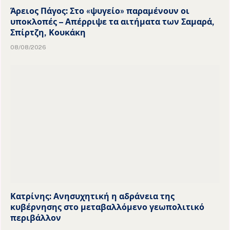
Άρειος Πάγος: Στο «ψυγείο» παραμένουν οι
υποκλοπές – Απέρριψε τα αιτήματα των Σαμαρά,
Σπίρτζη, Κουκάκη
08/08/2026
Κατρίνης: Ανησυχητική η αδράνεια της
κυβέρνησης στο μεταβαλλόμενο γεωπολιτικό
περιβάλλον