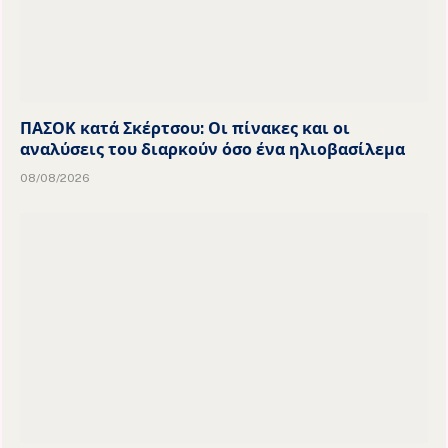
ΠΑΣΟΚ κατά Σκέρτσου: Οι πίνακες και οι
αναλύσεις του διαρκούν όσο ένα ηλιοβασίλεμα
08/08/2026