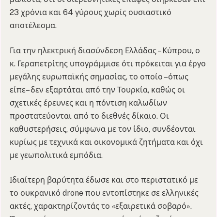
23 χρόνια και 64 γύρους χωρίς ουσιαστικό
αποτέλεσμα.
Για την ηλεκτρική διασύνδεση Ελλάδας – Κύπρου, ο
κ. Γεραπετρίτης υπογράμμισε ότι πρόκειται για έργο
μεγάλης ευρωπαϊκής σημασίας, το οποίο –όπως
είπε– δεν εξαρτάται από την Τουρκία, καθώς οι
σχετικές έρευνες και η πόντιση καλωδίων
προστατεύονται από το διεθνές δίκαιο. Οι
καθυστερήσεις, σύμφωνα με τον ίδιο, συνδέονται
κυρίως με τεχνικά και οικονομικά ζητήματα και όχι
με γεωπολιτικά εμπόδια.
Ιδιαίτερη βαρύτητα έδωσε και στο περιστατικό με
το ουκρανικό drone που εντοπίστηκε σε ελληνικές
ακτές, χαρακτηρίζοντάς το «εξαιρετικά σοβαρό».