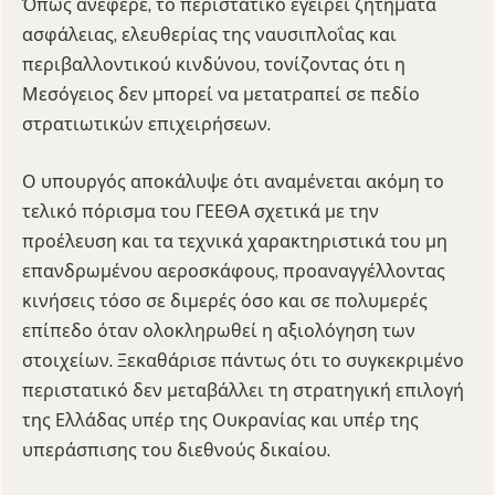
Όπως ανέφερε, το περιστατικό εγείρει ζητήματα
ασφάλειας, ελευθερίας της ναυσιπλοΐας και
περιβαλλοντικού κινδύνου, τονίζοντας ότι η
Μεσόγειος δεν μπορεί να μετατραπεί σε πεδίο
στρατιωτικών επιχειρήσεων.
Ο υπουργός αποκάλυψε ότι αναμένεται ακόμη το
τελικό πόρισμα του ΓΕΕΘΑ σχετικά με την
προέλευση και τα τεχνικά χαρακτηριστικά του μη
επανδρωμένου αεροσκάφους, προαναγγέλλοντας
κινήσεις τόσο σε διμερές όσο και σε πολυμερές
επίπεδο όταν ολοκληρωθεί η αξιολόγηση των
στοιχείων. Ξεκαθάρισε πάντως ότι το συγκεκριμένο
περιστατικό δεν μεταβάλλει τη στρατηγική επιλογή
της Ελλάδας υπέρ της Ουκρανίας και υπέρ της
υπεράσπισης του διεθνούς δικαίου.