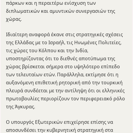
πάρκων και η περαιτέρω ενίσχυση των
διπλωματικών και αμυντικών συνεργασιών της
χώρας.
Ιδιαίτερη αναφορά έκανε στις στρατηγικές σχέσεις
της Ελλάδας με το Ισραήλ, τις Ηνωμένες Πολιτείες,
τις χώρες του Κόλπου και την Ινδία,
υποστηρίζοντας ότι το διεθνές αποτύπωμα της
χώρας βρίσκεται σήμερα στο υψηλότερο επίπεδο
των τελευταίων ετών. Παράλληλα, εκτίμησε ότι η
αυξανόμενη επιθετική ρητορική από την τουρκική
πλευρά συνδέεται με την αντίληψη ότι οι ελληνικές
πρωτοβουλίες περιορίζουν τον περιφερειακό ρόλο
της Άγκυρας.
Ο υπουργός Εξωτερικών επιχείρησε επίσης να
αποσυνδέσει την κυβερνητική στρατηγική στα