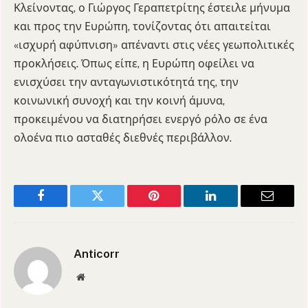
Κλείνοντας, ο Γιώργος Γεραπετρίτης έστειλε μήνυμα
και προς την Ευρώπη, τονίζοντας ότι απαιτείται
«ισχυρή αφύπνιση» απέναντι στις νέες γεωπολιτικές
προκλήσεις. Όπως είπε, η Ευρώπη οφείλει να
ενισχύσει την ανταγωνιστικότητά της, την
κοινωνική συνοχή και την κοινή άμυνα,
προκειμένου να διατηρήσει ενεργό ρόλο σε ένα
ολοένα πιο ασταθές διεθνές περιβάλλον.
Facebook
Twitter
Pinterest
LinkedIn
Email
Anticorr
Website