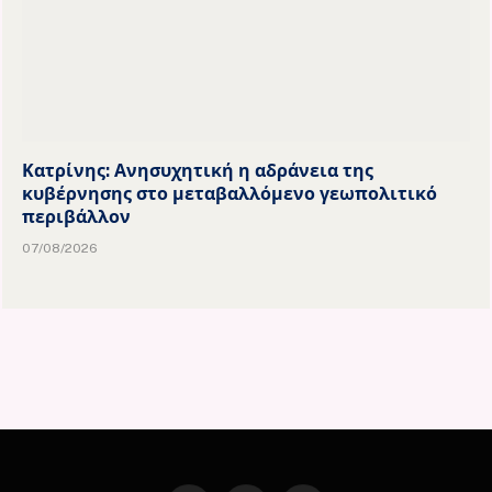
Κατρίνης: Ανησυχητική η αδράνεια της
κυβέρνησης στο μεταβαλλόμενο γεωπολιτικό
περιβάλλον
07/08/2026