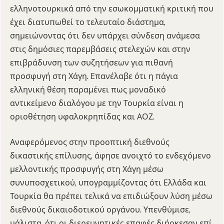
ελληνοτουρκικά από την εσωκομματική κριτική που
έχει διατυπωθεί το τελευταίο διάστημα,
σημειώνοντας ότι δεν υπάρχει σύνδεση ανάμεσα
στις δημόσιες παρεμβάσεις στελεχών και στην
επιβράδυνση των συζητήσεων για πιθανή
προσφυγή στη Χάγη. Επανέλαβε ότι η πάγια
ελληνική θέση παραμένει πως μοναδικό
αντικείμενο διαλόγου με την Τουρκία είναι η
οριοθέτηση υφαλοκρηπίδας και ΑΟΖ.
Αναφερόμενος στην προοπτική διεθνούς
δικαστικής επίλυσης, άφησε ανοιχτό το ενδεχόμενο
μελλοντικής προσφυγής στη Χάγη μέσω
συνυποσχετικού, υπογραμμίζοντας ότι Ελλάδα και
Τουρκία θα πρέπει τελικά να επιδιώξουν λύση μέσω
διεθνούς δικαιοδοτικού οργάνου. Υπενθύμισε,
μάλιστα, ότι οι διερευνητικές επαφές διήρκεσαν επί