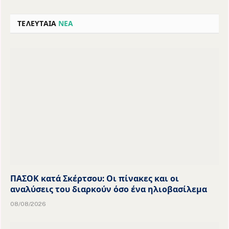
ΤΕΛΕΥΤΑΙΑ
ΝΕΑ
ΠΑΣΟΚ κατά Σκέρτσου: Οι πίνακες και οι
αναλύσεις του διαρκούν όσο ένα ηλιοβασίλεμα
08/08/2026