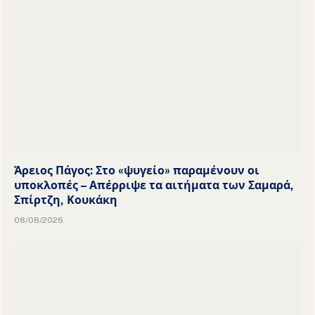
Άρειος Πάγος: Στο «ψυγείο» παραμένουν οι
υποκλοπές – Απέρριψε τα αιτήματα των Σαμαρά,
Σπίρτζη, Κουκάκη
08/08/2026