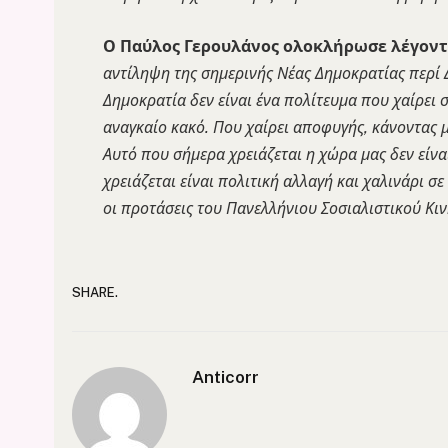
Ο Παύλος Γερουλάνος ολοκλήρωσε λέγοντ
αντίληψη της σημερινής Νέας Δημοκρατίας περί Δ
Δημοκρατία δεν είναι ένα πολίτευμα που χαίρει
αναγκαίο κακό. Που χαίρει αποφυγής, κάνοντας μ
Αυτό που σήμερα χρειάζεται η χώρα μας δεν είν
χρειάζεται είναι πολιτική αλλαγή και χαλινάρι σ
οι προτάσεις του Πανελλήνιου Σοσιαλιστικού Κι
SHARE.
Anticorr