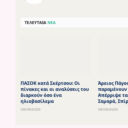
ΤΕΛΕΥΤΑΙΑ
ΝΕΑ
ΠΑΣΟΚ κατά Σκέρτσου: Οι
Άρειος Πάγος
πίνακες και οι αναλύσεις του
παραμένουν 
διαρκούν όσο ένα
Απέρριψε τα
ηλιοβασίλεμα
Σαμαρά, Σπί
08/08/2026
08/08/2026