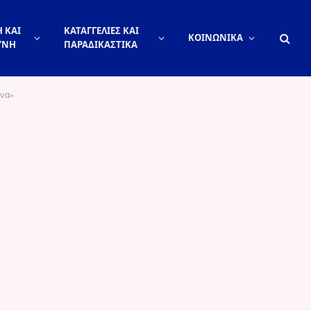
 ΚΑΙ
ΚΑΤΑΓΓΕΛΙΕΣ ΚΑΙ
ΚΟΙΝΩΝΙΚΑ
ΥΝΗ
ΠΑΡΑΔΙΚΑΣΤΙΚΑ
ίνα»