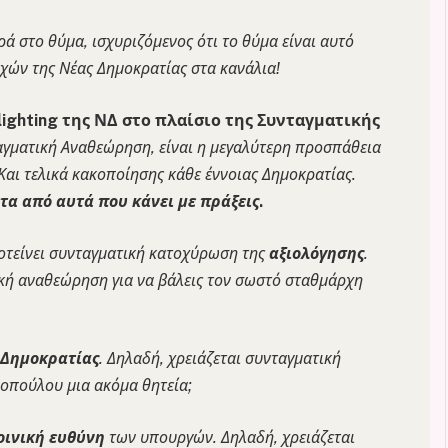
ρά στο θύμα, ισχυριζόμενος ότι το θύμα είναι αυτό
εχών της Νέας Δημοκρατίας στα κανάλια!
lighting
της ΝΔ στο πλαίσιο της Συνταγματικής
ταγματική Αναθεώρηση, είναι η μεγαλύτερη προσπάθεια
Και τελικά κακοποίησης κάθε έννοιας Δημοκρατίας.
ετα από αυτά που κάνει με πράξεις
.
ροτείνει συνταγματική κατοχύρωση της
αξιολόγησης
.
ική αναθεώρηση για να βάλεις τον σωστό σταθμάρχη
 Δημοκρατίας
. Δηλαδή, χρειάζεται συνταγματική
ροπούλου μια ακόμα θητεία;
οινική ευθύνη
των υπουργών. Δηλαδή, χρειάζεται