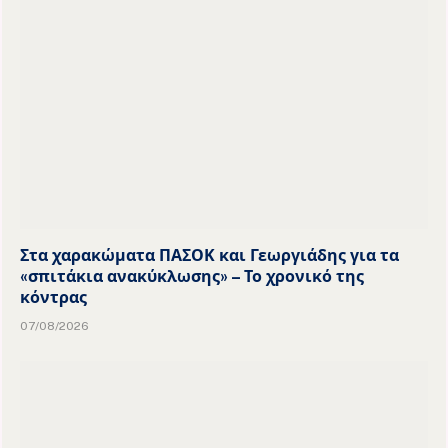
Στα χαρακώματα ΠΑΣΟΚ και Γεωργιάδης για τα
«σπιτάκια ανακύκλωσης» – Το χρονικό της
κόντρας
07/08/2026