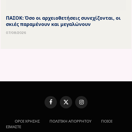
ΠΑΣΟΚ: Όσο οι αρχειοθετήσεις συνεχίζονται, οι
σκιές παραμένουν και μεγαλώνουν
07/08/2026
Facebook
X
Instagram
(Twitter)
ΟΡΟΙ ΧΡΗΣΗΣ
ΠΟΛΙΤΙΚΗ ΑΠΟΡΡΗΤΟΥ
ΠΟΙΟΙ
ΕΙΜΑΣΤΕ