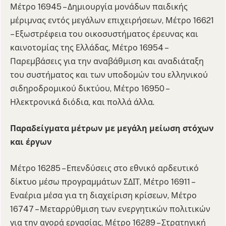
Μέτρο 16945 – Δημιουργία μονάδων παιδικής
μέριμνας εντός μεγάλων επιχειρήσεων, Μέτρο 16621
– Εξωστρέφεια του οικοσυστήματος έρευνας και
καινοτομίας της Ελλάδας, Μέτρο 16954 –
Παρεμβάσεις για την αναβάθμιση και αναδιάταξη
του συστήματος και των υποδομών του ελληνικού
σιδηροδρομικού δικτύου, Μέτρο 16950 –
Ηλεκτρονικά διόδια, και πολλά άλλα.
Παραδείγματα μέτρων με μεγάλη μείωση στόχων
και έργων
Μέτρο 16285 – Επενδύσεις στο εθνικό αρδευτικό
δίκτυο μέσω προγραμμάτων ΣΔΙΤ, Μέτρο 16911 –
Εναέρια μέσα για τη διαχείριση κρίσεων, Μέτρο
16747 – Μεταρρύθμιση των ενεργητικών πολιτικών
για την αγορά εργασίας, Μέτρο 16289 – Στρατηγική