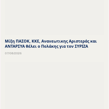
Μίξη ΠΑΣΟΚ, ΚΚΕ, Ανανεωτικης Αριστεράς και
ΑΝΤΑΡΣΥΑ θέλει ο Πολάκης για τον ΣΥΡΙΖΑ
07/08/2026