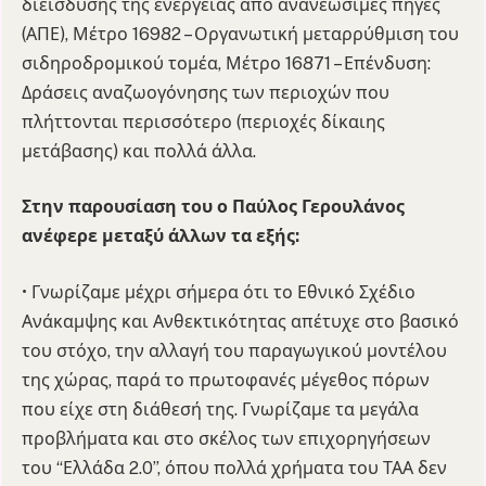
διείσδυσης της ενέργειας από ανανεώσιμες πηγές
(ΑΠΕ), Μέτρο 16982 – Οργανωτική μεταρρύθμιση του
σιδηροδρομικού τομέα, Μέτρο 16871 – Επένδυση:
Δράσεις αναζωογόνησης των περιοχών που
πλήττονται περισσότερο (περιοχές δίκαιης
μετάβασης) και πολλά άλλα.
Στην παρουσίαση του ο Παύλος Γερουλάνος
ανέφερε μεταξύ άλλων τα εξής:
• Γνωρίζαμε μέχρι σήμερα ότι το Εθνικό Σχέδιο
Ανάκαμψης και Ανθεκτικότητας απέτυχε στο βασικό
του στόχο, την αλλαγή του παραγωγικού μοντέλου
της χώρας, παρά το πρωτοφανές μέγεθος πόρων
που είχε στη διάθεσή της. Γνωρίζαμε τα μεγάλα
προβλήματα και στο σκέλος των επιχορηγήσεων
του “Ελλάδα 2.0”, όπου πολλά χρήματα του ΤΑΑ δεν