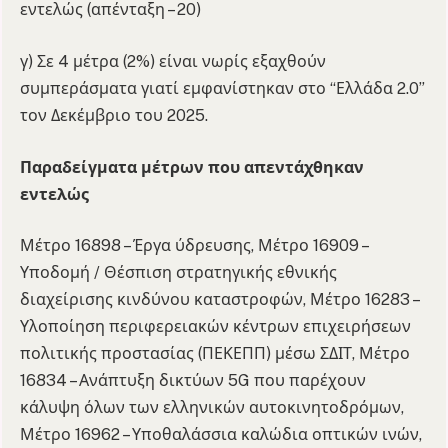
εντελώς (απένταξη – 20)
γ) Σε 4 μέτρα (2%) είναι νωρίς εξαχθούν
συμπεράσματα γιατί εμφανίστηκαν στο “Ελλάδα 2.0”
τον Δεκέμβριο του 2025.
Παραδείγματα μέτρων που απεντάχθηκαν
εντελώς
Μέτρο 16898 – Έργα ύδρευσης, Μέτρο 16909 –
Υποδομή / Θέσπιση στρατηγικής εθνικής
διαχείρισης κινδύνου καταστροφών, Μέτρο 16283 –
Υλοποίηση περιφερειακών κέντρων επιχειρήσεων
πολιτικής προστασίας (ΠΕΚΕΠΠ) μέσω ΣΔΙΤ, Μέτρο
16834 – Ανάπτυξη δικτύων 5G που παρέχουν
κάλυψη όλων των ελληνικών αυτοκινητοδρόμων,
Μέτρο 16962 – Υποθαλάσσια καλώδια οπτικών ινών,