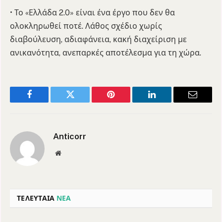
• Το «Ελλάδα 2.0» είναι ένα έργο που δεν θα
ολοκληρωθεί ποτέ. Λάθος σχέδιο χωρίς
διαβούλευση, αδιαφάνεια, κακή διαχείριση με
ανικανότητα, ανεπαρκές αποτέλεσμα για τη χώρα.
Facebook
Twitter
Pinterest
LinkedIn
Email
Anticorr
Website
ΤΕΛΕΥΤΑΙΑ
ΝΕΑ