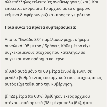
αλλεπάλληλες τελευταίες αναθεωρήσεις ( και ). Και
επίκειται ακόμα μία. Το αρχικό με το σημερινό
κείμενο διαφέρουν ριζικά – προς το χειρότερο.
Ποια είναι τα πρώτα συμπεράσματα;
Από το “Ελλάδα 2.0” παρέλασαν μέχρι σήμερα
συνολικά 195 μέτρα / δράσεις. Κάθε μέτρο είχε
συγκεκριμένους στόχους που κατέληγαν σε
συγκεκριμένα ορόσημα και έργα.
α) Από αυτά μόνο τα 69 μέτρα (35%) έμειναν σε
μεγάλο βαθμό εντός του αρχικού τους στόχου, όπως
αυτός είχε τεθεί από την κυβέρνηση.
β) 122 μέτρα (το 63%) βρέθηκαν εκτός αρχικού
στόχου – από αρκετά (38), μέχρι πολύ (64), ή και