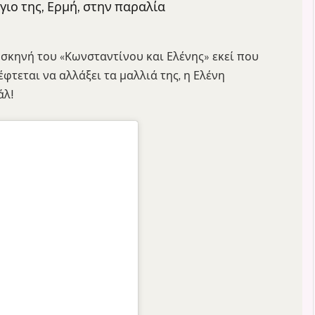
γιο της, Ερμή, στην παραλία
 σκηνή του «Κωνσταντίνου και Ελένης» εκεί που
φτεται να αλλάξει τα μαλλιά της, η Ελένη
άλ!