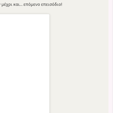
 μέχρι και… επόμενο επεισόδιο!