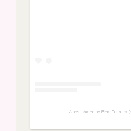
A post shared by Eleni Foureira (