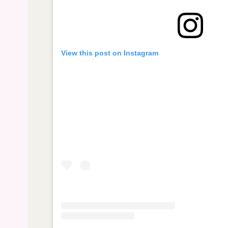
View this post on Instagram