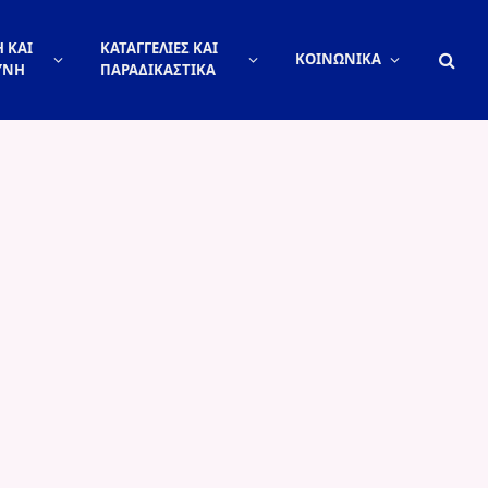
 ΚΑΙ
ΚΑΤΑΓΓΕΛΙΕΣ ΚΑΙ
ΚΟΙΝΩΝΙΚΑ
ΥΝΗ
ΠΑΡΑΔΙΚΑΣΤΙΚΑ