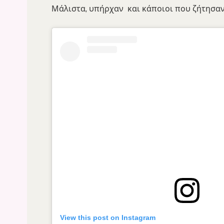
Μάλιστα, υπήρχαν και κάποιοι που ζήτησαν
View this post on Instagram