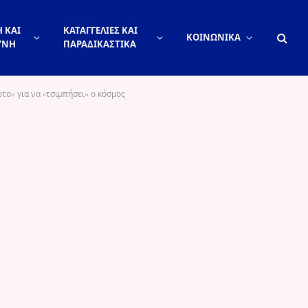
 ΚΑΙ
ΚΑΤΑΓΓΕΛΙΕΣ ΚΑΙ
ΚΟΙΝΩΝΙΚΑ
ΥΝΗ
ΠΑΡΑΔΙΚΑΣΤΙΚΑ
το» για να «τσιμπήσει» ο κόσμος