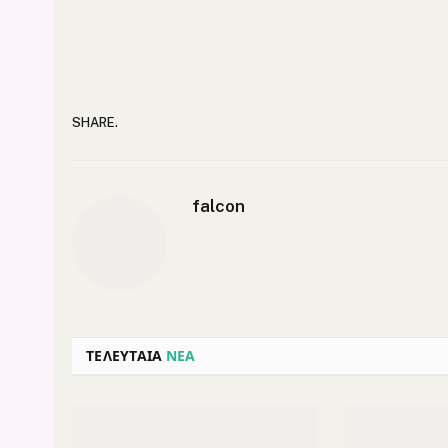
SHARE.
falcon
ΤΕΛΕΥΤΑΙΑ
ΝΕΑ