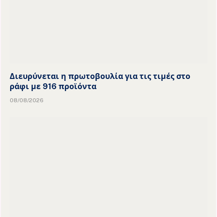
Διευρύνεται η πρωτοβουλία για τις τιμές στο
ράφι με 916 προϊόντα
08/08/2026