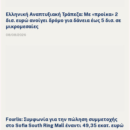
Ελληνική Αναπτυξιακή Τράπεζα: Με «προίκα» 2
δισ. ευρώ ανοίγει δρόμο για δάνεια έως 5 δισ. σε
μικρομεσαίες
08/08/2026
Fourlis: Συμφωνία για την πώληση συμμετοχής
στο Sofia South Ring Mall έναντι 49,35 εκατ. ευρώ