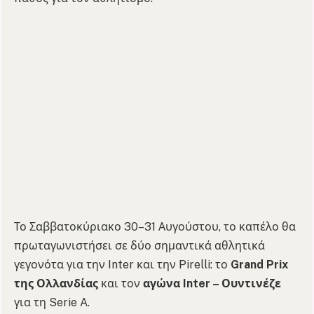
Το Σαββατοκύριακο 30–31 Αυγούστου, το καπέλο θα
πρωταγωνιστήσει σε δύο σημαντικά αθλητικά
γεγονότα για την Inter και την Pirelli: το
Grand Prix
της Ολλανδίας
και τον
αγώνα Inter – Ουντινέζε
για τη Serie A.