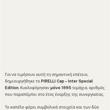
Για να τιμήσουν αυτή τη σημαντική επέτειο,
δημιουργήθηκε το
PIRELLI
Cap
–
Inter
Special
Edition
. Κυκλοφόρησαν
μόνο 1995
τεμάχια, αριθμός
που παραπέμπει στο έτος έναρξης της συνεργασίας.
Το καπέλο φέρει συμβολικά στοιχεία και των δύο